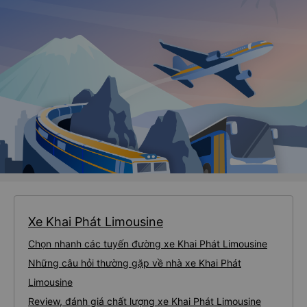
Xe Khai Phát Limousine
Chọn nhanh các tuyến đường xe Khai Phát Limousine
Những câu hỏi thường gặp về nhà xe Khai Phát
Limousine
Review, đánh giá chất lượng xe Khai Phát Limousine