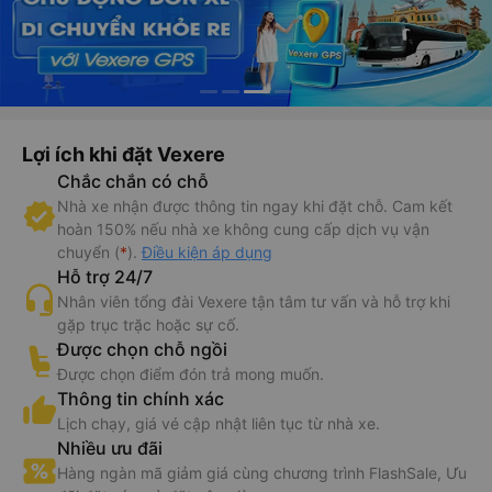
Lợi ích khi đặt Vexere
Chắc chắn có chỗ
Nhà xe nhận được thông tin ngay khi đặt chỗ. Cam kết
hoàn 150% nếu nhà xe không cung cấp dịch vụ vận
chuyển (
*
).
Điều kiện áp dụng
Hỗ trợ 24/7
Nhân viên tổng đài Vexere tận tâm tư vấn và hỗ trợ khi
gặp trục trặc hoặc sự cố.
Được chọn chỗ ngồi
Được chọn điểm đón trả mong muốn.
Thông tin chính xác
Lịch chạy, giá vé cập nhật liên tục từ nhà xe.
Nhiều ưu đãi
Hàng ngàn mã giảm giá cùng chương trình FlashSale, Ưu