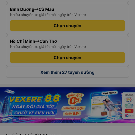
Bình Dương
Cà Mau
Nhiều chuyến xe giá tốt mỗi ngày trên Vexere
Chọn chuyến
Hồ Chí Minh
Cần Thơ
Nhiều chuyến xe giá tốt mỗi ngày trên Vexere
Chọn chuyến
Xem thêm 27 tuyến đường