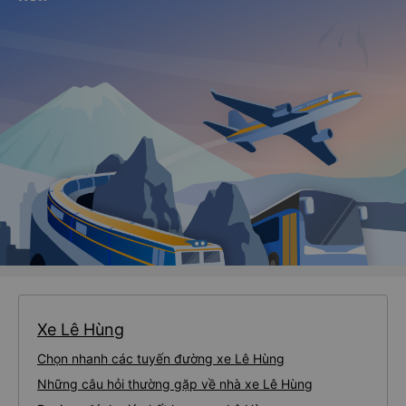
Xe Lê Hùng
Chọn nhanh các tuyến đường xe Lê Hùng
Những câu hỏi thường gặp về nhà xe Lê Hùng