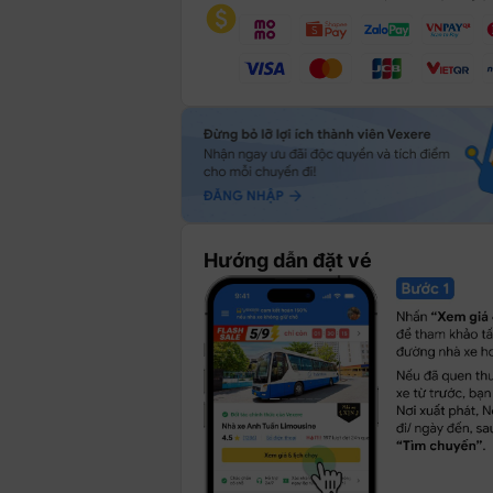
Hướng dẫn đặt vé