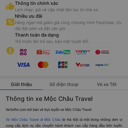
Thông tin chính xác
Lịch chạy, giá vé cập nhật liên tục từ nhà xe.
Nhiều ưu đãi
Hàng ngàn mã giảm giá cùng chương trình FlashSale, Ưu
đãi đặt sớm và đặt cận giờ.
Thanh toán đa dạng
Trả trước lẫn trả sau, bảo mật tuyệt đối.
Giới thiệu
Số điện thoại
Vé xe Tết
Thông tin xe Mộc Châu Travel
VeXeRe.com mở bán vé trực tuyến xe Mộc Châu Travel
Xe Mộc Châu Travel đi Mộc Châu
từ Hà Nội là một trong những đơn vị
cung cấp dịch vụ vận chuyển hành khách cao cấp hàng đầu trên tuyến