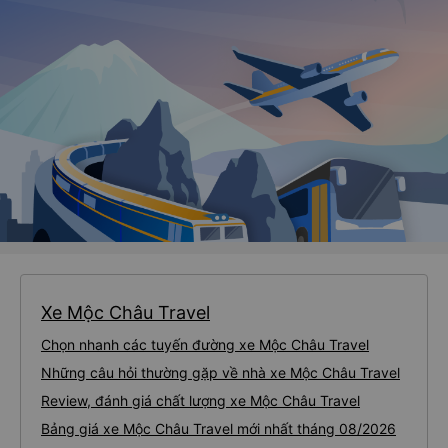
Xe Mộc Châu Travel
Chọn nhanh các tuyến đường xe Mộc Châu Travel
Những câu hỏi thường gặp về nhà xe Mộc Châu Travel
Review, đánh giá chất lượng xe Mộc Châu Travel
Bảng giá xe Mộc Châu Travel mới nhất tháng 08/2026