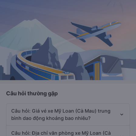
Câu hỏi thường gặp
Câu hỏi: Giá vé xe Mỹ Loan (Cà Mau) trung
bình dao động khoảng bao nhiêu?
Câu hỏi: Địa chỉ văn phòng xe Mỹ Loan (Cà