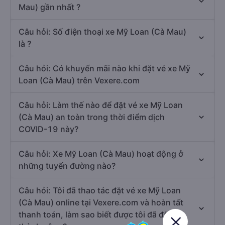
Mau) gần nhất ?
Câu hỏi: Số điện thoại xe Mỹ Loan (Cà Mau)
là ?
Câu hỏi: Có khuyến mãi nào khi đặt vé xe Mỹ
Loan (Cà Mau) trên Vexere.com
Câu hỏi: Làm thế nào để đặt vé xe Mỹ Loan
(Cà Mau) an toàn trong thời điểm dịch
COVID-19 này?
Câu hỏi: Xe Mỹ Loan (Cà Mau) hoạt động ở
những tuyến đường nào?
Câu hỏi: Tôi đã thao tác đặt vé xe Mỹ Loan
(Cà Mau) online tại Vexere.com và hoàn tất
thanh toán, làm sao biết được tôi đã đặt vé