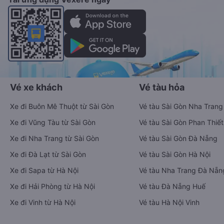
Vé xe khách
Vé tàu hỏa
Xe đi Buôn Mê Thuột từ Sài Gòn
Vé tàu Sài Gòn Nha Trang
Xe đi Vũng Tàu từ Sài Gòn
Vé tàu Sài Gòn Phan Thiết
Xe đi Nha Trang từ Sài Gòn
Vé tàu Sài Gòn Đà Nẵng
Xe đi Đà Lạt từ Sài Gòn
Vé tàu Sài Gòn Hà Nội
Xe đi Sapa từ Hà Nội
Vé tàu Nha Trang Đà Nẵn
Xe đi Hải Phòng từ Hà Nội
Vé tàu Đà Nẵng Huế
Xe đi Vinh từ Hà Nội
Vé tàu Hà Nội Vinh