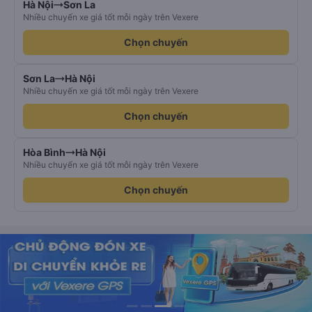
Hà Nội
Sơn La
Nhiều chuyến xe giá tốt mỗi ngày trên Vexere
Chọn chuyến
Sơn La
Hà Nội
Nhiều chuyến xe giá tốt mỗi ngày trên Vexere
Chọn chuyến
Hòa Bình
Hà Nội
Nhiều chuyến xe giá tốt mỗi ngày trên Vexere
Chọn chuyến