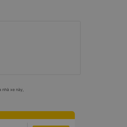
a nhà xe này,