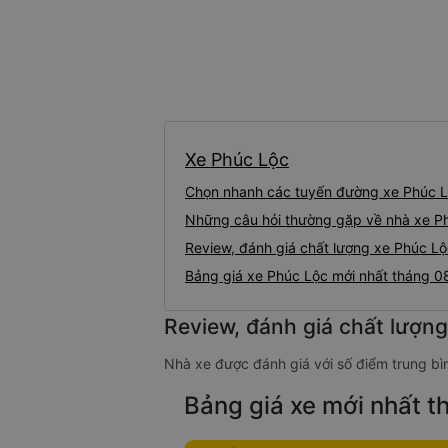
Xe Phúc Lộc
Chọn nhanh các tuyến đường xe Phúc 
Những câu hỏi thường gặp về nhà xe P
Review, đánh giá chất lượng xe Phúc L
Bảng giá xe Phúc Lộc mới nhất tháng 
Review, đánh giá chất lượn
Nhà xe được đánh giá với số điểm trung bìn
Bảng giá xe mới nhất 