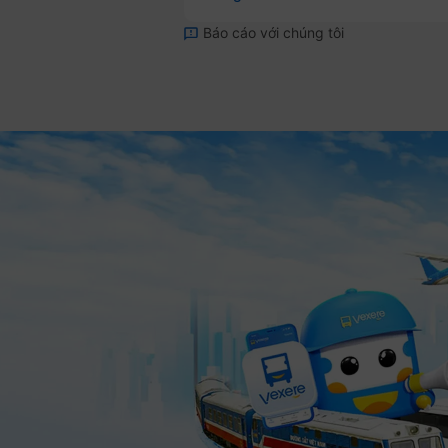
Báo cáo với chúng tôi