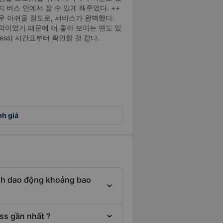
까지 버스 안에서 잘 수 있게 해주었다. ++
 아쉬울 정도로, 서비스가 완벽했다.
최악이었기 때문에 더 좋아 보이는 면도 있
ess) 시간표부터 확인할 것 같다.
nh giá
ình dao động khoảng bao
ss gần nhất ?