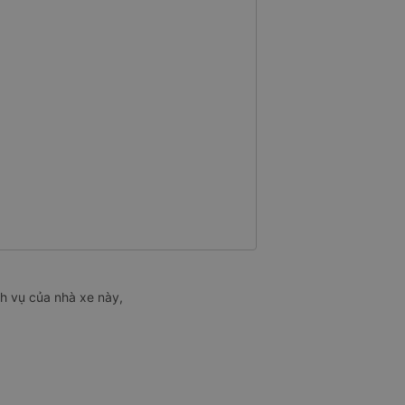
ch vụ của nhà xe này,