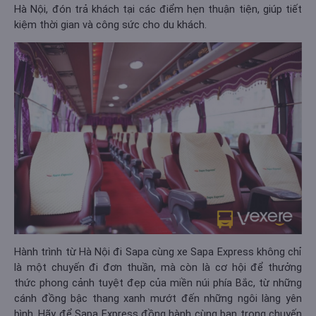
Hà Nội, đón trả khách tại các điểm hẹn thuận tiện, giúp tiết
kiệm thời gian và công sức cho du khách.
Hành trình từ Hà Nội đi Sapa cùng xe Sapa Express không chỉ
là một chuyến đi đơn thuần, mà còn là cơ hội để thưởng
thức phong cảnh tuyệt đẹp của miền núi phía Bắc, từ những
cánh đồng bậc thang xanh mướt đến những ngôi làng yên
bình. Hãy để Sapa Express đồng hành cùng bạn trong chuyến