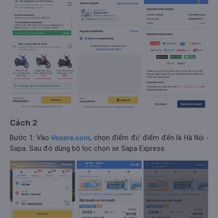
Cách 2
Bước 1: Vào
Vexere.com
, chọn điểm đi/ điểm đến là
Hà Nội -
. Sau đó dùng bộ lọc chọn xe Sapa Express.
Sapa