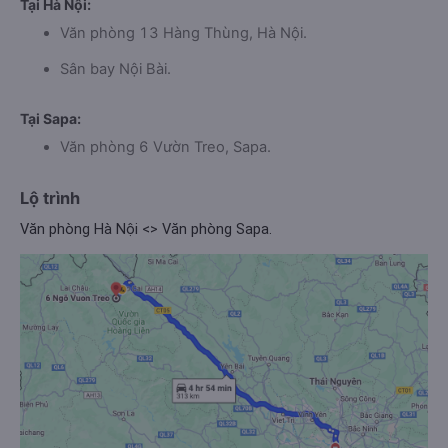
Tại Hà Nội:
Văn phòng 13 Hàng Thùng, Hà Nội.
Sân bay Nội Bài.
Tại Sapa:
Văn phòng 6 Vườn Treo, Sapa.
Lộ trình
Văn phòng Hà Nội <> Văn phòng Sapa.