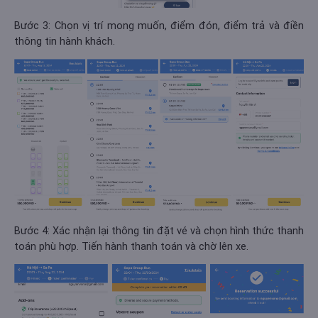
Bước 3: Chọn vị trí mong muốn, điểm đón, điểm trả và điền
thông tin hành khách.
Bước 4: Xác nhận lại thông tin đặt vé và chọn hình thức thanh
toán phù hợp. Tiến hành thanh toán và chờ lên xe.