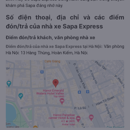
khám phá Sapa đáng nhớ này.
Số điện thoại, địa chỉ và các điểm
đón/trả của nhà xe Sapa Express
Điểm đón/trả khách, văn phòng nhà xe
Điểm đón/trả của nhà xe Sapa Express tại Hà Nội:
Văn phòng
Hà Nội: 13 Hàng Thùng, Hoàn Kiếm, Hà Nội.