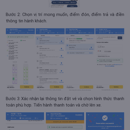
Bước 2: Chọn vị trí mong muốn, điểm đón, điểm trả và điền
thông tin hành khách.
Bước 3:
Xác nhận lại thông tin đặt vé và chọn hình thức thanh
toán phù hợp. Tiến hành thanh toán và chờ lên xe.