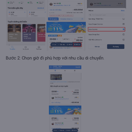
Bước 2: Chọn giờ đi phù hợp với nhu cầu di chuyển.