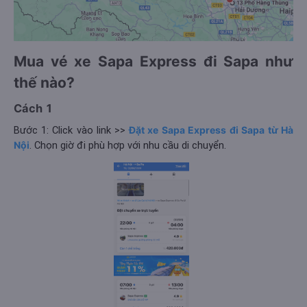
Mua vé xe Sapa Express đi Sapa như
thế nào?
Cách 1
Bước 1: Click vào link >>
Đặt xe Sapa Express đi Sapa từ Hà
Nội
. Chọn giờ đi phù hợp với nhu cầu di chuyển.