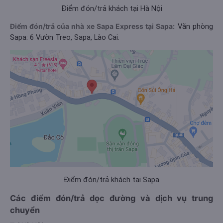
Điểm đón/trả khách tại Hà Nội
Điểm đón/trả của nhà xe Sapa Express tại Sapa:
Văn phòng
Sapa: 6 Vườn Treo, Sapa, Lào Cai.
Điểm đón/trả khách tại Sapa
Các điểm đón/trả dọc đường và dịch vụ trung
chuyển