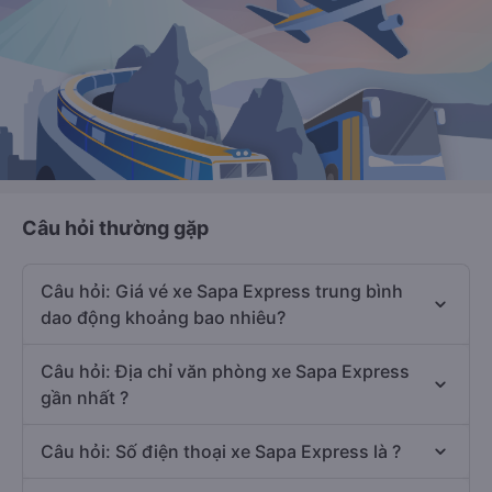
Câu hỏi thường gặp
Câu hỏi: Giá vé xe Sapa Express trung bình
dao động khoảng bao nhiêu?
Câu hỏi: Địa chỉ văn phòng xe Sapa Express
gần nhất ?
Câu hỏi: Số điện thoại xe Sapa Express là ?