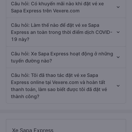
Câu hỏi: Có khuyến mãi nào khi đặt vé xe
Sapa Express trên Vexere.com
Câu hỏi: Làm thế nào để đặt vé xe Sapa
Express an toàn trong thời điểm dịch COVID-
19 này?
Câu hỏi: Xe Sapa Express hoạt động ở những
tuyến đường nào?
Câu hỏi: Tôi đã thao tác đặt vé xe Sapa
Express online tại Vexere.com và hoàn tất
thanh toán, làm sao biết được tôi đã đặt vé
thành công?
Xe Sapa Express