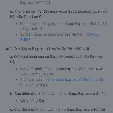
Express: 361,112đ
e. Thông tin liên hệ, đặt mua vé xe Sapa Express tuyến Hà
Nội - Sa Pa - Lào Cai
Địa chỉ văn phòng, trạm xe Sapa Express Hà Nội: Số
12 Lý Thái Tổ
Số điện thoại xe Sapa Express Hà Nội :
024 668
21555
🚌 2. Xe Sapa Express tuyến Sa Pa - Hà Nội
a. Giờ khởi hành của xe Sapa Express tuyến Sa Pa - Hà
Nội
Giờ xuất phát của xe Sapa Express ở Sa Pa: 14:00,
22:00, 07:30, 15:00
Thời gian của nhà
xe Sapa Express đi Hà Nội từ Sa
Pa
khoảng: 6 giờ
b. Các điểm đón khách của nhà xe Sapa Express ở Sa Pa
Văn phòng Sapa
c. Các điểm trả khách của nhà xe Sapa Express ở Hà Nội