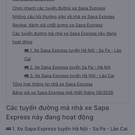
Chọn nhanh các tuyến đường xe Sapa Express
Những câu hỏi thường gặp về nhà xe Sapa Express
Review, đánh giá chất lượng xe Sapa Express
Các tuyến đường mà nhà xe Sapa Express này đang
hoạt động
🚌 1. Xe Sapa Express tuyến Hà Nội - Sa Pa - Lào
Cai
🚌 2. Xe Sapa Express tuyến Sa Pa - Hà Nội
🚌 3. Xe Sapa Express tuyến Hà Nội - Lào Cai
Tổng hợp thông tin nhà xe Sapa Express
Bảng giá xe Sapa Express mới nhất tháng 08/2026
Các tuyến đường mà nhà xe Sapa
Express này đang hoạt động
🚌 1. Xe Sapa Express tuyến Hà Nội - Sa Pa - Lào Cai