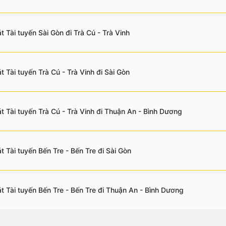
t Tài tuyến Sài Gòn đi Trà Cú - Trà Vinh
t Tài tuyến Trà Cú - Trà Vinh đi Sài Gòn
t Tài tuyến Trà Cú - Trà Vinh đi Thuận An - Bình Dương
t Tài tuyến Bến Tre - Bến Tre đi Sài Gòn
t Tài tuyến Bến Tre - Bến Tre đi Thuận An - Bình Dương