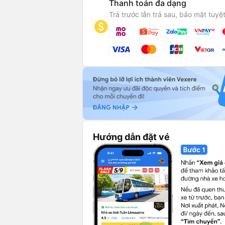
Thanh toán đa dạng
Trả trước lẫn trả sau, bảo mật tuyệt
Hướng dẫn đặt vé