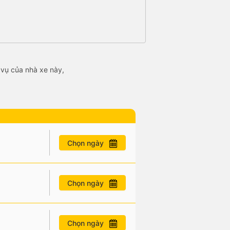
 vụ của nhà xe này,
Chọn ngày
Chọn ngày
Chọn ngày