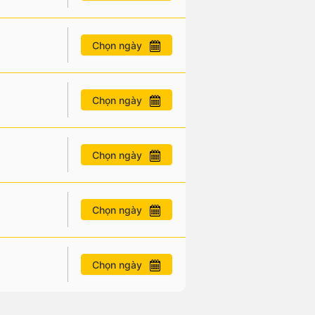
Chọn ngày
Chọn ngày
Chọn ngày
Chọn ngày
Chọn ngày