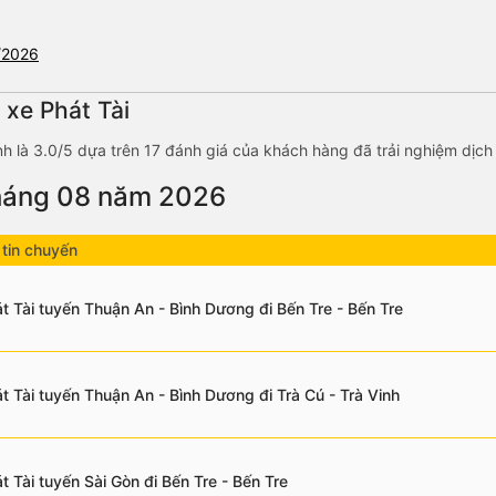
8/2026
 xe Phát Tài
h là 3.0/5 dựa trên 17 đánh giá của khách hàng đã trải nghiệm dịch
tháng 08 năm 2026
tin chuyến
t Tài tuyến Thuận An - Bình Dương đi Bến Tre - Bến Tre
t Tài tuyến Thuận An - Bình Dương đi Trà Cú - Trà Vinh
t Tài tuyến Sài Gòn đi Bến Tre - Bến Tre