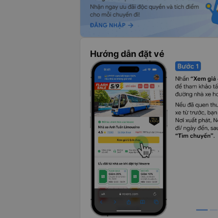
Hướng dẫn đặt vé