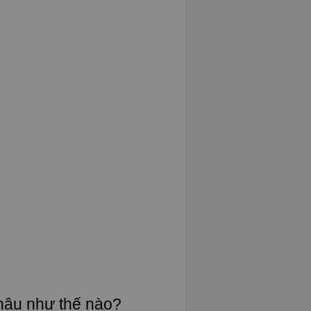
Châu như thế nào?