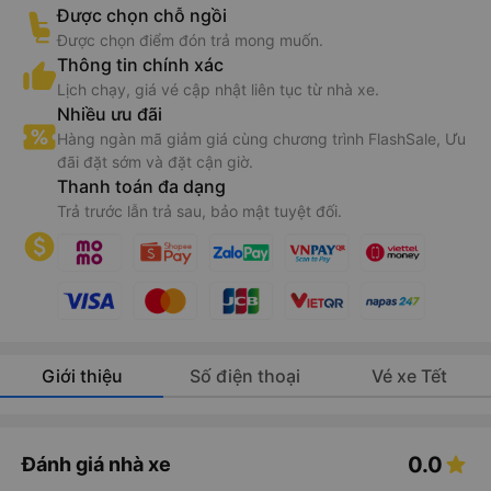
Được chọn chỗ ngồi
Được chọn điểm đón trả mong muốn.
Thông tin chính xác
Lịch chạy, giá vé cập nhật liên tục từ nhà xe.
Nhiều ưu đãi
Hàng ngàn mã giảm giá cùng chương trình FlashSale, Ưu
đãi đặt sớm và đặt cận giờ.
Thanh toán đa dạng
Trả trước lẫn trả sau, bảo mật tuyệt đối.
Giới thiệu
Số điện thoại
Vé xe Tết
0.0
Đánh giá nhà xe