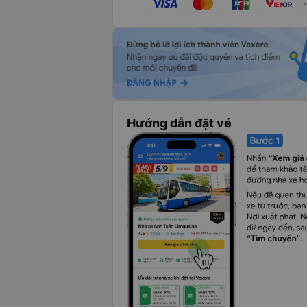
Hướng dẫn đặt vé