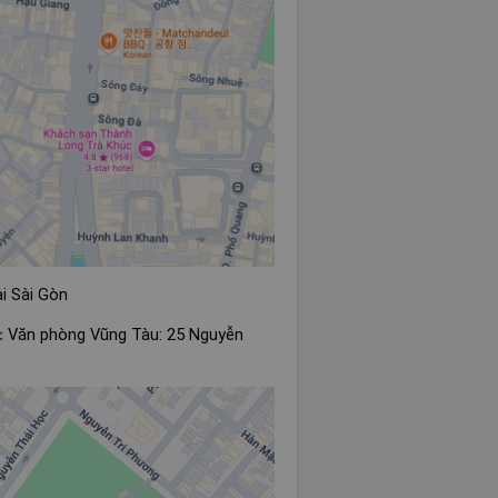
i Sài Gòn
:
Văn phòng Vũng Tàu: 25 Nguyễn