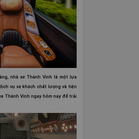
àng, nhà xe Thành Vinh là một lựa
ịch vụ xe khách chất lượng và tiện
xe Thành Vinh ngay hôm nay để trải