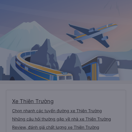
Xe Thiên Trường
Chọn nhanh các tuyến đường xe Thiên Trường
Những câu hỏi thường gặp về nhà xe Thiên Trường
Review, đánh giá chất lượng xe Thiên Trường