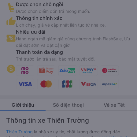
Được chọn chỗ ngồi
Được chọn điểm đón trả mong muốn.
Thông tin chính xác
Lịch chạy, giá vé cập nhật liên tục từ nhà xe.
Nhiều ưu đãi
Hàng ngàn mã giảm giá cùng chương trình FlashSale, Ưu
đãi đặt sớm và đặt cận giờ.
Thanh toán đa dạng
Trả trước lẫn trả sau, bảo mật tuyệt đối.
Giới thiệu
Số điện thoại
Vé xe Tết
Thông tin xe Thiên Trường
Thiên Trường
là nhà xe uy tín, chất lượng được đông đảo