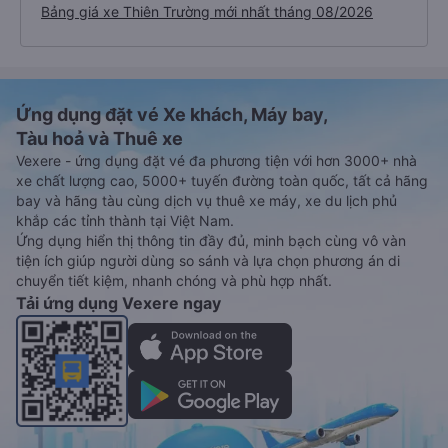
Bảng giá xe Thiên Trường mới nhất tháng 08/2026
Ứng dụng đặt vé Xe khách, Máy bay,
Tàu hoả và Thuê xe
Vexere - ứng dụng đặt vé đa phương tiện với hơn 3000+ nhà
xe chất lượng cao, 5000+ tuyến đường toàn quốc, tất cả hãng
bay và hãng tàu cùng dịch vụ thuê xe máy, xe du lịch phủ
khắp các tỉnh thành tại Việt Nam.
Ứng dụng hiển thị thông tin đầy đủ, minh bạch cùng vô vàn
tiện ích giúp người dùng so sánh và lựa chọn phương án di
chuyển tiết kiệm, nhanh chóng và phù hợp nhất.
Tải ứng dụng Vexere ngay