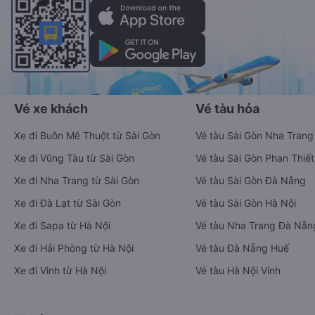
Vé xe khách
Vé tàu hỏa
Xe đi Buôn Mê Thuột từ Sài Gòn
Vé tàu Sài Gòn Nha Trang
Xe đi Vũng Tàu từ Sài Gòn
Vé tàu Sài Gòn Phan Thiết
Xe đi Nha Trang từ Sài Gòn
Vé tàu Sài Gòn Đà Nẵng
Xe đi Đà Lạt từ Sài Gòn
Vé tàu Sài Gòn Hà Nội
Xe đi Sapa từ Hà Nội
Vé tàu Nha Trang Đà Nẵn
Xe đi Hải Phòng từ Hà Nội
Vé tàu Đà Nẵng Huế
Xe đi Vinh từ Hà Nội
Vé tàu Hà Nội Vinh