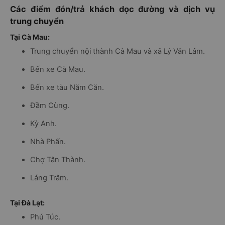
Các điểm đón/trả khách dọc đường và dịch vụ
trung chuyển
Tại Cà Mau:
Trung chuyển nội thành Cà Mau và xã Lý Văn Lâm.
Bến xe Cà Mau.
Bến xe tàu Năm Căn.
Đầm Cùng.
Kỳ Anh.
Nhà Phấn.
Chợ Tân Thành.
Láng Trâm.
Tại Đà Lạt:
Phú Túc.