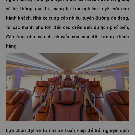
và hệ thống giải trí, mang lại trải nghiệm tuyệt vời cho
hành khách. Nhà xe cung cấp nhiều tuyến đường đa dạng,
từ các thành phố lớn đến các điểm đến du lịch phổ biến,
đáp ứng nhu cầu di chuyển của mọi đối tượng khách
hàng.
Lựa chọn đặt vé từ nhà xe Tuấn Hiệp để trải nghiệm dịch