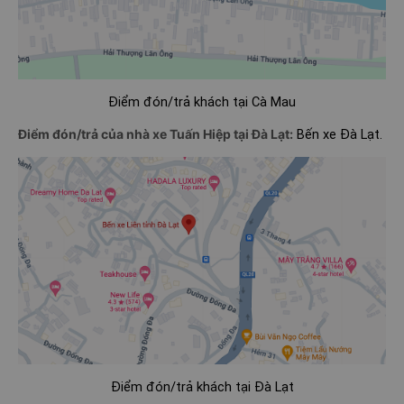
Điểm đón/trả khách tại Cà Mau
Điểm đón/trả của nhà xe Tuấn Hiệp tại Đà Lạt:
Bến xe Đà Lạt.
Điểm đón/trả khách tại Đà Lạt