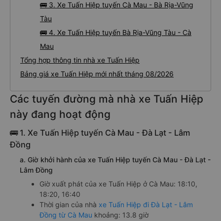
🚌 3. Xe Tuấn Hiệp tuyến Cà Mau - Bà Rịa-Vũng
Tàu
🚌 4. Xe Tuấn Hiệp tuyến Bà Rịa-Vũng Tàu - Cà
Mau
Tổng hợp thông tin nhà xe Tuấn Hiệp
Bảng giá xe Tuấn Hiệp mới nhất tháng 08/2026
Các tuyến đường mà nhà xe Tuấn Hiệp
này đang hoạt động
🚌 1. Xe Tuấn Hiệp tuyến Cà Mau - Đà Lạt - Lâm
Đồng
a. Giờ khởi hành của xe Tuấn Hiệp tuyến Cà Mau - Đà Lạt -
Lâm Đồng
Giờ xuất phát của xe Tuấn Hiệp ở Cà Mau: 18:10,
18:20, 16:40
Thời gian của nhà
xe Tuấn Hiệp đi Đà Lạt - Lâm
Đồng từ Cà Mau
khoảng: 13.8 giờ