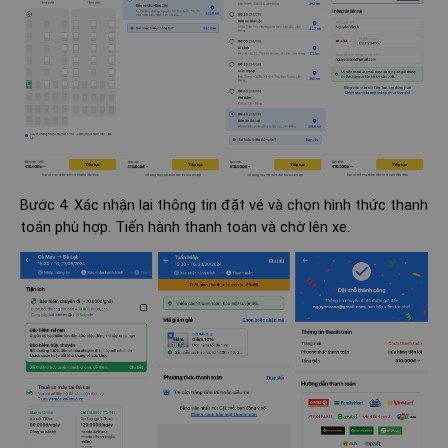
Bước 4: Xác nhận lại thông tin đặt vé và chọn hình thức thanh
toán phù hợp. Tiến hành thanh toán và chờ lên xe.