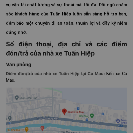
vụ vận tải chất lượng và sự thoải mái tối đa. Đội ngũ chăm
sóc khách hàng của Tuấn Hiệp luôn sẵn sàng hỗ trợ bạn,
đảm bảo một chuyến đi an toàn, thuận lợi và đầy kỷ niệm
đáng nhớ.
Số điện thoại, địa chỉ và các điểm
đón/trả của nhà xe Tuấn Hiệp
Văn phòng
Điểm đón/trả của nhà xe Tuấn Hiệp tại Cà Mau:
Bến xe Cà
Mau.