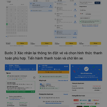
Bước 3:
Xác nhận lại thông tin đặt vé và chọn hình thức thanh
toán phù hợp. Tiến hành thanh toán và chờ lên xe.