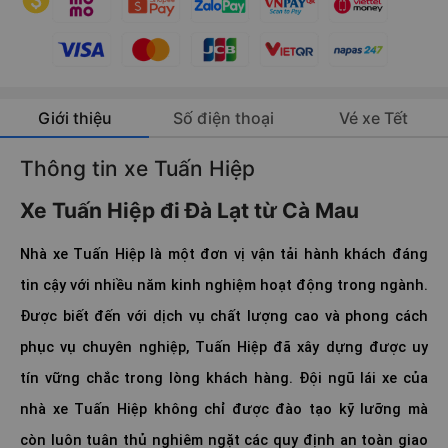
Giới thiệu
Số điện thoại
Vé xe Tết
Thông tin xe Tuấn Hiệp
Xe Tuấn Hiệp đi Đà Lạt từ Cà Mau
Nhà xe Tuấn Hiệp là một đơn vị vận tải hành khách đáng
tin cậy với nhiều năm kinh nghiệm hoạt động trong ngành.
Được biết đến với dịch vụ chất lượng cao và phong cách
phục vụ chuyên nghiệp, Tuấn Hiệp đã xây dựng được uy
tín vững chắc trong lòng khách hàng. Đội ngũ lái xe của
nhà xe Tuấn Hiệp không chỉ được đào tạo kỹ lưỡng mà
còn luôn tuân thủ nghiêm ngặt các quy định an toàn giao