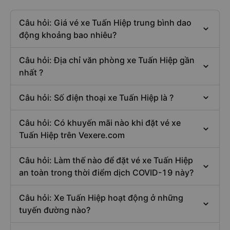
Câu hỏi: Giá vé xe Tuấn Hiệp trung bình dao
động khoảng bao nhiêu?
Câu hỏi: Địa chỉ văn phòng xe Tuấn Hiệp gần
nhất ?
Câu hỏi: Số điện thoại xe Tuấn Hiệp là ?
Câu hỏi: Có khuyến mãi nào khi đặt vé xe
Tuấn Hiệp trên Vexere.com
Câu hỏi: Làm thế nào để đặt vé xe Tuấn Hiệp
an toàn trong thời điểm dịch COVID-19 này?
Câu hỏi: Xe Tuấn Hiệp hoạt động ở những
tuyến đường nào?