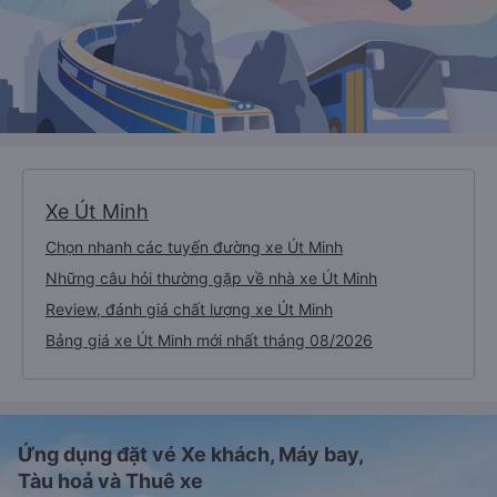
Xe Út Minh
Chọn nhanh các tuyến đường xe Út Minh
Những câu hỏi thường gặp về nhà xe Út Minh
Review, đánh giá chất lượng xe Út Minh
Bảng giá xe Út Minh mới nhất tháng 08/2026
Ứng dụng đặt vé Xe khách, Máy bay,
Tàu hoả và Thuê xe