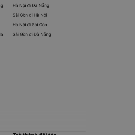
ng
Hà Nội đi Đà Nẵng
Sài Gòn đi Hà Nội
Hà Nội đi Sài Gòn
Ma
Sài Gòn đi Đà Nẵng