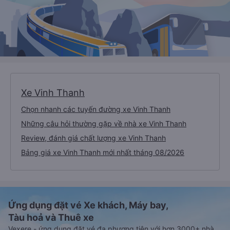
Xe Vinh Thanh
Chọn nhanh các tuyến đường xe Vinh Thanh
Những câu hỏi thường gặp về nhà xe Vinh Thanh
Review, đánh giá chất lượng xe Vinh Thanh
Bảng giá xe Vinh Thanh mới nhất tháng 08/2026
Ứng dụng đặt vé Xe khách, Máy bay,
Tàu hoả và Thuê xe
Vexere - ứng dụng đặt vé đa phương tiện với hơn 3000+ nhà