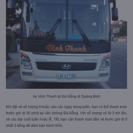
Xe Vinh Thanh từ Đà Nẵng đi Quảng Bình
Khi đặt vé số lượng ít hoặc vào các ngày trong tuần, bạn có thể thanh toán
trước giờ đi 30 phút tại văn phòng Đà Nẵng. Với số lượng vé từ 3 trở lên,
và các dịp cuối tuần hoặc lễ, Tết, bạn cần thanh toán tiền vé trước giờ đi ít
nhất 3 tiếng để đảm bảo hành trình.