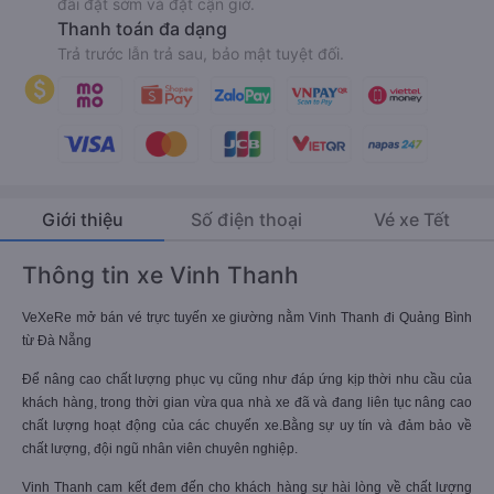
đãi đặt sớm và đặt cận giờ.
Thanh toán đa dạng
Trả trước lẫn trả sau, bảo mật tuyệt đối.
Giới thiệu
Số điện thoại
Vé xe Tết
Thông tin xe Vinh Thanh
VeXeRe mở bán vé trực tuyến xe giường nằm Vinh Thanh đi Quảng Bình
từ Đà Nẵng
Để nâng cao chất lượng phục vụ cũng như đáp ứng kịp thời nhu cầu của
khách hàng, trong thời gian vừa qua nhà xe đã và đang liên tục nâng cao
chất lượng hoạt động của các chuyến xe.Bằng sự uy tín và đảm bảo về
chất lượng, đội ngũ nhân viên chuyên nghiệp.
Vinh Thanh cam kết đem đến cho khách hàng sự hài lòng về chất lượng