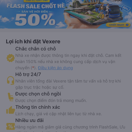
Lợi ích khi đặt Vexere
Chắc chắn có chỗ
Nhà xe nhận được thông tin ngay khi đặt chỗ. Cam kết
hoàn 150% nếu nhà xe không cung cấp dịch vụ vận
chuyển (
*
).
Điều kiện áp dụng
Hỗ trợ 24/7
Nhân viên tổng đài Vexere tận tâm tư vấn và hỗ trợ khi
gặp trục trặc hoặc sự cố.
Được chọn chỗ ngồi
Được chọn điểm đón trả mong muốn.
Thông tin chính xác
Lịch chạy, giá vé cập nhật liên tục từ nhà xe.
Nhiều ưu đãi
Hàng ngàn mã giảm giá cùng chương trình FlashSale, Ưu