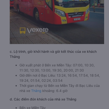
c. Lộ trình, giờ khởi hành và giờ kết thúc của xe khách
Thắng
Giờ xuất phát ở Bến xe Miền Tây: 07:00, 10:30,
11:30, 12:30, 13:00, 19:30, 20:00, 21:30
Giờ đến nơi ở Bạc Liêu: 13:24, 16:54, 17:54, 18:54,
19:24, 01:54, 02:24, 03:54
Thời gian chạy từ Bến xe Miền Tây đi Bạc Liêu của
nhà xe
Thắng
khoảng: 6.4 giờ
d. Các điểm đón khách của nhà xe Thắng
Bến xe Miền Tây