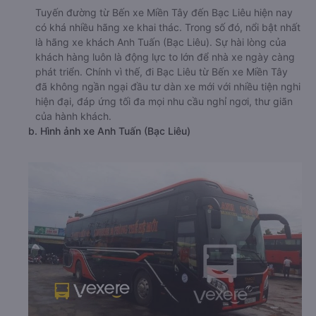
Tuyến đường từ Bến xe Miền Tây đến Bạc Liêu hiện nay
có khá nhiều hãng xe khai thác. Trong số đó, nổi bật nhất
là hãng xe khách Anh Tuấn (Bạc Liêu). Sự hài lòng của
khách hàng luôn là động lực to lớn để nhà xe ngày càng
phát triển. Chính vì thế, đi Bạc Liêu từ Bến xe Miền Tây
đã không ngần ngại đầu tư dàn xe mới với nhiều tiện nghi
hiện đại, đáp ứng tối đa mọi nhu cầu nghỉ ngơi, thư giãn
của hành khách.
b. Hình ảnh xe Anh Tuấn (Bạc Liêu)