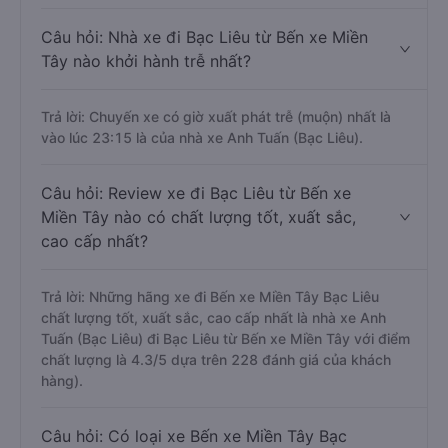
Câu hỏi: Nhà xe đi Bạc Liêu từ Bến xe Miền
Tây nào khởi hành trễ nhất?
Trả lời: Chuyến xe có giờ xuất phát trễ (muộn) nhất là
vào lúc 23:15 là của nhà xe Anh Tuấn (Bạc Liêu).
Câu hỏi: Review xe đi Bạc Liêu từ Bến xe
Miền Tây nào có chất lượng tốt, xuất sắc,
cao cấp nhất?
Trả lời: Những hãng xe đi Bến xe Miền Tây Bạc Liêu
chất lượng tốt, xuất sắc, cao cấp nhất là nhà xe Anh
Tuấn (Bạc Liêu) đi Bạc Liêu từ Bến xe Miền Tây với điểm
chất lượng là 4.3/5 dựa trên 228 đánh giá của khách
hàng).
Câu hỏi: Có loại xe Bến xe Miền Tây Bạc