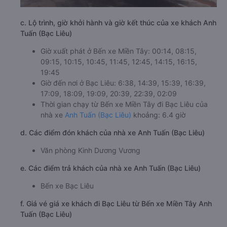
c. Lộ trình, giờ khởi hành và giờ kết thúc của xe khách Anh
Tuấn (Bạc Liêu)
Giờ xuất phát ở Bến xe Miền Tây: 00:14, 08:15,
09:15, 10:15, 10:45, 11:45, 12:45, 14:15, 16:15,
19:45
Giờ đến nơi ở Bạc Liêu: 6:38, 14:39, 15:39, 16:39,
17:09, 18:09, 19:09, 20:39, 22:39, 02:09
Thời gian chạy từ Bến xe Miền Tây đi Bạc Liêu của
nhà xe
Anh Tuấn (Bạc Liêu)
khoảng: 6.4 giờ
d. Các điểm đón khách của nhà xe Anh Tuấn (Bạc Liêu)
Văn phòng Kinh Dương Vương
e. Các điểm trả khách của nhà xe Anh Tuấn (Bạc Liêu)
Bến xe Bạc Liêu
f. Giá vé giá xe khách đi Bạc Liêu từ Bến xe Miền Tây Anh
Tuấn (Bạc Liêu)