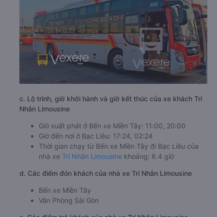
c. Lộ trình, giờ khởi hành và giờ kết thúc của xe khách Trí
Nhân Limousine
Giờ xuất phát ở Bến xe Miền Tây: 11:00, 20:00
Giờ đến nơi ở Bạc Liêu: 17:24, 02:24
Thời gian chạy từ Bến xe Miền Tây đi Bạc Liêu của
nhà xe
Trí Nhân Limousine
khoảng: 6.4 giờ
d. Các điểm đón khách của nhà xe Trí Nhân Limousine
Bến xe Miền Tây
Văn Phòng Sài Gòn