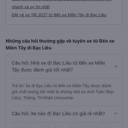
nhanh và uy tín nhất
Đặt vé xe Tết 2027 từ Bến xe Miền Tây đi Bạc Liêu
Những câu hỏi thường gặp về tuyến xe từ Bến xe
Miền Tây đi Bạc Liêu
Câu hỏi: Nhà xe đi Bạc Liêu từ Bến xe Miền
Tây được đánh giá tốt nhất?
Trả lời: Xe đi Bạc Liêu từ Bến xe Miền Tây được đánh
giá chất lượng tốt nhất là những nhà xe Anh Tuấn (Bạc
Liêu), Thắng, Trí Nhân Limousine.
Câu hỏi: Xe nào đi Bạc Liêu có giá rẻ nhất?