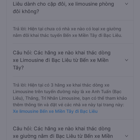
Liêu dành cho cặp đôi, xe limousine phòng
đôi không?
Trả lời: Hiện tại chưa có nhà xe nào có loại xe giường
nằm đôi khai thác tuyến Bến xe Miền Tây đi Bạc Liêu.
Câu hỏi: Các hãng xe nào khai thác dòng
xe Limousine đi Bạc Liêu từ Bến xe Miền
Tây?
Trả lời: Hiện tại có 3 hãng xe khai thác dòng xe
Limousine trên tuyến đường này là xe Anh Tuấn (Bạc
Liêu), Thắng, Trí Nhân Limousine, bạn có thể tham khảo
thêm thông tin và đặt vé các nhà xe này tại trang này:
Xe limousine Bến xe Miền Tây đi Bạc Liêu
Câu hỏi: Các hãng xe nào khai thác dòng
xe giường nằm đi Bạc Liêu từ Bến xe Miền