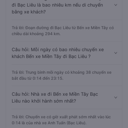
đi Bạc Liêu là bao nhiêu km nếu di chuyển
bằng xe khách?
Trả lời: Đoạn đường đi Bạc Liêu từ Bến xe Miền Tây có
chiều dài khoảng 294 km.
Câu hỏi: Mỗi ngày có bao nhiêu chuyến xe
khách Bến xe Miền Tây đi Bạc Liêu ?
Trả lời: Trung bình mỗi ngày có khoảng 38 chuyến xe
bắt đầu từ 0:14 đến 23:15.
Câu hỏi: Nhà xe đi Bến xe Miền Tây Bạc
Liêu nào khởi hành sớm nhất?
Trả lời: Chuyến xe có giờ xuất phát sớm nhất vào lúc
0:14 là của nhà xe Anh Tuấn (Bạc Liêu).