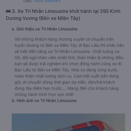
Liêu:
1900 888684
🚌 3. Xe Trí Nhân Limousine khởi hành tại 395 Kinh
Dương Vương (Bến xe Miền Tây)
a. Giới thiệu xe Trí Nhân Limousine
Với những khách hàng thường xuyên di chuyển trên
tuyến đường từ Bến xe Miền Tây đi Bạc Liêu thì chắc hẳn
sẽ biết đến hãng xe Trí Nhân Limousine. Chất lượng xe
tốt, đội ngũ nhân viên nhiệt tình, thân thiện là những điều
bạn sẽ được trải nghiệm khi chọn đồng hành cùng xe đi
Bạc Liêu từ Bến xe Miền Tây. Nhà xe đang từng bước
hoàn thiện chất lượng dịch vụ. Cam kết xuất bến đúng
giờ, di chuyển đúng thời gian dự kiến, đón/trả khách
đúng địa điểm hẹn trước,... Mang đến cho khách hàng
những hành trình trọn vẹn nhất
b. Hình ảnh xe Trí Nhân Limousine