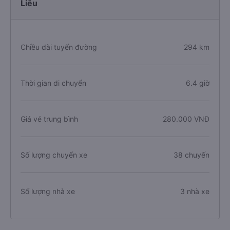
Liêu
Chiều dài tuyến đường
294 km
Thời gian di chuyển
6.4 giờ
Giá vé trung bình
280.000 VNĐ
Số lượng chuyến xe
38 chuyến
Số lượng nhà xe
3 nhà xe