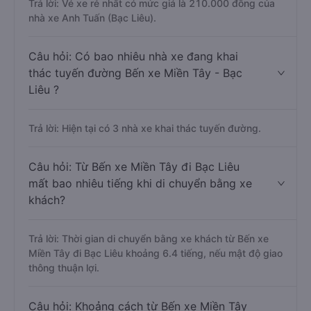
Trả lời: Vé xe rẻ nhất có mức giá là 210.000 đồng của
nhà xe Anh Tuấn (Bạc Liêu).
Câu hỏi: Có bao nhiêu nhà xe đang khai
thác tuyến đường Bến xe Miền Tây - Bạc
Liêu ?
Trả lời: Hiện tại có 3 nhà xe khai thác tuyến đường.
Câu hỏi: Từ Bến xe Miền Tây đi Bạc Liêu
mất bao nhiêu tiếng khi di chuyển bằng xe
khách?
Trả lời: Thời gian di chuyển bằng xe khách từ Bến xe
Miền Tây đi Bạc Liêu khoảng 6.4 tiếng, nếu mật độ giao
thông thuận lợi.
Câu hỏi: Khoảng cách từ Bến xe Miền Tây