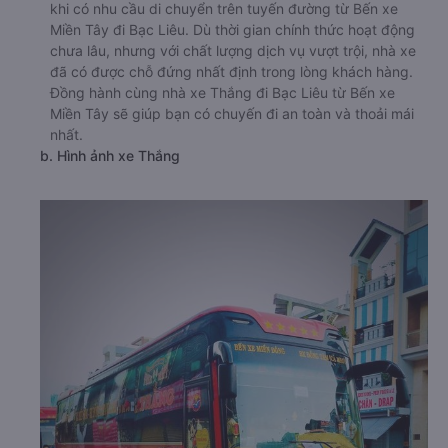
khi có nhu cầu di chuyển trên tuyến đường từ Bến xe
Miền Tây đi Bạc Liêu. Dù thời gian chính thức hoạt động
chưa lâu, nhưng với chất lượng dịch vụ vượt trội, nhà xe
đã có được chỗ đứng nhất định trong lòng khách hàng.
Đồng hành cùng nhà xe Thắng đi Bạc Liêu từ Bến xe
Miền Tây sẽ giúp bạn có chuyến đi an toàn và thoải mái
nhất.
b. Hình ảnh xe Thắng