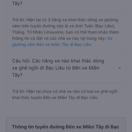
Tây?
Trả lời: Hiện tại có 3 hãng xe khai thác dòng xe giường
nằm trên tuyến đường này là xe Anh Tuấn (Bạc Liêu),
Thắng, Trí Nhân Limousine, bạn có thể tham khảo thêm
thông tin và đặt vé các nhà xe này tại trang này:
Xe
giường nằm Bến xe Miền Tây đi Bạc Liêu
Câu hỏi: Các hãng xe nào khai thác dòng
xe ghế ngồi đi Bạc Liêu từ Bến xe Miền
Tây?
Trả lời: Hiện tại chưa có nhà xe nào có loại xe ghế ngồi
khai thác tuyến Bến xe Miền Tây đi Bạc Liêu
Thông tin tuyến đường Bến xe Miền Tây đi Bạc