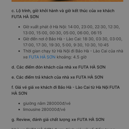
c. Lộ trình, giờ khởi hành và giờ kết thúc của xe khách
FUTA HÀ SƠN
Giờ xuất phát ở Hà Nội: 14:00, 23:00, 22:30, 12:30,
13:00, 15:00, 00:30, 05:00, 06:00, 06:15
Giờ đến nơi ở Bảo Hà - Lào Cai: 18:30, 03:30, 03:00,
17:00, 17:30, 19:30, 5:00, 9:30, 10:30, 10:45
Thời gian chạy từ Hà Nội đi Bảo Hà - Lào Cai của nhà
xe
FUTA HÀ SƠN
khoảng: 4.5 giờ
d. Các điểm đón khách của nhà xe FUTA HÀ SƠN
e. Các điểm trả khách của nhà xe FUTA HÀ SƠN
f. Giá vé giá xe khách đi Bảo Hà - Lào Cai từ Hà Nội FUTA
HÀ SƠN
giường nằm 280000đ/vé
limousine 280000đ/vé
g. Review, đánh giá chất lượng xe FUTA HÀ SƠN