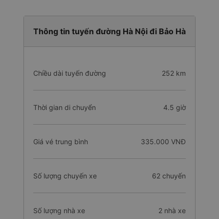
Thông tin tuyến đường Hà Nội đi Bảo Hà
Chiều dài tuyến đường
252 km
Thời gian di chuyển
4.5 giờ
Giá vé trung bình
335.000 VNĐ
Số lượng chuyến xe
62 chuyến
Số lượng nhà xe
2 nhà xe