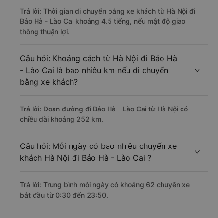
Trả lời: Thời gian di chuyển bằng xe khách từ Hà Nội đi
Bảo Hà - Lào Cai khoảng 4.5 tiếng, nếu mật độ giao
thông thuận lợi.
Câu hỏi: Khoảng cách từ Hà Nội đi Bảo Hà
- Lào Cai là bao nhiêu km nếu di chuyển
bằng xe khách?
Trả lời: Đoạn đường đi Bảo Hà - Lào Cai từ Hà Nội có
chiều dài khoảng 252 km.
Câu hỏi: Mỗi ngày có bao nhiêu chuyến xe
khách Hà Nội đi Bảo Hà - Lào Cai ?
Trả lời: Trung bình mỗi ngày có khoảng 62 chuyến xe
bắt đầu từ 0:30 đến 23:50.