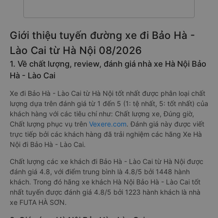
Giới thiệu tuyến đường xe đi Bảo Hà -
Lào Cai từ Hà Nội 08/2026
1. Về chất lượng, review, đánh giá nhà xe Hà Nội Bảo
Hà - Lào Cai
Xe đi Bảo Hà - Lào Cai từ Hà Nội tốt nhất được phân loại chất
lượng dựa trên đánh giá từ 1 đến 5 (1: tệ nhất, 5: tốt nhất) của
khách hàng với các tiêu chí như: Chất lượng xe, Đúng giờ,
Chất lượng phục vụ trên
Vexere.com
. Đánh giá này được viết
trực tiếp bởi các khách hàng đã trải nghiệm các hãng Xe Hà
Nội đi Bảo Hà - Lào Cai.
Chất lượng các xe khách đi Bảo Hà - Lào Cai từ Hà Nội được
đánh giá 4.8, với điểm trung bình là 4.8/5 bởi 1448 hành
khách. Trong đó hãng xe khách Hà Nội Bảo Hà - Lào Cai tốt
nhất tuyến được đánh giá 4.8/5 bởi 1223 hành khách là nhà
xe FUTA HÀ SƠN.