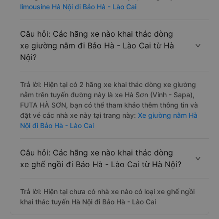
limousine Hà Nội đi Bảo Hà - Lào Cai
Câu hỏi: Các hãng xe nào khai thác dòng
xe giường nằm đi Bảo Hà - Lào Cai từ Hà
Nội?
Trả lời: Hiện tại có 2 hãng xe khai thác dòng xe giường
nằm trên tuyến đường này là xe Hà Sơn (Vinh - Sapa),
FUTA HÀ SƠN, bạn có thể tham khảo thêm thông tin và
đặt vé các nhà xe này tại trang này:
Xe giường nằm Hà
Nội đi Bảo Hà - Lào Cai
Câu hỏi: Các hãng xe nào khai thác dòng
xe ghế ngồi đi Bảo Hà - Lào Cai từ Hà Nội?
Trả lời: Hiện tại chưa có nhà xe nào có loại xe ghế ngồi
khai thác tuyến Hà Nội đi Bảo Hà - Lào Cai