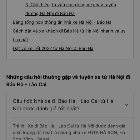
3. Giới thiệu, tư vấn các dòng xe chạy tuyến
đường Hà Nội đi Bảo Hà
Bảng tổng hợp thông tin nhà xe Hà Nội - Bảo Hà
Cách đặt vé xe khách đi Bảo Hà từ Hà Nội nhanh và uy
tín nhất
Đặt vé xe Tết 2027 từ Hà Nội đi Bảo Hà
Những câu hỏi thường gặp về tuyến xe từ Hà Nội đi
Bảo Hà - Lào Cai
Câu hỏi: Nhà xe đi Bảo Hà - Lào Cai từ Hà
Nội được đánh giá tốt nhất?
Trả lời: Xe đi Bảo Hà - Lào Cai từ Hà Nội được đánh giá
chất lượng tốt nhất là những nhà xe FUTA HÀ SƠN, Hà
Sơn (Vinh - Sapa).