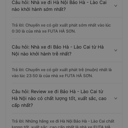
Câu hỏi: Nhà xe đi Hà Nội Bảo Hà - Lào Cai
nào khởi hành sớm nhất?
Trả lời: Chuyến xe có giờ xuất phát sớm nhất vào lúc
0:30 là của nhà xe FUTA HÀ SƠN.
Câu hỏi: Nhà xe đi Bảo Hà - Lào Cai từ Hà
Nội nào khởi hành trễ nhất?
Trả lời: Chuyến xe có giờ xuất phát trễ (muộn) nhất là
vào lúc 23:50 là của nhà xe FUTA HÀ SƠN.
Câu hỏi: Review xe đi Bảo Hà - Lào Cai từ
Hà Nội nào có chất lượng tốt, xuất sắc, cao
cấp nhất?
Trả lời: Những hãng xe đi Hà Nội Bảo Hà - Lào Cai chất
lượng tốt, xuất sắc, cao cấp nhất là nhà xe FUTA HÀ