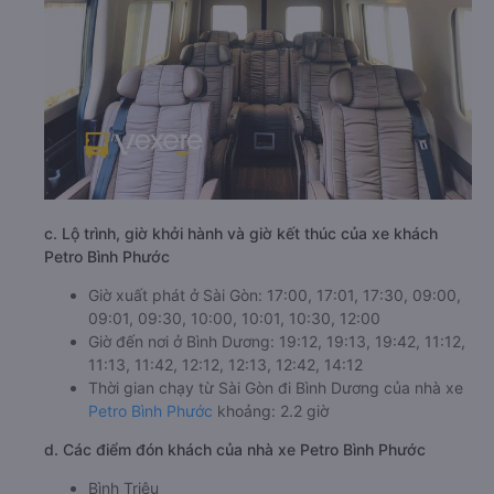
c. Lộ trình, giờ khởi hành và giờ kết thúc của xe khách
Petro Bình Phước
Giờ xuất phát ở Sài Gòn: 17:00, 17:01, 17:30, 09:00,
09:01, 09:30, 10:00, 10:01, 10:30, 12:00
Giờ đến nơi ở Bình Dương: 19:12, 19:13, 19:42, 11:12,
11:13, 11:42, 12:12, 12:13, 12:42, 14:12
Thời gian chạy từ Sài Gòn đi Bình Dương của nhà xe
Petro Bình Phước
khoảng: 2.2 giờ
d. Các điểm đón khách của nhà xe Petro Bình Phước
Bình Triệu