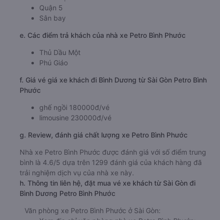
Quận 5
Sân bay
e. Các điểm trả khách của nhà xe Petro Bình Phước
Thủ Dầu Một
Phú Giáo
f. Giá vé giá xe khách đi Bình Dương từ Sài Gòn Petro Bình
Phước
ghế ngồi 180000đ/vé
limousine 230000đ/vé
g. Review, đánh giá chất lượng xe Petro Bình Phước
Nhà xe Petro Bình Phước được đánh giá với số điểm trung
bình là 4.6/5 dựa trên 1299 đánh giá của khách hàng đã
trải nghiệm dịch vụ của nhà xe này.
h. Thông tin liên hệ, đặt mua vé xe khách từ Sài Gòn đi
Bình Dương Petro Bình Phước
Văn phòng xe Petro Bình Phước ở Sài Gòn: