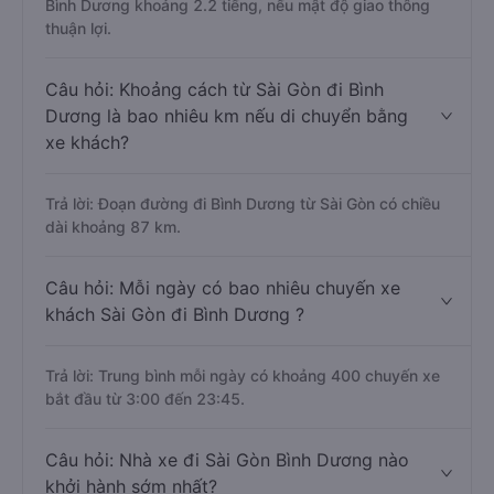
Bình Dương khoảng 2.2 tiếng, nếu mật độ giao thông
thuận lợi.
Câu hỏi: Khoảng cách từ Sài Gòn đi Bình
Dương là bao nhiêu km nếu di chuyển bằng
xe khách?
Trả lời: Đoạn đường đi Bình Dương từ Sài Gòn có chiều
dài khoảng 87 km.
Câu hỏi: Mỗi ngày có bao nhiêu chuyến xe
khách Sài Gòn đi Bình Dương ?
Trả lời: Trung bình mỗi ngày có khoảng 400 chuyến xe
bắt đầu từ 3:00 đến 23:45.
Câu hỏi: Nhà xe đi Sài Gòn Bình Dương nào
khởi hành sớm nhất?