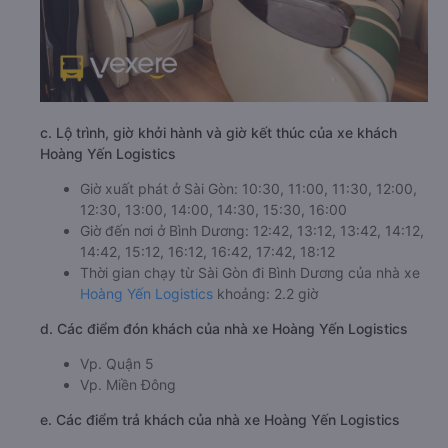
c. Lộ trình, giờ khởi hành và giờ kết thúc của xe khách
Hoàng Yến Logistics
Giờ xuất phát ở Sài Gòn: 10:30, 11:00, 11:30, 12:00,
12:30, 13:00, 14:00, 14:30, 15:30, 16:00
Giờ đến nơi ở Bình Dương: 12:42, 13:12, 13:42, 14:12,
14:42, 15:12, 16:12, 16:42, 17:42, 18:12
Thời gian chạy từ Sài Gòn đi Bình Dương của nhà xe
Hoàng Yến Logistics
khoảng: 2.2 giờ
d. Các điểm đón khách của nhà xe Hoàng Yến Logistics
Vp. Quận 5
Vp. Miền Đông
e. Các điểm trả khách của nhà xe Hoàng Yến Logistics