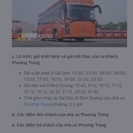
c. Lộ trình, giờ khởi hành và giờ kết thúc của xe khách
Phương Trang
Giờ xuất phát ở Sài Gòn: 10:30, 07:00, 08:00, 09:00,
13:00, 17:00, 18:15, 19:00, 21:00, 23:30
Giờ đến nơi ở Bình Dương: 12:42, 9:12, 10:12, 11:12,
15:12, 19:12, 20:27, 21:12, 23:12, 01:42
Thời gian chạy từ Sài Gòn đi Bình Dương của nhà xe
Phương Trang
khoảng: 2.2 giờ
d. Các điểm đón khách của nhà xe Phương Trang
e. Các điểm trả khách của nhà xe Phương Trang