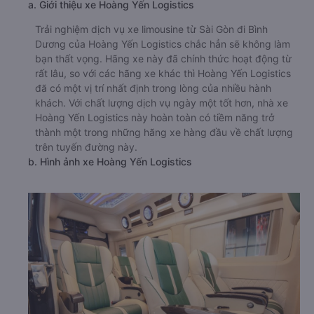
a. Giới thiệu xe Hoàng Yến Logistics
Trải nghiệm dịch vụ xe limousine từ Sài Gòn đi Bình
Dương của Hoàng Yến Logistics chắc hẳn sẽ không làm
bạn thất vọng. Hãng xe này đã chính thức hoạt động từ
rất lâu, so với các hãng xe khác thì Hoàng Yến Logistics
đã có một vị trí nhất định trong lòng của nhiều hành
khách. Với chất lượng dịch vụ ngày một tốt hơn, nhà xe
Hoàng Yến Logistics này hoàn toàn có tiềm năng trở
thành một trong những hãng xe hàng đầu về chất lượng
trên tuyến đường này.
b. Hình ảnh xe Hoàng Yến Logistics