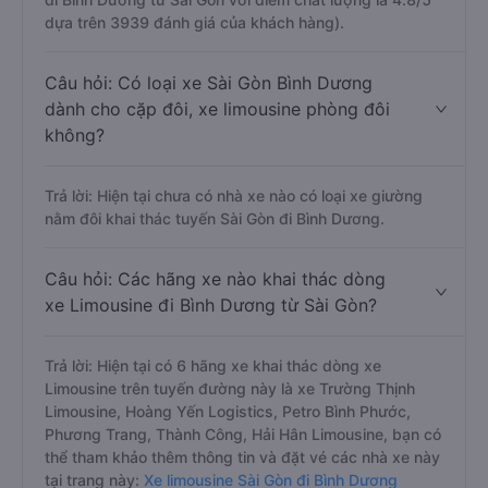
dựa trên 3939 đánh giá của khách hàng).
Câu hỏi: Có loại xe Sài Gòn Bình Dương
dành cho cặp đôi, xe limousine phòng đôi
không?
Trả lời: Hiện tại chưa có nhà xe nào có loại xe giường
nằm đôi khai thác tuyến Sài Gòn đi Bình Dương.
Câu hỏi: Các hãng xe nào khai thác dòng
xe Limousine đi Bình Dương từ Sài Gòn?
Trả lời: Hiện tại có 6 hãng xe khai thác dòng xe
Limousine trên tuyến đường này là xe Trường Thịnh
Limousine, Hoàng Yến Logistics, Petro Bình Phước,
Phương Trang, Thành Công, Hải Hân Limousine, bạn có
thể tham khảo thêm thông tin và đặt vé các nhà xe này
tại trang này:
Xe limousine Sài Gòn đi Bình Dương