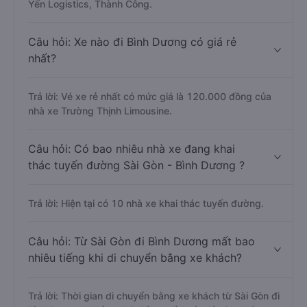
Yến Logistics, Thành Công.
Câu hỏi: Xe nào đi Bình Dương có giá rẻ
nhất?
Trả lời: Vé xe rẻ nhất có mức giá là 120.000 đồng của
nhà xe Trường Thịnh Limousine.
Câu hỏi: Có bao nhiêu nhà xe đang khai
thác tuyến đường Sài Gòn - Bình Dương ?
Trả lời: Hiện tại có 10 nhà xe khai thác tuyến đường.
Câu hỏi: Từ Sài Gòn đi Bình Dương mất bao
nhiêu tiếng khi di chuyển bằng xe khách?
Trả lời: Thời gian di chuyển bằng xe khách từ Sài Gòn đi