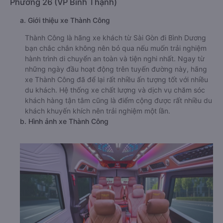
Phường 26 (VP Bình Thạnh)
a. Giới thiệu xe Thành Công
Thành Công là hãng xe khách từ Sài Gòn đi Bình Dương
bạn chắc chắn không nên bỏ qua nếu muốn trải nghiệm
hành trình di chuyển an toàn và tiện nghi nhất. Ngay từ
những ngày đầu hoạt động trên tuyến đường này, hãng
xe Thành Công đã để lại rất nhiều ấn tượng tốt với nhiều
du khách. Hệ thống xe chất lượng và dịch vụ chăm sóc
khách hàng tận tâm cũng là điểm cộng được rất nhiều du
khách khuyến khích nên trải nghiệm một lần.
b. Hình ảnh xe Thành Công