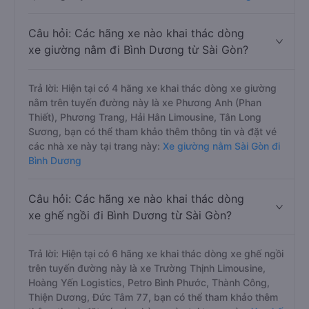
Câu hỏi: Các hãng xe nào khai thác dòng
xe giường nằm đi Bình Dương từ Sài Gòn?
Trả lời: Hiện tại có 4 hãng xe khai thác dòng xe giường
nằm trên tuyến đường này là xe Phương Anh (Phan
Thiết), Phương Trang, Hải Hân Limousine, Tân Long
Sương, bạn có thể tham khảo thêm thông tin và đặt vé
các nhà xe này tại trang này:
Xe giường nằm Sài Gòn đi
Bình Dương
Câu hỏi: Các hãng xe nào khai thác dòng
xe ghế ngồi đi Bình Dương từ Sài Gòn?
Trả lời: Hiện tại có 6 hãng xe khai thác dòng xe ghế ngồi
trên tuyến đường này là xe Trường Thịnh Limousine,
Hoàng Yến Logistics, Petro Bình Phước, Thành Công,
Thiện Dương, Đức Tâm 77, bạn có thể tham khảo thêm