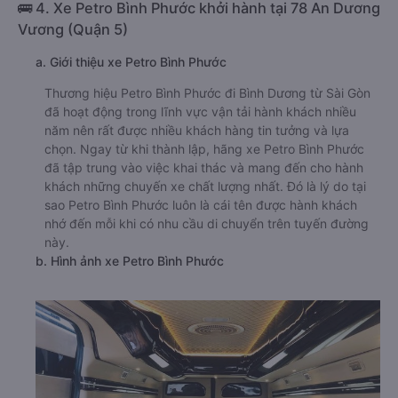
🚌 4. Xe Petro Bình Phước khởi hành tại 78 An Dương
Vương (Quận 5)
a. Giới thiệu xe Petro Bình Phước
Thương hiệu Petro Bình Phước đi Bình Dương từ Sài Gòn
đã hoạt động trong lĩnh vực vận tải hành khách nhiều
năm nên rất được nhiều khách hàng tin tưởng và lựa
chọn. Ngay từ khi thành lập, hãng xe Petro Bình Phước
đã tập trung vào việc khai thác và mang đến cho hành
khách những chuyến xe chất lượng nhất. Đó là lý do tại
sao Petro Bình Phước luôn là cái tên được hành khách
nhớ đến mỗi khi có nhu cầu di chuyển trên tuyến đường
này.
b. Hình ảnh xe Petro Bình Phước