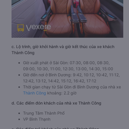
c. Lộ trình, giờ khởi hành và giờ kết thúc của xe khách
Thành Công
Giờ xuất phát ở Sài Gòn: 07:30, 08:00, 08:30,
09:00, 10:30, 11:00, 12:30, 13:00, 14:30, 15:00
Giờ đến nơi ở Bình Dương: 9:42, 10:12, 10:42, 11:12,
12:42, 13:12, 14:42, 15:12, 16:42, 17:12
Thời gian chạy từ Sài Gòn đi Bình Dương của nhà xe
Thành Công
khoảng: 2.2 giờ
d. Các điểm đón khách của nhà xe Thành Công
Trung Tâm Thành Phố
VP Bình Thạnh