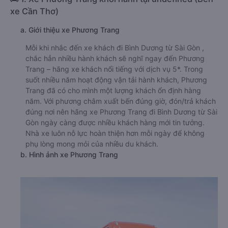
xe Cần Thơ)
a. Giới thiệu xe Phương Trang
Mỗi khi nhắc đến xe khách đi Bình Dương từ Sài Gòn ,
chắc hẳn nhiều hành khách sẽ nghĩ ngay đến Phương
Trang – hãng xe khách nổi tiếng với dịch vụ 5*. Trong
suốt nhiều năm hoạt động vận tải hành khách, Phương
Trang đã có cho mình một lượng khách ổn định hàng
năm. Với phương châm xuất bến đúng giờ, đón/trả khách
đúng nơi nên hãng xe Phương Trang đi Bình Dương từ Sài
Gòn ngày càng được nhiều khách hàng mới tin tưởng.
Nhà xe luôn nỗ lực hoàn thiện hơn mỗi ngày để không
phụ lòng mong mỏi của nhiều du khách.
b. Hình ảnh xe Phương Trang