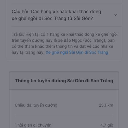
Câu hỏi: Các hãng xe nào khai thác dòng
xe ghế ngồi đi Sóc Trăng từ Sài Gòn?
Trả lời: Hiện tại có 1 hãng xe khai thác dòng xe ghế ngồi
trên tuyến đường này là xe Bảo Ngọc (Sóc Trăng), bạn
có thể tham khảo thêm thông tin và đặt vé các nhà xe
này tại trang này:
Xe ghế ngồi Sài Gòn đi Sóc Trăng
Thông tin tuyến đường Sài Gòn đi Sóc Trăng
Chiều dài tuyến đường
253 km
Thời gian di chuyển
4.7 giờ