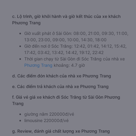
c. Lộ trình, giờ khởi hành và giờ kết thúc của xe khách
Phương Trang
Giờ xuất phát ở Sài Gòn: 08:00, 21:00, 09:30, 11:00,
13:00, 23:00, 09:00, 10:00, 14:30, 18:00
Giờ đến nơi ở Sóc Trăng: 12:42, 01:42, 14:12, 15:42,
17:42, 03:42, 13:42, 14:42, 19:12, 22:42
Thời gian chạy từ Sài Gòn đi Sóc Trăng của nhà xe
Phương Trang
khoảng: 4.7 giờ
d. Các điểm đón khách của nhà xe Phương Trang
e. Các điểm trả khách của nhà xe Phương Trang
f. Giá vé giá xe khách đi Sóc Trăng từ Sài Gòn Phương
Trang
giường nằm 220000đ/vé
limousine 220000đ/vé
g. Review, đánh giá chất lượng xe Phương Trang