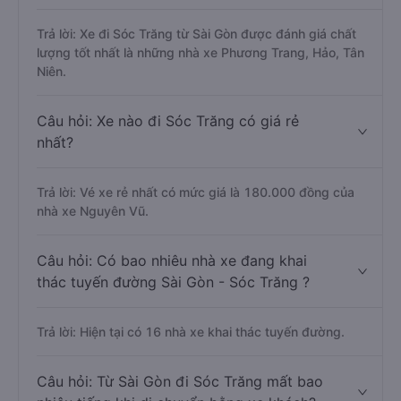
Trả lời: Xe đi Sóc Trăng từ Sài Gòn được đánh giá chất
lượng tốt nhất là những nhà xe Phương Trang, Hảo, Tân
Niên.
Câu hỏi: Xe nào đi Sóc Trăng có giá rẻ
nhất?
Trả lời: Vé xe rẻ nhất có mức giá là 180.000 đồng của
nhà xe Nguyên Vũ.
Câu hỏi: Có bao nhiêu nhà xe đang khai
thác tuyến đường Sài Gòn - Sóc Trăng ?
Trả lời: Hiện tại có 16 nhà xe khai thác tuyến đường.
Câu hỏi: Từ Sài Gòn đi Sóc Trăng mất bao