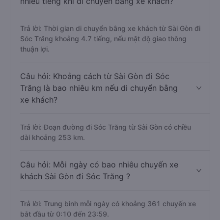
nhiêu tiếng khi di chuyển bằng xe khách?
Trả lời: Thời gian di chuyển bằng xe khách từ Sài Gòn đi
Sóc Trăng khoảng 4.7 tiếng, nếu mật độ giao thông
thuận lợi.
Câu hỏi: Khoảng cách từ Sài Gòn đi Sóc
Trăng là bao nhiêu km nếu di chuyển bằng
xe khách?
Trả lời: Đoạn đường đi Sóc Trăng từ Sài Gòn có chiều
dài khoảng 253 km.
Câu hỏi: Mỗi ngày có bao nhiêu chuyến xe
khách Sài Gòn đi Sóc Trăng ?
Trả lời: Trung bình mỗi ngày có khoảng 361 chuyến xe
bắt đầu từ 0:10 đến 23:59.