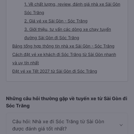
1. Về chất lượng, review, đánh giá nhà xe Sài Gòn
Sóc Trăng
2. Giá vé xe Sài Gòn - Sóc Trăng
3. Giới thiệu, tư vấn các dòng xe chạy tuyến
đường Sài Gòn đi Sóc Trăng
Bảng tổng hợp thông tin nhà xe Sài Gòn - Sóc Trăng
Cách đặt vé xe khách đi Sóc Trăng từ Sài Gòn nhanh
và uy tín nhất
Đặt vé xe Tết 2027 từ Sài Gòn đi Sóc Trăng
Những câu hỏi thường gặp về tuyến xe từ Sài Gòn đi
Sóc Trăng
Câu hỏi: Nhà xe đi Sóc Trăng từ Sài Gòn
được đánh giá tốt nhất?