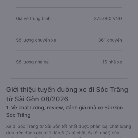
Giá vé trung bình
375.000 VNĐ
Số lượng chuyến xe
361 chuyến
Số lượng nhà xe
16 nhà xe
Giới thiệu tuyến đường xe đi Sóc Trăng
từ Sài Gòn 08/2026
1. Về chất lượng, review, đánh giá nhà xe Sài Gòn
Sóc Trăng
Xe đi Sóc Trăng từ Sài Gòn tốt nhất được phân loại chất lượng
dựa trên đánh giá từ 1 đến 5 (1: tệ nhất, 5: tốt nhất) của