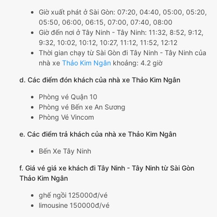
Giờ xuất phát ở Sài Gòn: 07:20, 04:40, 05:00, 05:20,
05:50, 06:00, 06:15, 07:00, 07:40, 08:00
Giờ đến nơi ở Tây Ninh - Tây Ninh: 11:32, 8:52, 9:12,
9:32, 10:02, 10:12, 10:27, 11:12, 11:52, 12:12
Thời gian chạy từ Sài Gòn đi Tây Ninh - Tây Ninh của
nhà xe
Thảo Kim Ngân
khoảng: 4.2 giờ
d. Các điểm đón khách của nhà xe Thảo Kim Ngân
Phòng vé Quận 10
Phòng vé Bến xe An Sương
Phòng Vé Vincom
e. Các điểm trả khách của nhà xe Thảo Kim Ngân
Bến Xe Tây Ninh
f. Giá vé giá xe khách đi Tây Ninh - Tây Ninh từ Sài Gòn
Thảo Kim Ngân
ghế ngồi 125000đ/vé
limousine 150000đ/vé