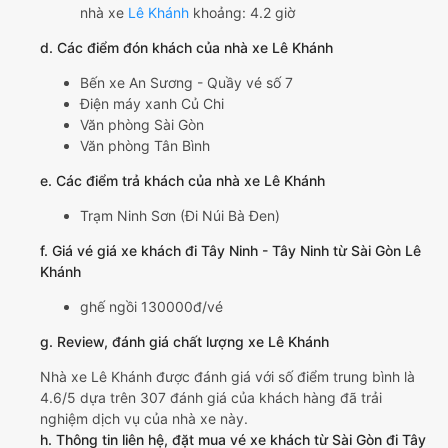
nhà xe
Lê Khánh
khoảng: 4.2 giờ
d. Các điểm đón khách của nhà xe Lê Khánh
Bến xe An Sương - Quầy vé số 7
Điện máy xanh Củ Chi
Văn phòng Sài Gòn
Văn phòng Tân Bình
e. Các điểm trả khách của nhà xe Lê Khánh
Trạm Ninh Sơn (Đi Núi Bà Đen)
f. Giá vé giá xe khách đi Tây Ninh - Tây Ninh từ Sài Gòn Lê
Khánh
ghế ngồi 130000đ/vé
g. Review, đánh giá chất lượng xe Lê Khánh
Nhà xe Lê Khánh được đánh giá với số điểm trung bình là
4.6/5 dựa trên 307 đánh giá của khách hàng đã trải
nghiệm dịch vụ của nhà xe này.
h. Thông tin liên hệ, đặt mua vé xe khách từ Sài Gòn đi Tây