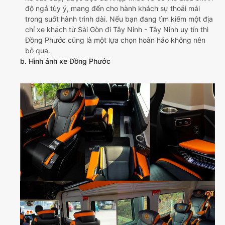
độ ngả tùy ý, mang đến cho hành khách sự thoải mái
trong suốt hành trình dài. Nếu bạn đang tìm kiếm một địa
chỉ xe khách từ Sài Gòn đi Tây Ninh - Tây Ninh uy tín thì
Đồng Phước cũng là một lựa chọn hoàn hảo không nên
bỏ qua.
b. Hình ảnh xe Đồng Phước