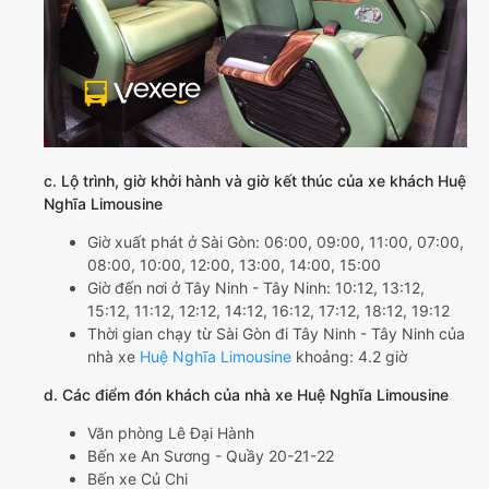
c. Lộ trình, giờ khởi hành và giờ kết thúc của xe khách Huệ
Nghĩa Limousine
Giờ xuất phát ở Sài Gòn: 06:00, 09:00, 11:00, 07:00,
08:00, 10:00, 12:00, 13:00, 14:00, 15:00
Giờ đến nơi ở Tây Ninh - Tây Ninh: 10:12, 13:12,
15:12, 11:12, 12:12, 14:12, 16:12, 17:12, 18:12, 19:12
Thời gian chạy từ Sài Gòn đi Tây Ninh - Tây Ninh của
nhà xe
Huệ Nghĩa Limousine
khoảng: 4.2 giờ
d. Các điểm đón khách của nhà xe Huệ Nghĩa Limousine
Văn phòng Lê Đại Hành
Bến xe An Sương - Quầy 20-21-22
Bến xe Củ Chi