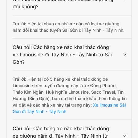
đôi không?
Trả lời: Hiện tại chưa có nhà xe nào có loại xe giường
nằm đôi khai thác tuyến Sài Gòn đi Tây Ninh - Tây Ninh.
Câu hỏi: Các hãng xe nào khai thác dòng
xe Limousine đi Tây Ninh - Tây Ninh từ Sài
Gòn?
Trả lời: Hiện tại có 5 hãng xe khai thác dòng xe
Limousine trên tuyến đường này là xe Đồng Phước,
Thảo Kim Ngân, Huệ Nghĩa Limousine, Saco Travel, Tín
Hương (Bình Định), bạn có thể tham khảo thêm thông tin
và đặt vé các nhà xe này tại trang này:
Xe limousine Sài
Gòn đi Tây Ninh - Tây Ninh
Câu hỏi: Các hãng xe nào khai thác dòng
xe giường nằm đi Tây Ninh - Tây Ninh từ