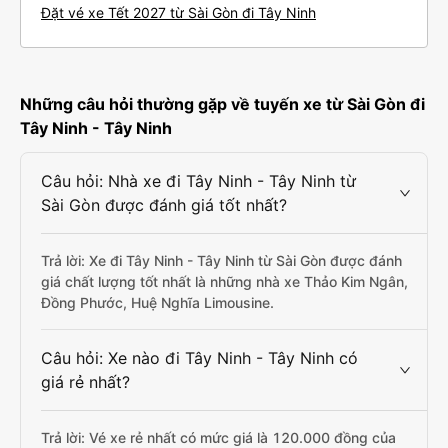
Đặt vé xe Tết 2027 từ Sài Gòn đi Tây Ninh
Những câu hỏi thường gặp về tuyến xe từ Sài Gòn đi
Tây Ninh - Tây Ninh
Câu hỏi: Nhà xe đi Tây Ninh - Tây Ninh từ
Sài Gòn được đánh giá tốt nhất?
Trả lời: Xe đi Tây Ninh - Tây Ninh từ Sài Gòn được đánh
giá chất lượng tốt nhất là những nhà xe Thảo Kim Ngân,
Đồng Phước, Huệ Nghĩa Limousine.
Câu hỏi: Xe nào đi Tây Ninh - Tây Ninh có
giá rẻ nhất?
Trả lời: Vé xe rẻ nhất có mức giá là 120.000 đồng của