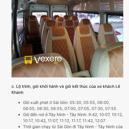
c. Lộ trình, giờ khởi hành và giờ kết thúc của xe khách Lê
Khánh
Giờ xuất phát ở Sài Gòn: 05:30, 05:55, 06:00,
06:05, 06:30, 06:55, 07:00, 07:05, 07:30, 07:55
Giờ đến nơi ở Tây Ninh - Tây Ninh: 9:42, 10:07, 10:12,
10:17, 10:42, 11:07, 11:12, 11:17, 11:42, 12:07
Thời gian chạy từ Sài Gòn đi Tây Ninh - Tây Ninh của