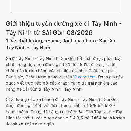
Giới thiệu tuyến đường xe đi Tây Ninh -
Tây Ninh từ Sài Gòn 08/2026
1. Về chất lượng, review, đánh giá nhà xe Sài Gòn
Tây Ninh - Tây Ninh
Xe đi Tây Ninh - Tây Ninh từ Sài Gòn tốt nhất được phân loại
chất lượng dựa trên đánh giá từ 1 đến 5 (1: tệ nhất, 5: tốt
nhất) của khách hàng với các tiêu chí như: Chất lượng xe,
Đúng giờ, Chất lượng phục vụ trên
Vexere.com
. Đánh giá này
được viết trực tiếp bởi các khách hàng đã trải nghiệm các
hãng Xe Sài Gòn đi Tây Ninh - Tây Ninh.
Chất lượng các xe khách đi Tây Ninh - Tây Ninh từ Sài Gòn
được đánh giá 4.6, với điểm trung bình là 4.6/5 bởi 5029
hành khách. Trong đó hãng xe khách Sài Gòn Tây Ninh - Tây
Ninh tốt nhất tuyến được đánh giá 4.8/5 bởi 1454 hành khách
là nhà xe Thảo Kim Ngân.