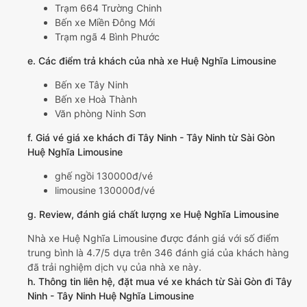
Trạm 664 Trường Chinh
Bến xe Miền Đông Mới
Trạm ngã 4 Bình Phước
e. Các điểm trả khách của nhà xe Huệ Nghĩa Limousine
Bến xe Tây Ninh
Bến xe Hoà Thành
Văn phòng Ninh Sơn
f. Giá vé giá xe khách đi Tây Ninh - Tây Ninh từ Sài Gòn
Huệ Nghĩa Limousine
ghế ngồi 130000đ/vé
limousine 130000đ/vé
g. Review, đánh giá chất lượng xe Huệ Nghĩa Limousine
Nhà xe Huệ Nghĩa Limousine được đánh giá với số điểm
trung bình là 4.7/5 dựa trên 346 đánh giá của khách hàng
đã trải nghiệm dịch vụ của nhà xe này.
h. Thông tin liên hệ, đặt mua vé xe khách từ Sài Gòn đi Tây
Ninh - Tây Ninh Huệ Nghĩa Limousine