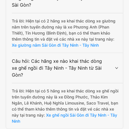
Sài Gòn?
Trả lời: Hiện tại có 2 hãng xe khai thác dòng xe giường
nằm trên tuyến đường này là xe Phương Anh (Phan
Thiết), Tín Hương (Bình Định), bạn có thể tham khảo
thêm thông tin và đặt vé các nhà xe này tại trang này:
Xe giường nằm Sài Gòn đi Tây Ninh - Tây Ninh
Câu hỏi: Các hãng xe nào khai thác dòng
xe ghế ngồi đi Tây Ninh - Tây Ninh từ Sài
Gòn?
Trả lời: Hiện tại có 5 hãng xe khai thác dòng xe ghế ngồi
trên tuyến đường này là xe Đồng Phước, Thảo Kim
Ngân, Lê Khánh, Huệ Nghĩa Limousine, Saco Travel, bạn
có thể tham khảo thêm thông tin và đặt vé các nhà xe
này tại trang này:
Xe ghế ngồi Sài Gòn đi Tây Ninh - Tây
Ninh