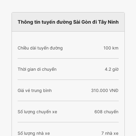
Thông tin tuyến đường Sài Gòn đi Tây Ninh
Chiều dài tuyến đường
100 km
Thời gian di chuyển
4.2 giờ
Giá vé trung bình
310.000 VNĐ
Số lượng chuyến xe
608 chuyến
Số lượng nhà xe
7 nhà xe