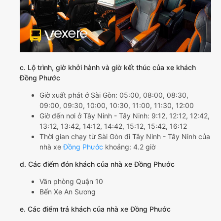
c. Lộ trình, giờ khởi hành và giờ kết thúc của xe khách
Đồng Phước
Giờ xuất phát ở Sài Gòn: 05:00, 08:00, 08:30,
09:00, 09:30, 10:00, 10:30, 11:00, 11:30, 12:00
Giờ đến nơi ở Tây Ninh - Tây Ninh: 9:12, 12:12, 12:42,
13:12, 13:42, 14:12, 14:42, 15:12, 15:42, 16:12
Thời gian chạy từ Sài Gòn đi Tây Ninh - Tây Ninh của
nhà xe
Đồng Phước
khoảng: 4.2 giờ
d. Các điểm đón khách của nhà xe Đồng Phước
Văn phòng Quận 10
Bến Xe An Sương
e. Các điểm trả khách của nhà xe Đồng Phước