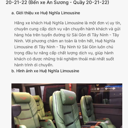
20-21-22 (Bến xe An Sương - Quầy 20-21-22)
a. Giới thiệu xe Huệ Nghĩa Limousine
Hãng xe khách Huệ Nghĩa Limousine là một đơn vị uy tín,
chuyên cung cấp dịch vụ vận chuyển hành khách và gửi
hàng hóa trên tuyến đường từ Sài Gòn đi Tây Ninh - Tây
Ninh. Với phương châm an toàn là trên hết, Huệ Nghĩa
Limousine đi Tây Ninh - Tây Ninh từ Sài Gòn luôn chú
trọng đầu tư nâng cấp chất lượng dịch vụ, giúp hành
khách có được những trải nghiệm thoải mái nhất suốt
hành trình di chuyển.
b. Hình ảnh xe Huệ Nghĩa Limousine