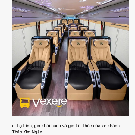
c. Lộ trình, giờ khởi hành và giờ kết thúc của xe khách
Thảo Kim Ngân