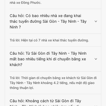
nhà xe Đồng Phước.
Câu hỏi: Có bao nhiêu nhà xe đang khai
thác tuyến đường Sài Gòn - Tây Ninh - Tây
Ninh ?
Trả lời: Hiện tại có 7 nhà xe khai thác tuyến đường.
Câu hỏi: Từ Sài Gòn đi Tây Ninh - Tây Ninh
mất bao nhiêu tiếng khi di chuyển bằng xe
khách?
Trả lời: Thời gian di chuyển bằng xe khách từ Sài Gòn đi
Tây Ninh - Tây Ninh khoảng 4.2 tiếng, nếu mật độ giao
thông thuận lợi.
Câu hỏi: Khoảng cách từ Sài Gòn đi Tây