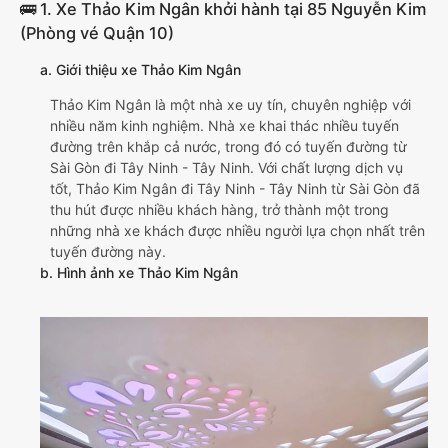
🚌 1. Xe Thảo Kim Ngân khởi hành tại 85 Nguyễn Kim
(Phòng vé Quận 10)
a. Giới thiệu xe Thảo Kim Ngân
Thảo Kim Ngân là một nhà xe uy tín, chuyên nghiệp với
nhiều năm kinh nghiệm. Nhà xe khai thác nhiều tuyến
đường trên khắp cả nước, trong đó có tuyến đường từ
Sài Gòn đi Tây Ninh - Tây Ninh. Với chất lượng dịch vụ
tốt, Thảo Kim Ngân đi Tây Ninh - Tây Ninh từ Sài Gòn đã
thu hút được nhiều khách hàng, trở thành một trong
những nhà xe khách được nhiều người lựa chọn nhất trên
tuyến đường này.
b. Hình ảnh xe Thảo Kim Ngân