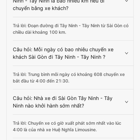
Ninh - Tây Ninh là bao nhiêu km nếu di
chuyển bằng xe khách?
Trả lời: Đoạn đường đi Tây Ninh - Tây Ninh từ Sài Gòn có
chiều dài khoảng 100 km.
Câu hỏi: Mỗi ngày có bao nhiêu chuyến xe
khách Sài Gòn đi Tây Ninh - Tây Ninh ?
Trả lời: Trung bình mỗi ngày có khoảng 608 chuyến xe
bắt đầu từ 4:00 đến 21:30.
Câu hỏi: Nhà xe đi Sài Gòn Tây Ninh - Tây
Ninh nào khởi hành sớm nhất?
Trả lời: Chuyến xe có giờ xuất phát sớm nhất vào lúc
4:00 là của nhà xe Huệ Nghĩa Limousine.