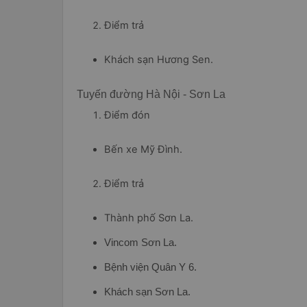
Điểm trả
Khách sạn Hương Sen.
Tuyến đường Hà Nội - Sơn La
Điểm đón
Bến xe Mỹ Đình.
Điểm trả
Thành phố Sơn La.
Vincom Sơn La.
Bệnh viện Quân Y 6.
Khách sạn Sơn La.