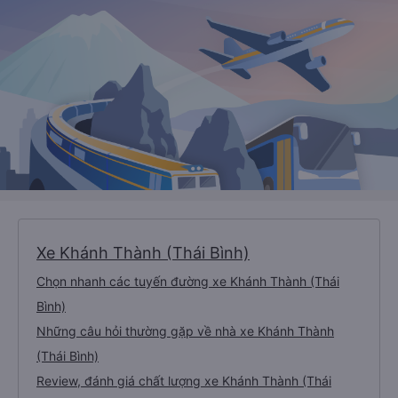
Xe Khánh Thành (Thái Bình)
Chọn nhanh các tuyến đường xe Khánh Thành (Thái
Bình)
Những câu hỏi thường gặp về nhà xe Khánh Thành
(Thái Bình)
Review, đánh giá chất lượng xe Khánh Thành (Thái