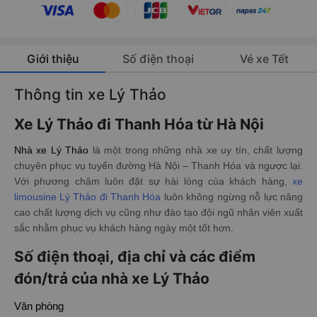
Giới thiệu
Số điện thoại
Vé xe Tết
Thông tin xe Lý Thảo
Xe Lý Thảo đi Thanh Hóa từ Hà Nội
Nhà xe Lý Thảo
là một trong những nhà xe uy tín, chất lượng
chuyên phục vụ tuyến đường Hà Nội – Thanh Hóa và ngược lại.
Với phương châm luôn đặt sự hài lòng của khách hàng,
xe
limousine Lý Thảo đi Thanh Hóa
luôn không ngừng nỗ lực nâng
cao chất lượng dịch vụ cũng như đào tạo đội ngũ nhân viên xuất
sắc nhằm phục vụ khách hàng ngày một tốt hơn.
Số điện thoại, địa chỉ và các điểm
đón/trả của nhà xe Lý Thảo
Văn phòng