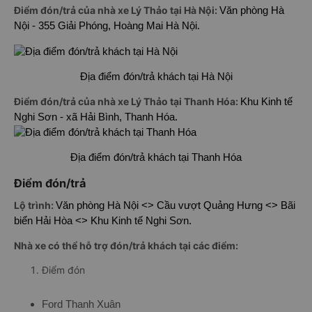
Điểm đón/trả của nhà xe Lý Thảo tại Hà Nội:
Văn phòng Hà
Nội - 355 Giải Phóng, Hoàng Mai Hà Nội.
Địa điểm đón/trả khách tại Hà Nội
Điểm đón/trả của nhà xe Lý Thảo tại Thanh Hóa:
Khu Kinh tế
Nghi Sơn - xã Hải Bình, Thanh Hóa.
Địa điểm đón/trả khách tại Thanh Hóa
Điểm đón/trả
Lộ trình:
Văn phòng Hà Nội <> Cầu vượt Quảng Hưng <> Bãi
biển Hải Hòa <> Khu Kinh tế Nghi Sơn.
Nhà xe có thể hỗ trợ đón/trả khách tại các điểm:
Điểm đón
Ford Thanh Xuân