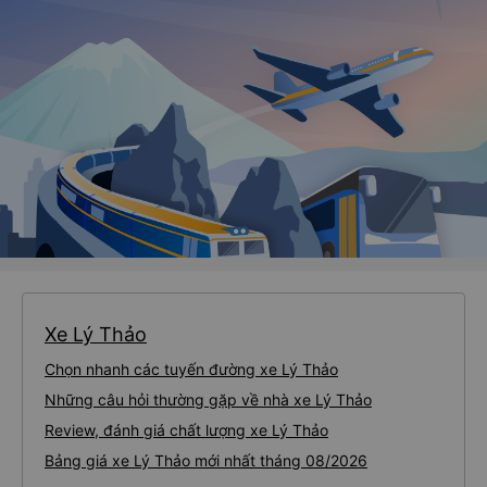
Xe Lý Thảo
Chọn nhanh các tuyến đường xe Lý Thảo
Những câu hỏi thường gặp về nhà xe Lý Thảo
Review, đánh giá chất lượng xe Lý Thảo
Bảng giá xe Lý Thảo mới nhất tháng 08/2026