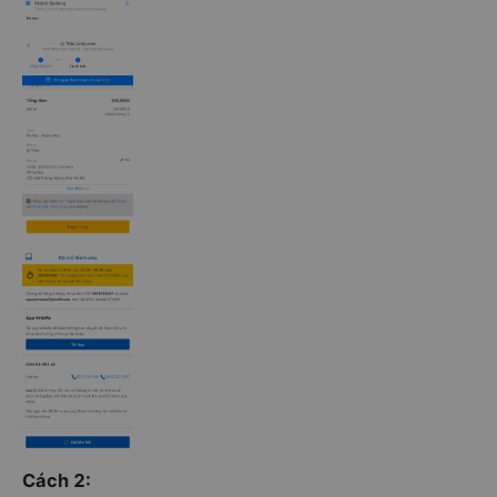
Cách 2: