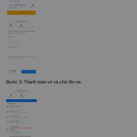
Bước 3: Thanh toán vé và chờ lên xe.