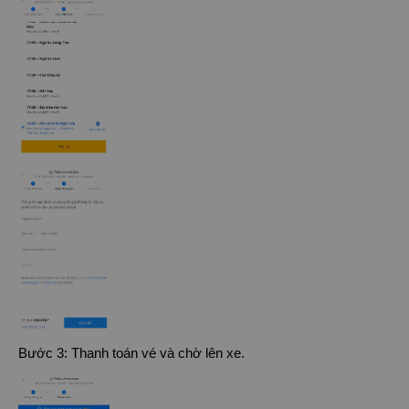
Bước 3: Thanh toán vé và chờ lên xe.