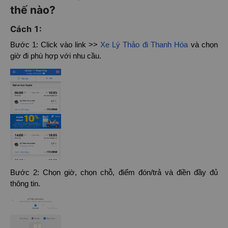
thế nào?
Cách 1:
Bước 1: Click vào link >>
Xe Lý Thảo đi Thanh Hóa
và chọn
giờ đi phù hợp với nhu cầu.
Bước 2: Chọn giờ, chọn chỗ, điểm đón/trả và điền đầy đủ
thông tin.