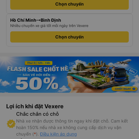
Chọn chuyến
Hồ Chí Minh
Bình Định
Nhiều chuyến xe giá tốt mỗi ngày trên Vexere
Chọn chuyến
Lợi ích khi đặt Vexere
Chắc chắn có chỗ
Nhà xe nhận được thông tin ngay khi đặt chỗ. Cam kết
hoàn 150% nếu nhà xe không cung cấp dịch vụ vận
chuyển (
*
).
Điều kiện áp dụng