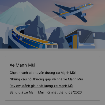
Xe Mạnh Mùi
Chọn nhanh các tuyến đường xe Mạnh Mùi
Những câu hỏi thường gặp về nhà xe Mạnh Mùi
Review, đánh giá chất lượng xe Mạnh Mùi
Bảng giá xe Mạnh Mùi mới nhất tháng 08/2026