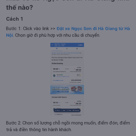
thế nào?
Cách 1
Bước 1: Click vào link >>
Đặt xe Ngọc Sơn đi Hà Giang từ Hà
Nội
. Chọn giờ đi phù hợp với nhu cầu di chuyển.
Bước 2: Chọn số lượng chỗ ngồi mong muốn, điểm đón, điểm
trả và điền thông tin hành khách.