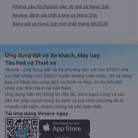
Những câu hỏi thường gặp về nhà xe Ngọc Sơn
Review, đánh giá chất lượng xe Ngọc Sơn
Bảng giá xe Ngọc Sơn mới nhất tháng 08/2026
Ứng dụng đặt vé Xe khách, Máy bay,
Tàu hoả và Thuê xe
Vexere - ứng dụng đặt vé đa phương tiện với hơn 3000+ nhà
xe chất lượng cao, 5000+ tuyến đường toàn quốc, tất cả hãng
bay và hãng tàu cùng dịch vụ thuê xe máy, xe du lịch phủ
khắp các tỉnh thành tại Việt Nam.
Ứng dụng hiển thị thông tin đầy đủ, minh bạch cùng vô vàn
tiện ích giúp người dùng so sánh và lựa chọn phương án di
chuyển tiết kiệm, nhanh chóng và phù hợp nhất.
Tải ứng dụng Vexere ngay