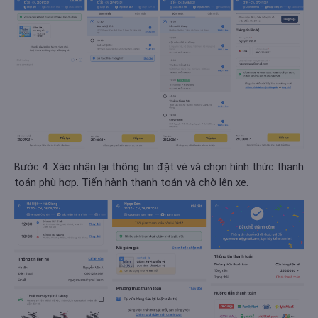
Bước 4: Xác nhận lại thông tin đặt vé và chọn hình thức thanh
toán phù hợp. Tiến hành thanh toán và chờ lên xe.