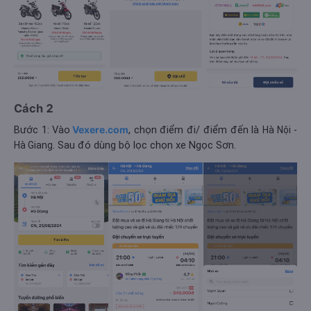
Cách 2
Bước 1: Vào
Vexere.com
, chọn điểm đi/ điểm đến là
Hà Nội -
. Sau đó dùng bộ lọc chọn xe Ngọc Sơn.
Hà Giang