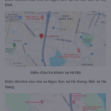
Đình.
Điểm đón/trả khách tại Hà Nội
Điểm đón/trả của nhà xe Ngọc Sơn tại Hà Giang:
Bến xe Hà
Giang.