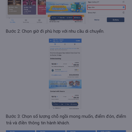
Bước 2: Chọn giờ đi phù hợp với nhu cầu di chuyển.
Bước 3: Chọn số lượng chỗ ngồi mong muốn, điểm đón, điểm
trả và điền thông tin hành khách.