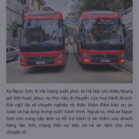
Xe Ngọc Sơn đi Hà Giang xuất phát từ Hà Nội với nhiều khung
giờ linh hoạt, phục vụ nhu cầu di chuyển của mọi hành khách.
Đội ngũ tài xế chuyên nghiệp và thân thiện đảm bảo sự an
toàn và hài lòng trong suốt hành trình. Ngoài ra, nhà xe Ngọc
Sơn còn cung cấp dịch vụ hỗ trợ hành lý và chăm sóc khách
hàng tận tình, mang đến sự tiện lợi và an tâm cho mọi
chuyến đi.