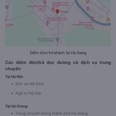
Điểm đón/trả khách tại Hà Giang
Các điểm đón/trả dọc đường và dịch vụ trung
chuyển
Tại Hà Nội:
Bến xe Mỹ Đình.
Ngã tư Nội Bài.
Tại Hà Giang:
Trung chuyển trong thành phố Hà Giang.