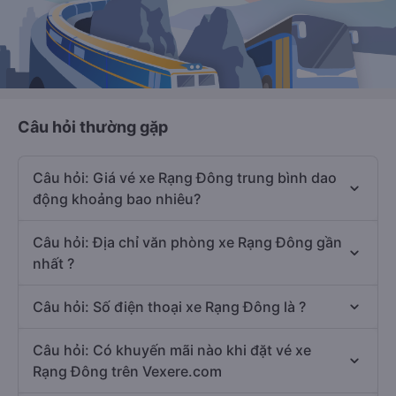
Câu hỏi thường gặp
Câu hỏi: Giá vé xe Rạng Đông trung bình dao
động khoảng bao nhiêu?
Câu hỏi: Địa chỉ văn phòng xe Rạng Đông gần
nhất ?
Câu hỏi: Số điện thoại xe Rạng Đông là ?
Câu hỏi: Có khuyến mãi nào khi đặt vé xe
Rạng Đông trên Vexere.com