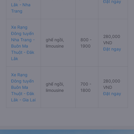
Đặt ngay
Lắk - Nha
Trang
Xe Rạng
Đông tuyến
280,000
Nha Trang -
ghế ngồi,
800 -
VND
Buôn Ma
limousine
1900
Đặt ngay
Thuột - Đắk
Lắk
Xe Rạng
Đông tuyến
280,000
ghế ngồi,
700 -
Buôn Ma
VND
limousine
1800
Thuột - Đắk
Đặt ngay
Lắk - Gia Lai