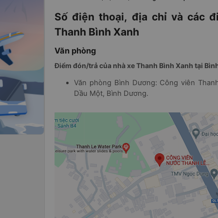
Số điện thoại, địa chỉ và các 
Thanh Bình Xanh
Văn phòng
Điểm đón/trả của nhà xe Thanh Bình Xanh tại Bì
Văn phòng Bình Dương: Công viên Thanh
Dầu Một, Bình Dương.