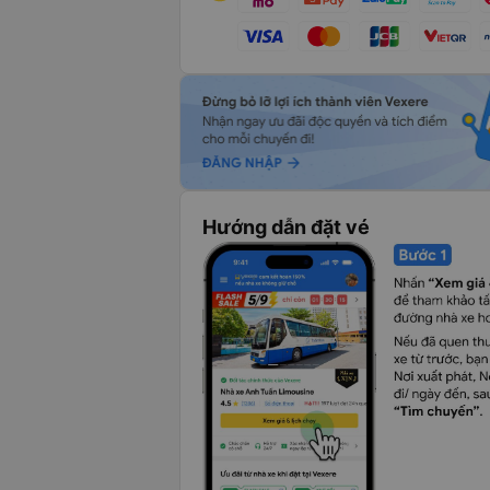
Hướng dẫn đặt vé