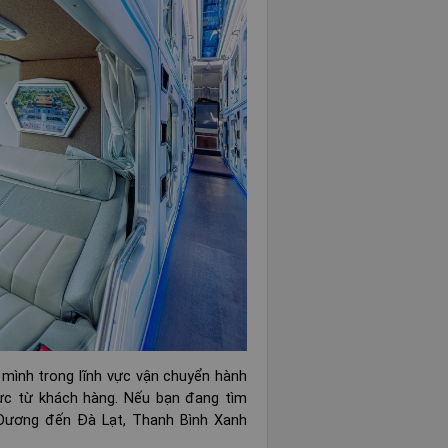
 mình trong lĩnh vực vận chuyển hành
ực từ khách hàng. Nếu bạn đang tìm
 Dương đến Đà Lạt, Thanh Bình Xanh