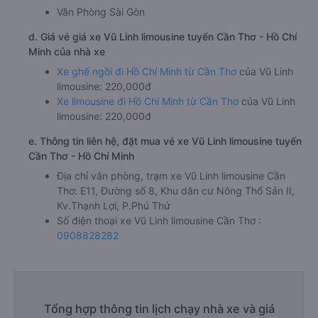
Văn Phòng Sài Gòn
d. Giá vé giá xe Vũ Linh limousine tuyến Cần Thơ - Hồ Chí
Minh của nhà xe
Xe ghế ngồi đi Hồ Chí Minh từ Cần Thơ
của Vũ Linh
limousine: 220,000đ
Xe limousine đi Hồ Chí Minh từ Cần Thơ
của Vũ Linh
limousine: 220,000đ
e. Thông tin liên hệ, đặt mua vé xe Vũ Linh limousine tuyến
Cần Thơ - Hồ Chí Minh
Địa chỉ văn phòng, trạm xe Vũ Linh limousine Cần
Thơ: E11, Đường số 8, Khu dân cư Nông Thổ Sản II,
Kv.Thạnh Lợi, P.Phú Thứ
Số điện thoại xe Vũ Linh limousine Cần Thơ :
0908828282
Tổng hợp thông tin lịch chạy nhà xe và giá