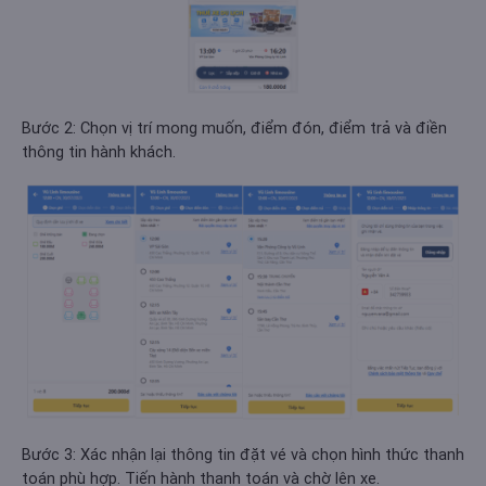
Bước 2: Chọn vị trí mong muốn, điểm đón, điểm trả và điền
thông tin hành khách.
Bước 3: Xác nhận lại thông tin đặt vé và chọn hình thức thanh
toán phù hợp. Tiến hành thanh toán và chờ lên xe.