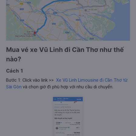
Mua vé xe Vũ Linh đi Cần Thơ như thế
nào?
Cách 1
Bước 1: Click vào link >>
Xe Vũ Linh Limousine đi Cần Thơ từ
Sài Gòn
và chọn giờ đi phù hợp với nhu cầu di chuyển.