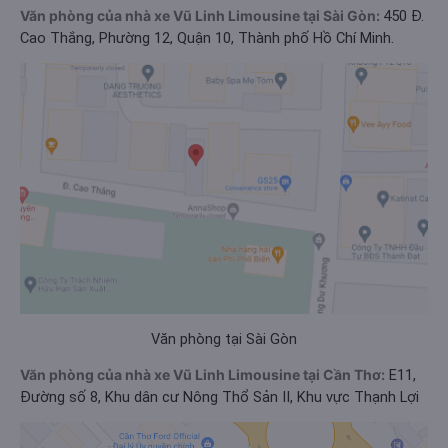
Văn phòng của nhà xe Vũ Linh Limousine tại Sài Gòn:
450 Đ.
Cao Thắng, Phường 12, Quận 10, Thành phố Hồ Chí Minh.
Văn phòng tại Sài Gòn
Văn phòng của nhà xe Vũ Linh Limousine tại Cần Thơ:
E11,
Đường số 8, Khu dân cư Nông Thổ Sản II, Khu vực Thạnh Lợi