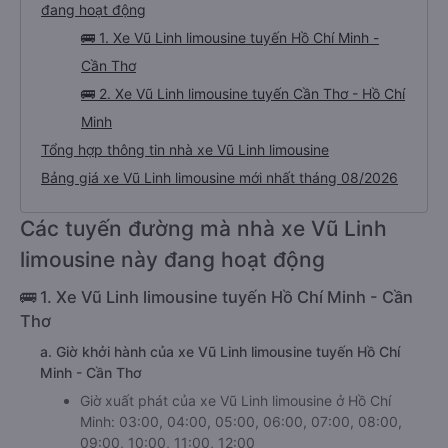
đang hoạt động
🚌 1. Xe Vũ Linh limousine tuyến Hồ Chí Minh -
Cần Thơ
🚌 2. Xe Vũ Linh limousine tuyến Cần Thơ - Hồ Chí
Minh
Tổng hợp thông tin nhà xe Vũ Linh limousine
Bảng giá xe Vũ Linh limousine mới nhất tháng 08/2026
Các tuyến đường mà nhà xe Vũ Linh
limousine này đang hoạt động
🚌 1. Xe Vũ Linh limousine tuyến Hồ Chí Minh - Cần
Thơ
a. Giờ khởi hành của xe Vũ Linh limousine tuyến Hồ Chí
Minh - Cần Thơ
Giờ xuất phát của xe Vũ Linh limousine ở Hồ Chí
Minh: 03:00, 04:00, 05:00, 06:00, 07:00, 08:00,
09:00, 10:00, 11:00, 12:00