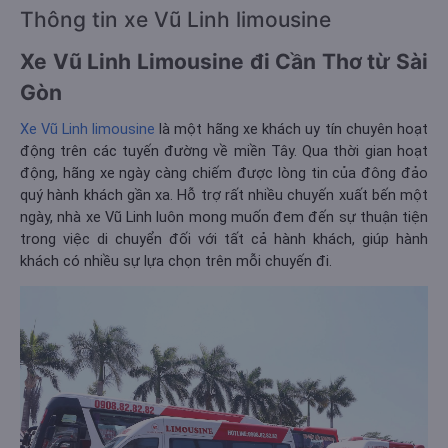
Thông tin xe Vũ Linh limousine
Xe Vũ Linh Limousine đi Cần Thơ từ Sài
Gòn
Xe Vũ Linh limousine
là một hãng xe khách uy tín chuyên hoạt
động trên các tuyến đường về miền Tây. Qua thời gian hoạt
động, hãng xe ngày càng chiếm được lòng tin của đông đảo
quý hành khách gần xa. Hỗ trợ rất nhiều chuyến xuất bến một
ngày, nhà xe Vũ Linh luôn mong muốn đem đến sự thuận tiện
trong việc di chuyển đối với tất cả hành khách, giúp hành
khách có nhiều sự lựa chọn trên mỗi chuyến đi.