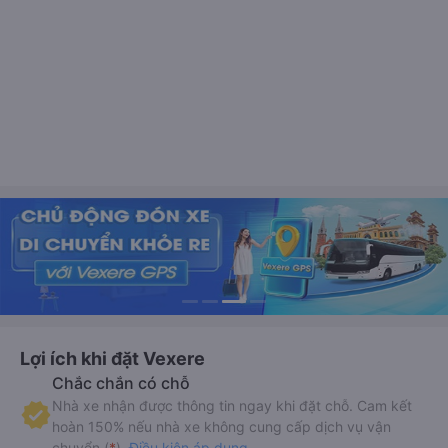
Lợi ích khi đặt Vexere
Chắc chắn có chỗ
Nhà xe nhận được thông tin ngay khi đặt chỗ. Cam kết
hoàn 150% nếu nhà xe không cung cấp dịch vụ vận
chuyển (
*
).
Điều kiện áp dụng