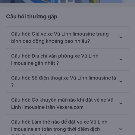
Câu hỏi thường gặp
Câu hỏi: Giá vé xe Vũ Linh limousine trung
bình dao động khoảng bao nhiêu?
Câu hỏi: Địa chỉ văn phòng xe Vũ Linh
limousine gần nhất ?
Câu hỏi: Số điện thoại xe Vũ Linh limousine là
?
Câu hỏi: Có khuyến mãi nào khi đặt vé xe Vũ
Linh limousine trên Vexere.com
Câu hỏi: Làm thế nào để đặt vé xe Vũ Linh
limousine an toàn trong thời điểm dịch