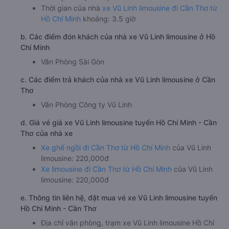
Thời gian của nhà
xe Vũ Linh limousine đi Cần Thơ từ
Hồ Chí Minh
khoảng: 3.5 giờ
b. Các điểm đón khách của nhà xe Vũ Linh limousine ở Hồ
Chí Minh
Văn Phòng Sài Gòn
c. Các điểm trả khách của nhà xe Vũ Linh limousine ở Cần
Thơ
Văn Phòng Công ty Vũ Linh
d. Giá vé giá xe Vũ Linh limousine tuyến Hồ Chí Minh - Cần
Thơ của nhà xe
Xe ghế ngồi đi Cần Thơ từ Hồ Chí Minh
của Vũ Linh
limousine: 220,000đ
Xe limousine đi Cần Thơ từ Hồ Chí Minh
của Vũ Linh
limousine: 220,000đ
e. Thông tin liên hệ, đặt mua vé xe Vũ Linh limousine tuyến
Hồ Chí Minh - Cần Thơ
Địa chỉ văn phòng, trạm xe Vũ Linh limousine Hồ Chí