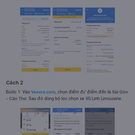
Cách 2
Bước 1: Vào
Vexere.com
, chọn điểm đi/ điểm đến là
Sài Gòn
- Cần Thơ
. Sau đó dùng bộ lọc chọn xe Vũ Linh Limousine.