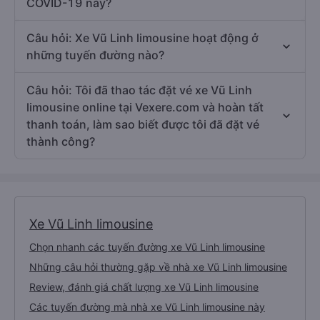
COVID-19 này?
Câu hỏi: Xe Vũ Linh limousine hoạt động ở
những tuyến đường nào?
Câu hỏi: Tôi đã thao tác đặt vé xe Vũ Linh
limousine online tại Vexere.com và hoàn tất
thanh toán, làm sao biết được tôi đã đặt vé
thành công?
Xe Vũ Linh limousine
Chọn nhanh các tuyến đường xe Vũ Linh limousine
Những câu hỏi thường gặp về nhà xe Vũ Linh limousine
Review, đánh giá chất lượng xe Vũ Linh limousine
Các tuyến đường mà nhà xe Vũ Linh limousine này