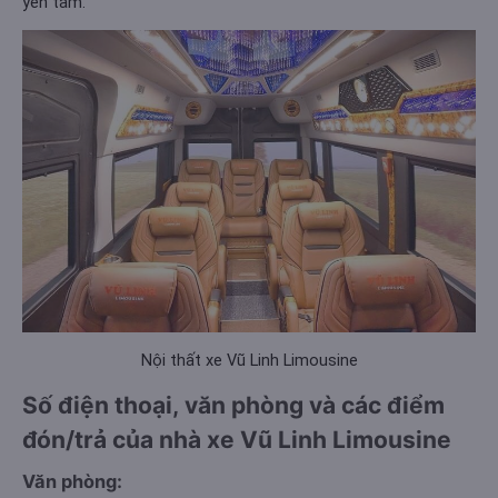
yên tâm.
Nội thất xe Vũ Linh Limousine
Số điện thoại, văn phòng và các điểm
đón/trả của nhà xe Vũ Linh Limousine
Văn phòng: