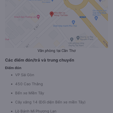
Văn phòng tại Cần Thơ
Các điểm đón/trả và trung chuyển
Điểm đón
VP Sài Gòn
450 Cao Thắng
Bến xe Miền Tây
Cây xăng 14 (Đối diện Bến xe miền Tây)
Lò Bánh Mì Phương Lan