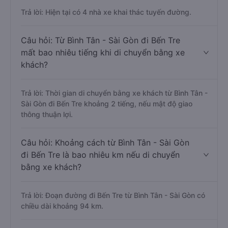
Trả lời: Hiện tại có 4 nhà xe khai thác tuyến đường.
Câu hỏi: Từ Bình Tân - Sài Gòn đi Bến Tre
mất bao nhiêu tiếng khi di chuyển bằng xe
khách?
Trả lời: Thời gian di chuyển bằng xe khách từ Bình Tân -
Sài Gòn đi Bến Tre khoảng 2 tiếng, nếu mật độ giao
thông thuận lợi.
Câu hỏi: Khoảng cách từ Bình Tân - Sài Gòn
đi Bến Tre là bao nhiêu km nếu di chuyển
bằng xe khách?
Trả lời: Đoạn đường đi Bến Tre từ Bình Tân - Sài Gòn có
chiều dài khoảng 94 km.