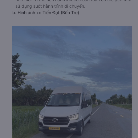
sử dụng suốt hành trình di chuyển.
b. Hình ảnh xe Tiến Đạt (Bến Tre)