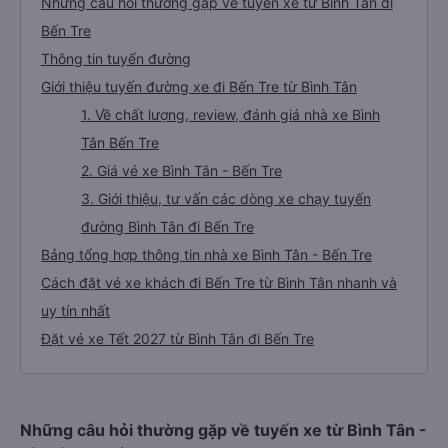
Những câu hỏi thường gặp về tuyến xe từ Bình Tân đi
Bến Tre
Thông tin tuyến đường
Giới thiệu tuyến đường xe đi Bến Tre từ Bình Tân
1. Về chất lượng, review, đánh giá nhà xe Bình
Tân Bến Tre
2. Giá vé xe Bình Tân - Bến Tre
3. Giới thiệu, tư vấn các dòng xe chạy tuyến
đường Bình Tân đi Bến Tre
Bảng tổng hợp thông tin nhà xe Bình Tân - Bến Tre
Cách đặt vé xe khách đi Bến Tre từ Bình Tân nhanh và
uy tín nhất
Đặt vé xe Tết 2027 từ Bình Tân đi Bến Tre
Những câu hỏi thường gặp về tuyến xe từ Bình Tân -