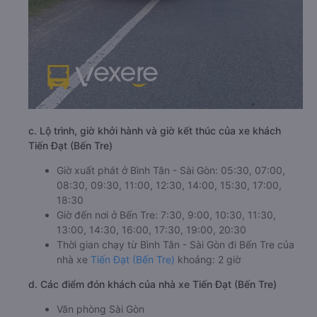
c. Lộ trình, giờ khởi hành và giờ kết thúc của xe khách
Tiến Đạt (Bến Tre)
Giờ xuất phát ở Bình Tân - Sài Gòn: 05:30, 07:00,
08:30, 09:30, 11:00, 12:30, 14:00, 15:30, 17:00,
18:30
Giờ đến nơi ở Bến Tre: 7:30, 9:00, 10:30, 11:30,
13:00, 14:30, 16:00, 17:30, 19:00, 20:30
Thời gian chạy từ Bình Tân - Sài Gòn đi Bến Tre của
nhà xe
Tiến Đạt (Bến Tre)
khoảng: 2 giờ
d. Các điểm đón khách của nhà xe Tiến Đạt (Bến Tre)
Văn phòng Sài Gòn