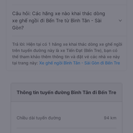
Câu hỏi: Các hãng xe nào khai thác dòng
xe ghế ngồi đi Bến Tre từ Bình Tân - Sài
Gòn?
Trả lời: Hiện tại có 1 hãng xe khai thác dòng xe ghế ngồi
trên tuyến đường này là xe Tiến Đạt (Bến Tre), bạn có
thể tham khảo thêm thông tin và đặt vé các nhà xe này
tại trang này:
Xe ghế ngồi Bình Tân - Sài Gòn đi Bến Tre
Thông tin tuyến đường Bình Tân đi Bến Tre
Chiều dài tuyến đường
94 km