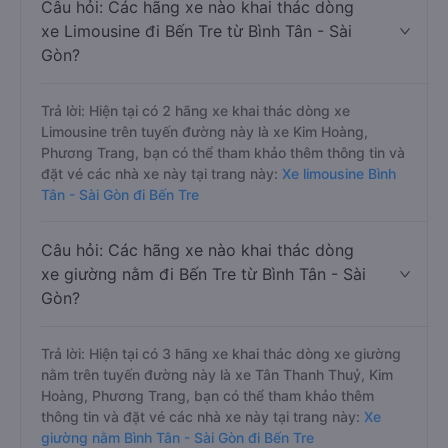
Câu hỏi: Các hãng xe nào khai thác dòng
xe Limousine đi Bến Tre từ Bình Tân - Sài
Gòn?
Trả lời: Hiện tại có 2 hãng xe khai thác dòng xe
Limousine trên tuyến đường này là xe Kim Hoàng,
Phương Trang, bạn có thể tham khảo thêm thông tin và
đặt vé các nhà xe này tại trang này:
Xe limousine Bình
Tân - Sài Gòn đi Bến Tre
Câu hỏi: Các hãng xe nào khai thác dòng
xe giường nằm đi Bến Tre từ Bình Tân - Sài
Gòn?
Trả lời: Hiện tại có 3 hãng xe khai thác dòng xe giường
nằm trên tuyến đường này là xe Tân Thanh Thuỷ, Kim
Hoàng, Phương Trang, bạn có thể tham khảo thêm
thông tin và đặt vé các nhà xe này tại trang này:
Xe
giường nằm Bình Tân - Sài Gòn đi Bến Tre