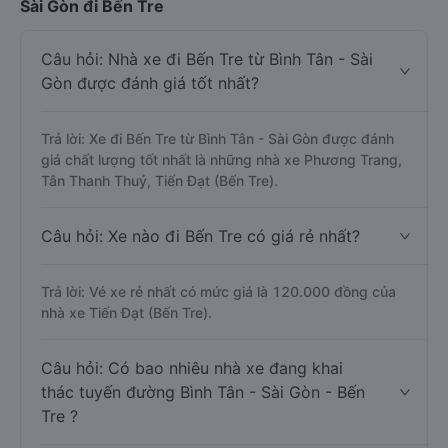
Sài Gòn đi Bến Tre
Câu hỏi: Nhà xe đi Bến Tre từ Bình Tân - Sài
Gòn được đánh giá tốt nhất?
Trả lời: Xe đi Bến Tre từ Bình Tân - Sài Gòn được đánh
giá chất lượng tốt nhất là những nhà xe Phương Trang,
Tân Thanh Thuỷ, Tiến Đạt (Bến Tre).
Câu hỏi: Xe nào đi Bến Tre có giá rẻ nhất?
Trả lời: Vé xe rẻ nhất có mức giá là 120.000 đồng của
nhà xe Tiến Đạt (Bến Tre).
Câu hỏi: Có bao nhiêu nhà xe đang khai
thác tuyến đường Bình Tân - Sài Gòn - Bến
Tre ?