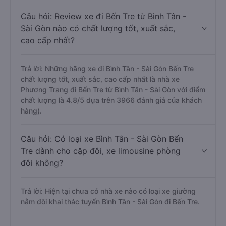
Câu hỏi: Review xe đi Bến Tre từ Bình Tân -
Sài Gòn nào có chất lượng tốt, xuất sắc,
cao cấp nhất?
Trả lời: Những hãng xe đi Bình Tân - Sài Gòn Bến Tre
chất lượng tốt, xuất sắc, cao cấp nhất là nhà xe
Phương Trang đi Bến Tre từ Bình Tân - Sài Gòn với điểm
chất lượng là 4.8/5 dựa trên 3966 đánh giá của khách
hàng).
Câu hỏi: Có loại xe Bình Tân - Sài Gòn Bến
Tre dành cho cặp đôi, xe limousine phòng
đôi không?
Trả lời: Hiện tại chưa có nhà xe nào có loại xe giường
nằm đôi khai thác tuyến Bình Tân - Sài Gòn đi Bến Tre.