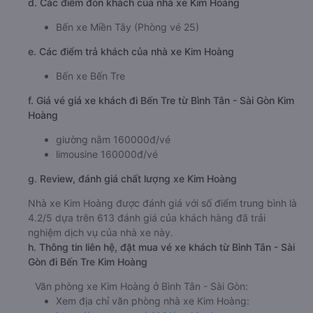
d. Các điểm đón khách của nhà xe Kim Hoàng
Bến xe Miền Tây (Phòng vé 25)
e. Các điểm trả khách của nhà xe Kim Hoàng
Bến xe Bến Tre
f. Giá vé giá xe khách đi Bến Tre từ Bình Tân - Sài Gòn Kim
Hoàng
giường nằm 160000đ/vé
limousine 160000đ/vé
g. Review, đánh giá chất lượng xe Kim Hoàng
Nhà xe Kim Hoàng được đánh giá với số điểm trung bình là
4.2/5 dựa trên 613 đánh giá của khách hàng đã trải
nghiệm dịch vụ của nhà xe này.
h. Thông tin liên hệ, đặt mua vé xe khách từ Bình Tân - Sài
Gòn đi Bến Tre Kim Hoàng
Văn phòng xe Kim Hoàng ở Bình Tân - Sài Gòn:
Xem địa chỉ văn phòng nhà xe Kim Hoàng: