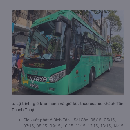
c. Lộ trình, giờ khởi hành và giờ kết thúc của xe khách Tân
Thanh Thuỷ
Giờ xuất phát ở Bình Tân - Sài Gòn: 05:15, 06:15,
07:15, 08:15, 09:15, 10:15, 11:15, 12:15, 13:15, 14:15