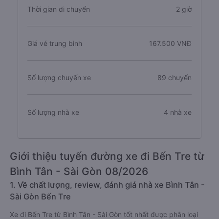
Thời gian di chuyển
2 giờ
Giá vé trung bình
167.500 VNĐ
Số lượng chuyến xe
89 chuyến
Số lượng nhà xe
4 nhà xe
Giới thiệu tuyến đường xe đi Bến Tre từ
Bình Tân - Sài Gòn 08/2026
1. Về chất lượng, review, đánh giá nhà xe Bình Tân -
Sài Gòn Bến Tre
Xe đi Bến Tre từ Bình Tân - Sài Gòn tốt nhất được phân loại