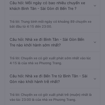
Câu hỏi: Mỗi ngày có bao nhiêu chuyến xe
khách Bình Tân - Sài Gòn đi Bến Tre ?
Trả lời: Trung bình mỗi ngày có khoảng 89 chuyến xe
bắt đầu từ 4:15 đến 23:00.
Câu hỏi: Nhà xe đi Bình Tân - Sài Gòn Bến
Tre nào khởi hành sớm nhất?
Trả lời: Chuyến xe có giờ xuất phát sớm nhất vào lúc
4:15 là của nhà xe Phương Trang.
Câu hỏi: Nhà xe đi Bến Tre từ Bình Tân - Sài
Gòn nào khởi hành trễ nhất?
Trả lời: Chuyến xe có giờ xuất phát trễ (muộn) nhất là
vào lúc 23:00 là của nhà xe Phương Trang.