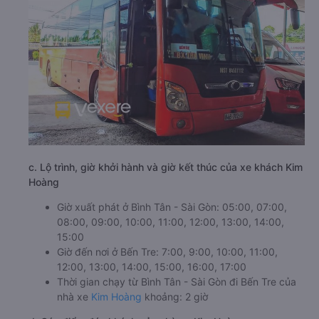
c. Lộ trình, giờ khởi hành và giờ kết thúc của xe khách Kim
Hoàng
Giờ xuất phát ở Bình Tân - Sài Gòn: 05:00, 07:00,
08:00, 09:00, 10:00, 11:00, 12:00, 13:00, 14:00,
15:00
Giờ đến nơi ở Bến Tre: 7:00, 9:00, 10:00, 11:00,
12:00, 13:00, 14:00, 15:00, 16:00, 17:00
Thời gian chạy từ Bình Tân - Sài Gòn đi Bến Tre của
nhà xe
Kim Hoàng
khoảng: 2 giờ