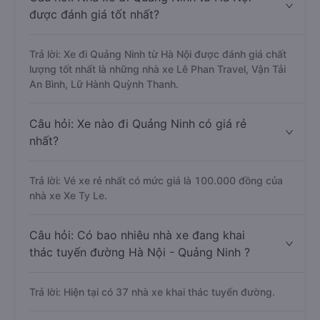
được đánh giá tốt nhất?
Trả lời: Xe đi Quảng Ninh từ Hà Nội được đánh giá chất
lượng tốt nhất là những nhà xe Lê Phan Travel, Vận Tải
An Bình, Lữ Hành Quỳnh Thanh.
Câu hỏi: Xe nào đi Quảng Ninh có giá rẻ
nhất?
Trả lời: Vé xe rẻ nhất có mức giá là 100.000 đồng của
nhà xe Xe Ty Le.
Câu hỏi: Có bao nhiêu nhà xe đang khai
thác tuyến đường Hà Nội - Quảng Ninh ?
Trả lời: Hiện tại có 37 nhà xe khai thác tuyến đường.