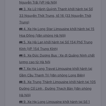
Nguyễn Trãi (VP Hà Nội)
🚌 3. Xe Lữ Hành Quỳnh Thanh khởi hành tại Số
33 Nguyễn Thời Trung, tổ 16 (33 Nguyễn Thời
Trung)
🚌 4. Xe Hạ Long Star Limousine khởi hành tại 15
Hoa Động (Văn phòng Hà Nội)
🚌 5. Xe Hà Lan khởi hành tại Số 154 Phố Trung
Kính (VP 154 Trung Kính)
🚌 6. Xe Đức Dương Bus : Xe đi Quảng Ninh chất
lượng cao từ Hà Nội
🚌 7. Xe Hạ Long Travel Limousine khởi hành tại
Gầm Cầu Thanh Trì (Văn phòng Long Biên)
🚌 8. Xe Trung Thành Limousine khởi hành tại 105
Đường Cổ Linh , Đường Thạch Bàn (Văn phòng
Hà Nội)
🚌 9. Xe Hạ Long Limousine khởi hành tại Số 1