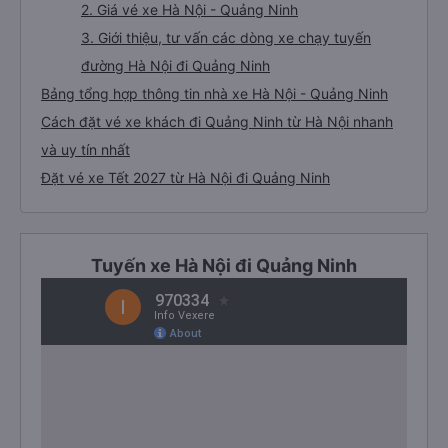
2. Giá vé xe Hà Nội - Quảng Ninh
3. Giới thiệu, tư vấn các dòng xe chạy tuyến
đường Hà Nội đi Quảng Ninh
Bảng tổng hợp thông tin nhà xe Hà Nội - Quảng Ninh
Cách đặt vé xe khách đi Quảng Ninh từ Hà Nội nhanh
và uy tín nhất
Đặt vé xe Tết 2027 từ Hà Nội đi Quảng Ninh
Tuyến xe Hà Nội đi Quảng Ninh