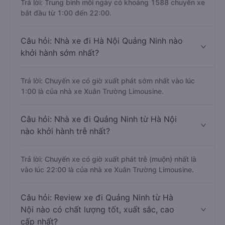
Trả lời: Trung bình mỗi ngày có khoảng 1588 chuyến xe
bắt đầu từ 1:00 đến 22:00.
Câu hỏi: Nhà xe đi Hà Nội Quảng Ninh nào
khởi hành sớm nhất?
Trả lời: Chuyến xe có giờ xuất phát sớm nhất vào lúc
1:00 là của nhà xe Xuân Trường Limousine.
Câu hỏi: Nhà xe đi Quảng Ninh từ Hà Nội
nào khởi hành trễ nhất?
Trả lời: Chuyến xe có giờ xuất phát trễ (muộn) nhất là
vào lúc 22:00 là của nhà xe Xuân Trường Limousine.
Câu hỏi: Review xe đi Quảng Ninh từ Hà
Nội nào có chất lượng tốt, xuất sắc, cao
cấp nhất?