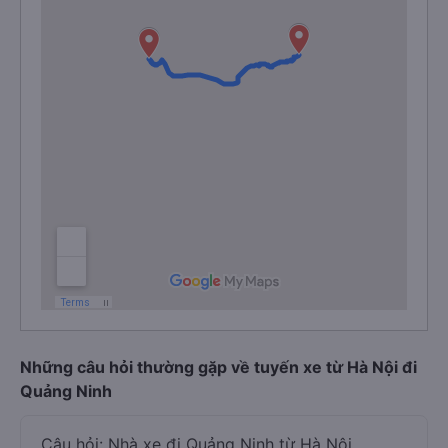
Những câu hỏi thường gặp về tuyến xe từ Hà Nội đi
Quảng Ninh
Câu hỏi: Nhà xe đi Quảng Ninh từ Hà Nội