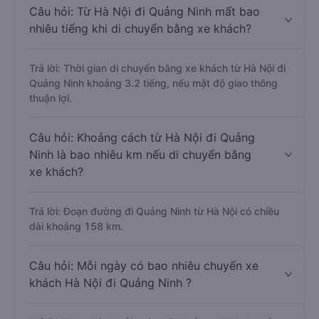
Câu hỏi: Từ Hà Nội đi Quảng Ninh mất bao
nhiêu tiếng khi di chuyển bằng xe khách?
Trả lời: Thời gian di chuyển bằng xe khách từ Hà Nội đi
Quảng Ninh khoảng 3.2 tiếng, nếu mật độ giao thông
thuận lợi.
Câu hỏi: Khoảng cách từ Hà Nội đi Quảng
Ninh là bao nhiêu km nếu di chuyển bằng
xe khách?
Trả lời: Đoạn đường đi Quảng Ninh từ Hà Nội có chiều
dài khoảng 158 km.
Câu hỏi: Mỗi ngày có bao nhiêu chuyến xe
khách Hà Nội đi Quảng Ninh ?