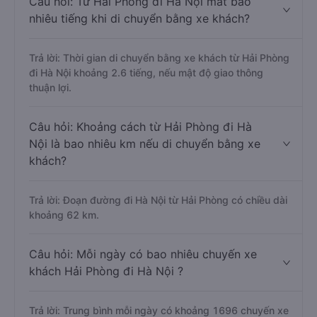
Câu hỏi: Từ Hải Phòng đi Hà Nội mất bao
nhiêu tiếng khi di chuyển bằng xe khách?
Trả lời: Thời gian di chuyển bằng xe khách từ Hải Phòng
đi Hà Nội khoảng 2.6 tiếng, nếu mật độ giao thông
thuận lợi.
Câu hỏi: Khoảng cách từ Hải Phòng đi Hà
Nội là bao nhiêu km nếu di chuyển bằng xe
khách?
Trả lời: Đoạn đường đi Hà Nội từ Hải Phòng có chiều dài
khoảng 62 km.
Câu hỏi: Mỗi ngày có bao nhiêu chuyến xe
khách Hải Phòng đi Hà Nội ?
Trả lời: Trung bình mỗi ngày có khoảng 1696 chuyến xe