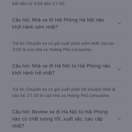
bắt đầu từ 3:00 đến 21:30.
Câu hỏi: Nhà xe đi Hải Phòng Hà Nội nào
khởi hành sớm nhất?
Trả lời: Chuyến xe có giờ xuất phát sớm nhất vào lúc
3:00 là của nhà xe Hoàng Phú Limousine.
Câu hỏi: Nhà xe đi Hà Nội từ Hải Phòng nào
khởi hành trễ nhất?
Trả lời: Chuyến xe có giờ xuất phát trễ (muộn) nhất là
vào lúc 21:30 là của nhà xe Hoàng Phú Limousine.
Câu hỏi: Review xe đi Hà Nội từ Hải Phòng
nào có chất lượng tốt, xuất sắc, cao cấp
nhất?