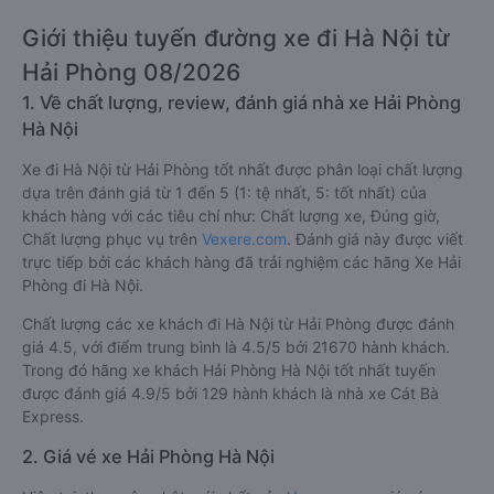
Giới thiệu tuyến đường xe đi Hà Nội từ
Hải Phòng 08/2026
1. Về chất lượng, review, đánh giá nhà xe Hải Phòng
Hà Nội
Xe đi Hà Nội từ Hải Phòng tốt nhất được phân loại chất lượng
dựa trên đánh giá từ 1 đến 5 (1: tệ nhất, 5: tốt nhất) của
khách hàng với các tiêu chí như: Chất lượng xe, Đúng giờ,
Chất lượng phục vụ trên
Vexere.com
. Đánh giá này được viết
trực tiếp bởi các khách hàng đã trải nghiệm các hãng Xe Hải
Phòng đi Hà Nội.
Chất lượng các xe khách đi Hà Nội từ Hải Phòng được đánh
giá 4.5, với điểm trung bình là 4.5/5 bởi 21670 hành khách.
Trong đó hãng xe khách Hải Phòng Hà Nội tốt nhất tuyến
được đánh giá 4.9/5 bởi 129 hành khách là nhà xe Cát Bà
Express.
2. Giá vé xe Hải Phòng Hà Nội