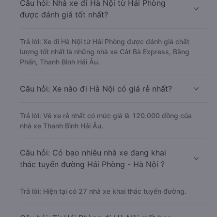
Câu hỏi: Nhà xe đi Hà Nội từ Hải Phòng
được đánh giá tốt nhất?
Trả lời: Xe đi Hà Nội từ Hải Phòng được đánh giá chất
lượng tốt nhất là những nhà xe Cát Bà Express, Bằng
Phấn, Thanh Bình Hải Âu.
Câu hỏi: Xe nào đi Hà Nội có giá rẻ nhất?
Trả lời: Vé xe rẻ nhất có mức giá là 120.000 đồng của
nhà xe Thanh Bình Hải Âu.
Câu hỏi: Có bao nhiêu nhà xe đang khai
thác tuyến đường Hải Phòng - Hà Nội ?
Trả lời: Hiện tại có 27 nhà xe khai thác tuyến đường.