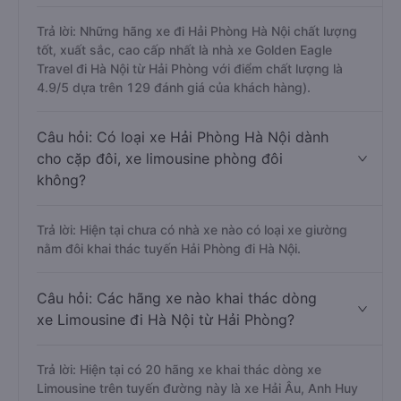
Trả lời: Những hãng xe đi Hải Phòng Hà Nội chất lượng
tốt, xuất sắc, cao cấp nhất là nhà xe Golden Eagle
Travel đi Hà Nội từ Hải Phòng với điểm chất lượng là
4.9/5 dựa trên 129 đánh giá của khách hàng).
Câu hỏi: Có loại xe Hải Phòng Hà Nội dành
cho cặp đôi, xe limousine phòng đôi
không?
Trả lời: Hiện tại chưa có nhà xe nào có loại xe giường
nằm đôi khai thác tuyến Hải Phòng đi Hà Nội.
Câu hỏi: Các hãng xe nào khai thác dòng
xe Limousine đi Hà Nội từ Hải Phòng?
Trả lời: Hiện tại có 20 hãng xe khai thác dòng xe
Limousine trên tuyến đường này là xe Hải Âu, Anh Huy