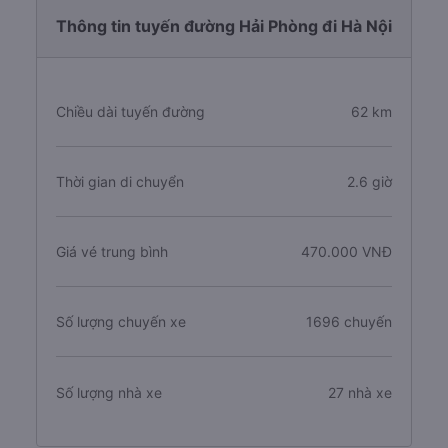
Thông tin tuyến đường Hải Phòng đi Hà Nội
Chiều dài tuyến đường
62 km
Thời gian di chuyển
2.6 giờ
Giá vé trung bình
470.000 VNĐ
Số lượng chuyến xe
1696 chuyến
Số lượng nhà xe
27 nhà xe