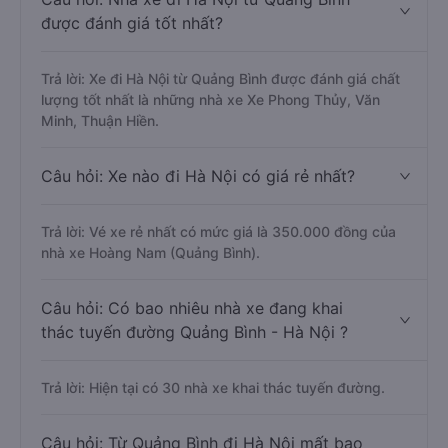
được đánh giá tốt nhất?
Trả lời: Xe đi Hà Nội từ Quảng Bình được đánh giá chất
lượng tốt nhất là những nhà xe Xe Phong Thủy, Văn
Minh, Thuận Hiền.
Câu hỏi: Xe nào đi Hà Nội có giá rẻ nhất?
Trả lời: Vé xe rẻ nhất có mức giá là 350.000 đồng của
nhà xe Hoàng Nam (Quảng Bình).
Câu hỏi: Có bao nhiêu nhà xe đang khai
thác tuyến đường Quảng Bình - Hà Nội ?
Trả lời: Hiện tại có 30 nhà xe khai thác tuyến đường.
Câu hỏi: Từ Quảng Bình đi Hà Nội mất bao