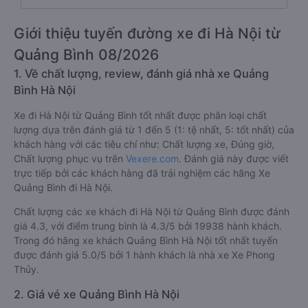
Giới thiệu tuyến đường xe đi Hà Nội từ
Quảng Bình 08/2026
1. Về chất lượng, review, đánh giá nhà xe Quảng
Bình Hà Nội
Xe đi Hà Nội từ Quảng Bình tốt nhất được phân loại chất
lượng dựa trên đánh giá từ 1 đến 5 (1: tệ nhất, 5: tốt nhất) của
khách hàng với các tiêu chí như: Chất lượng xe, Đúng giờ,
Chất lượng phục vụ trên
Vexere.com
. Đánh giá này được viết
trực tiếp bởi các khách hàng đã trải nghiệm các hãng Xe
Quảng Bình đi Hà Nội.
Chất lượng các xe khách đi Hà Nội từ Quảng Bình được đánh
giá 4.3, với điểm trung bình là 4.3/5 bởi 19938 hành khách.
Trong đó hãng xe khách Quảng Bình Hà Nội tốt nhất tuyến
được đánh giá 5.0/5 bởi 1 hành khách là nhà xe Xe Phong
Thủy.
2. Giá vé xe Quảng Bình Hà Nội