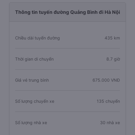
Thông tin tuyến đường Quảng Bình đi Hà Nội
Chiều dài tuyến đường
435 km
Thời gian di chuyển
8.7 giờ
Giá vé trung bình
675.000 VNĐ
Số lượng chuyến xe
135 chuyến
Số lượng nhà xe
30 nhà xe