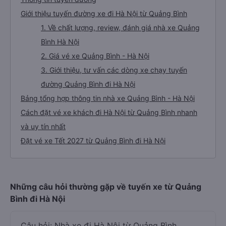
Giới thiệu tuyến đường xe đi Hà Nội từ Quảng Bình
1. Về chất lượng, review, đánh giá nhà xe Quảng
Bình Hà Nội
2. Giá vé xe Quảng Bình - Hà Nội
3. Giới thiệu, tư vấn các dòng xe chạy tuyến
đường Quảng Bình đi Hà Nội
Bảng tổng hợp thông tin nhà xe Quảng Bình - Hà Nội
Cách đặt vé xe khách đi Hà Nội từ Quảng Bình nhanh
và uy tín nhất
Đặt vé xe Tết 2027 từ Quảng Bình đi Hà Nội
Những câu hỏi thường gặp về tuyến xe từ Quảng
Bình đi Hà Nội
Câu hỏi: Nhà xe đi Hà Nội từ Quảng Bình