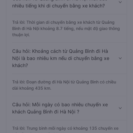
nhiêu tiếng khi di chuyển bằng xe khách?
Trả lời: Thời gian di chuyển bằng xe khách từ Quảng
Bình đi Hà Nội khoảng 8.7 tiếng, nếu mật độ giao thông
thuận lợi.
Câu hỏi: Khoảng cách từ Quảng Bình đi Hà
Nội là bao nhiêu km nếu di chuyển bằng xe
khách?
Trả lời: Đoạn đường đi Hà Nội từ Quảng Bình có chiều
dài khoảng 435 km.
Câu hỏi: Mỗi ngày có bao nhiêu chuyến xe
khách Quảng Bình đi Hà Nội ?
Trả lời: Trung bình mỗi ngày có khoảng 135 chuyến xe