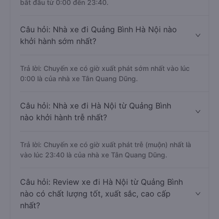
bắt đầu từ 0:00 đến 23:40.
Câu hỏi: Nhà xe đi Quảng Bình Hà Nội nào
khởi hành sớm nhất?
Trả lời: Chuyến xe có giờ xuất phát sớm nhất vào lúc
0:00 là của nhà xe Tân Quang Dũng.
Câu hỏi: Nhà xe đi Hà Nội từ Quảng Bình
nào khởi hành trễ nhất?
Trả lời: Chuyến xe có giờ xuất phát trễ (muộn) nhất là
vào lúc 23:40 là của nhà xe Tân Quang Dũng.
Câu hỏi: Review xe đi Hà Nội từ Quảng Bình
nào có chất lượng tốt, xuất sắc, cao cấp
nhất?