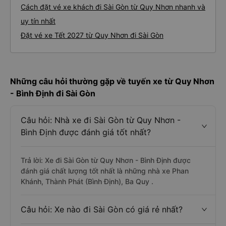
Cách đặt vé xe khách đi Sài Gòn từ Quy Nhơn nhanh và
uy tín nhất
Đặt vé xe Tết 2027 từ Quy Nhơn đi Sài Gòn
Những câu hỏi thường gặp về tuyến xe từ Quy Nhơn
- Bình Định đi Sài Gòn
Câu hỏi: Nhà xe đi Sài Gòn từ Quy Nhơn -
Bình Định được đánh giá tốt nhất?
Trả lời: Xe đi Sài Gòn từ Quy Nhơn - Bình Định được
đánh giá chất lượng tốt nhất là những nhà xe Phan
Khánh, Thành Phát (Bình Định), Ba Quy .
Câu hỏi: Xe nào đi Sài Gòn có giá rẻ nhất?