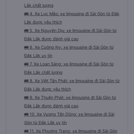
Lắk chất lượng
🚌 4. Xe Lục Mão: xe limousine đi Sài Gòn từ Đắk
Lắk được yêu thích
🚌 5. Xe Nguyên Dịu: xe limousine đi Sài Gòn từ
Đắk Lắk được đánh giá cao
🚌 6. Xe Cường Ny: xe limousine đi Sài Gòn từ
Đắk Lắk uy tín
🚌 7. Xe Loan Sáng: xe limousine đi Sài Gòn từ
Đắk Lắk chất lượng
🚌 8. Xe Việt Tân Phát: xe limousine đi Sài Gòn từ
Đắk Lắk được yêu thích
🚌 9. Xe Thuận Phát: xe limousine đi Sài Gòn từ
Đắk Lắk được đánh giá cao
🚌 10. Xe Vương Tấn Dũng: xe limousine đi Sài
Gòn từ Đắk Lắk uy tín
🚌 11. Xe Phương Trang: xe limousine đi Sài Gòn