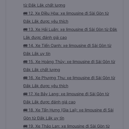
từ Đắk Lắk chất lượng
🚌 12. Xe Điều Hòa: xe limousine đi Sài Gòn từ
Đắk Lắk được yêu thích
🚌 13. Xe Hải Luân: xe limousine đi Sài Gòn từ Đắk
Lắk được đánh giá cao
🚌 14. Xe Tiến Oanh: xe limousine đi Sài Gòn từ
Đắk Lắk uy tín
🚌 15. Xe Hoàng Thủy: xe limousine đi Sài Gòn từ
Đắk Lắk chất lượng
🚌 16. Xe Phượng Thu: xe limousine đi Sài Gòn từ
Đắk Lắk được yêu thích
🚌 17. Xe Bảy Lang: xe limousine đi Sài Gòn từ
Đắk Lắk được đánh giá cao
🚌 18. Xe Tấn Hưng (Gia Lai): xe limousine đi Sài
Gòn từ Đắk Lắk uy tín
🚌 19. Xe Thảo Lan: xe limousine đi Sài Gòn từ