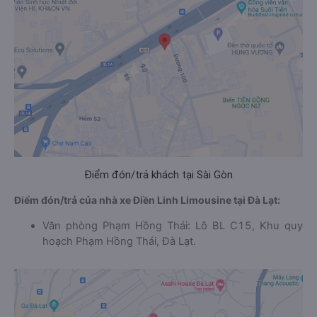
Điểm đón/trả khách tại Sài Gòn
Điểm đón/trả của nhà xe Điền Linh Limousine tại Đà Lạt:
Văn phòng Phạm Hồng Thái: Lô BL C15, Khu quy
hoạch Phạm Hồng Thái, Đà Lạt.