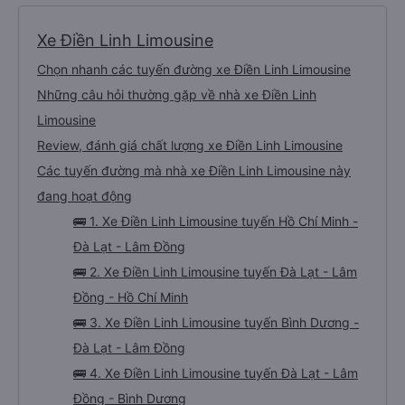
Xe Điền Linh Limousine
Chọn nhanh các tuyến đường xe Điền Linh Limousine
Những câu hỏi thường gặp về nhà xe Điền Linh
Limousine
Review, đánh giá chất lượng xe Điền Linh Limousine
Các tuyến đường mà nhà xe Điền Linh Limousine này
đang hoạt động
🚌 1. Xe Điền Linh Limousine tuyến Hồ Chí Minh -
Đà Lạt - Lâm Đồng
🚌 2. Xe Điền Linh Limousine tuyến Đà Lạt - Lâm
Đồng - Hồ Chí Minh
🚌 3. Xe Điền Linh Limousine tuyến Bình Dương -
Đà Lạt - Lâm Đồng
🚌 4. Xe Điền Linh Limousine tuyến Đà Lạt - Lâm
Đồng - Bình Dương