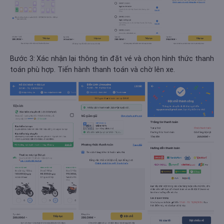
Bước 3:
Xác nhận lại thông tin đặt vé và chọn hình thức thanh
toán phù hợp. Tiến hành thanh toán và chờ lên xe.