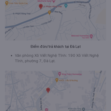
Điểm đón/trả khách tại Đà Lạt
Văn phòng Xô Viết Nghệ Tĩnh: 190 Xô Viết Nghệ
Tĩnh, phường 7, Đà Lạt.