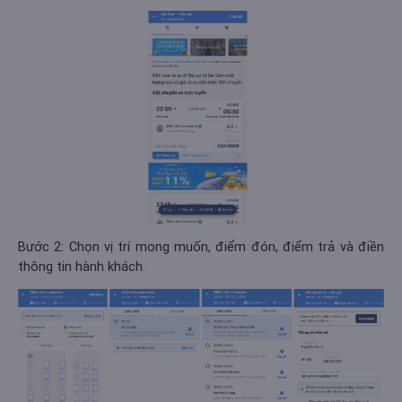
Bước 2: Chọn vị trí mong muốn, điểm đón, điểm trả và điền
thông tin hành khách.