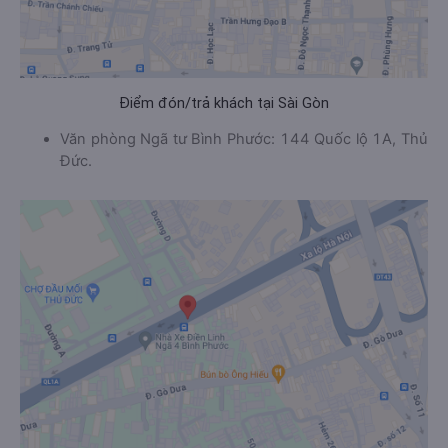
Điểm đón/trả khách tại Sài Gòn
Văn phòng Ngã tư Bình Phước: 144 Quốc lộ 1A, Thủ
Đức.