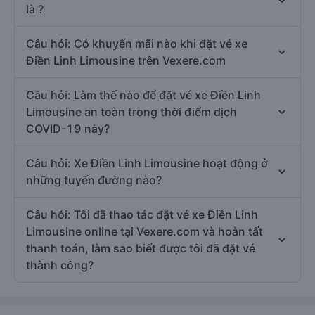
là ?
Câu hỏi: Có khuyến mãi nào khi đặt vé xe
Điền Linh Limousine trên Vexere.com
Câu hỏi: Làm thế nào để đặt vé xe Điền Linh
Limousine an toàn trong thời điểm dịch
COVID-19 này?
Câu hỏi: Xe Điền Linh Limousine hoạt động ở
những tuyến đường nào?
Câu hỏi: Tôi đã thao tác đặt vé xe Điền Linh
Limousine online tại Vexere.com và hoàn tất
thanh toán, làm sao biết được tôi đã đặt vé
thành công?