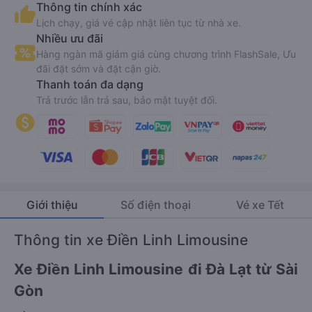
Thông tin chính xác
Lịch chạy, giá vé cập nhật liên tục từ nhà xe.
Nhiều ưu đãi
Hàng ngàn mã giảm giá cùng chương trình FlashSale, Ưu
đãi đặt sớm và đặt cận giờ.
Thanh toán đa dạng
Trả trước lẫn trả sau, bảo mật tuyệt đối.
Giới thiệu
Số điện thoại
Vé xe Tết
Thông tin xe Điền Linh Limousine
Xe Điền Linh Limousine đi Đà Lạt từ Sài
Gòn