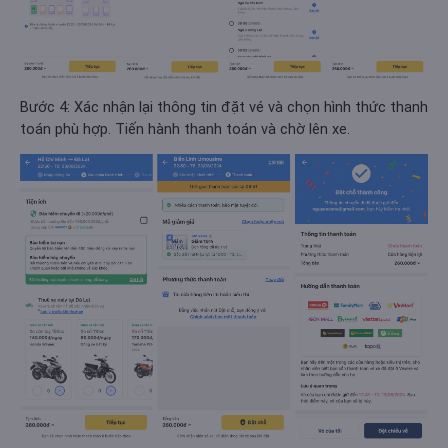
Bước 4: Xác nhận lại thông tin đặt vé và chọn hình thức thanh
toán phù hợp. Tiến hành thanh toán và chờ lên xe.