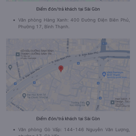
Điểm đón/trả khách tại Sài Gòn
Văn phòng Hàng Xanh: 400 Đường Điện Biên Phủ,
Phường 17, Bình Thạnh.
Điểm đón/trả khách tại Sài Gòn
Văn phòng Gò Vấp: 144-146 Nguyễn Văn Lượng,