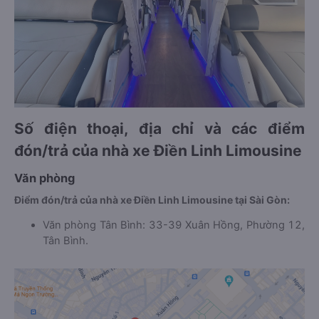
Số điện thoại, địa chỉ và các điểm
đón/trả của nhà xe Điền Linh Limousine
Văn phòng
Điểm đón/trả của nhà xe Điền Linh Limousine tại Sài Gòn:
Văn phòng Tân Bình: 33-39 Xuân Hồng, Phường 12,
Tân Bình.