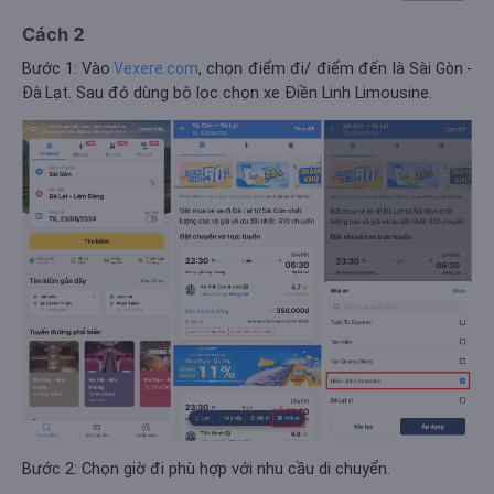
Cách 2
Bước 1: Vào
, chọn điểm đi/ điểm đến là
Vexere.com
Sài Gòn -
. Sau đó dùng bộ lọc chọn xe Điền Linh Limousine.
Đà Lạt
Bước 2: Chọn giờ đi phù hợp với nhu cầu di chuyển.