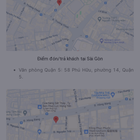
Điểm đón/trả khách tại Sài Gòn
Văn phòng Quận 5: 58 Phú Hữu, phường 14, Quận
5.