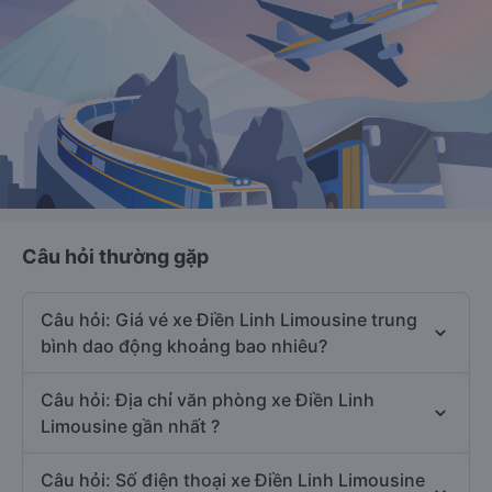
Câu hỏi thường gặp
Câu hỏi: Giá vé xe Điền Linh Limousine trung
bình dao động khoảng bao nhiêu?
Câu hỏi: Địa chỉ văn phòng xe Điền Linh
Limousine gần nhất ?
Câu hỏi: Số điện thoại xe Điền Linh Limousine