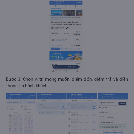
Bước 3: Chọn vị trí mong muốn, điểm đón, điểm trả và điền
thông tin hành khách.