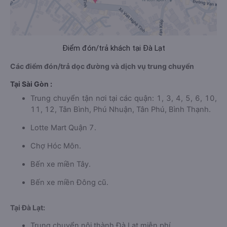
Điểm đón/trả khách tại Đà Lạt
Các điểm đón/trả dọc đường và dịch vụ trung chuyển
Tại Sài Gòn :
Trung chuyển tận nơi tại các quận: 1, 3, 4, 5, 6, 10,
11, 12, Tân Bình, Phú Nhuận, Tân Phú, Bình Thạnh.
Lotte Mart Quận 7.
Chợ Hóc Môn.
Bến xe miền Tây.
Bến xe miền Đông cũ.
Tại Đà Lạt:
Trung chuyển nội thành Đà Lạt miễn phí.