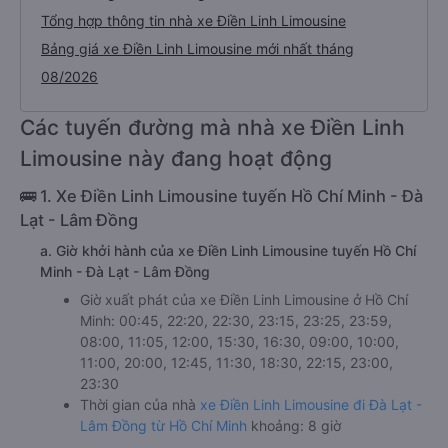
Tổng hợp thông tin nhà xe Điền Linh Limousine
Bảng giá xe Điền Linh Limousine mới nhất tháng
08/2026
Các tuyến đường mà nhà xe Điền Linh
Limousine này đang hoạt động
🚌 1. Xe Điền Linh Limousine tuyến Hồ Chí Minh - Đà
Lạt - Lâm Đồng
a. Giờ khởi hành của xe Điền Linh Limousine tuyến Hồ Chí
Minh - Đà Lạt - Lâm Đồng
Giờ xuất phát của xe Điền Linh Limousine ở Hồ Chí
Minh: 00:45, 22:20, 22:30, 23:15, 23:25, 23:59,
08:00, 11:05, 12:00, 15:30, 16:30, 09:00, 10:00,
11:00, 20:00, 12:45, 11:30, 18:30, 22:15, 23:00,
23:30
Thời gian của nhà
xe Điền Linh Limousine đi Đà Lạt -
Lâm Đồng từ Hồ Chí Minh
khoảng: 8 giờ