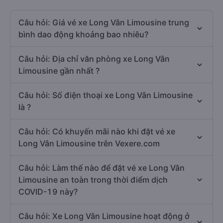
Câu hỏi: Giá vé xe Long Vân Limousine trung
bình dao động khoảng bao nhiêu?
Câu hỏi: Địa chỉ văn phòng xe Long Vân
Limousine gần nhất ?
Câu hỏi: Số điện thoại xe Long Vân Limousine
là ?
Câu hỏi: Có khuyến mãi nào khi đặt vé xe
Long Vân Limousine trên Vexere.com
Câu hỏi: Làm thế nào để đặt vé xe Long Vân
Limousine an toàn trong thời điểm dịch
COVID-19 này?
Câu hỏi: Xe Long Vân Limousine hoạt động ở