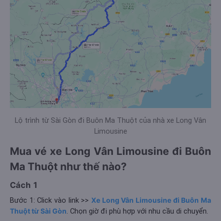
Lộ trình từ Sài Gòn đi Buôn Ma Thuột của nhà xe Long Vân
Limousine
Mua vé xe Long Vân Limousine đi Buôn
Ma Thuột như thế nào?
Cách 1
Bước 1: Click vào link >>
Xe Long Vân Limousine đi Buôn Ma
Thuột từ Sài Gòn
. Chọn giờ đi phù hợp với nhu cầu di chuyển.