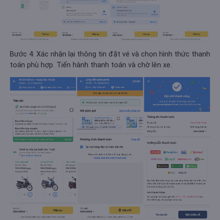
Bước 4: Xác nhận lại thông tin đặt vé và chọn hình thức thanh
toán phù hợp. Tiến hành thanh toán và chờ lên xe.