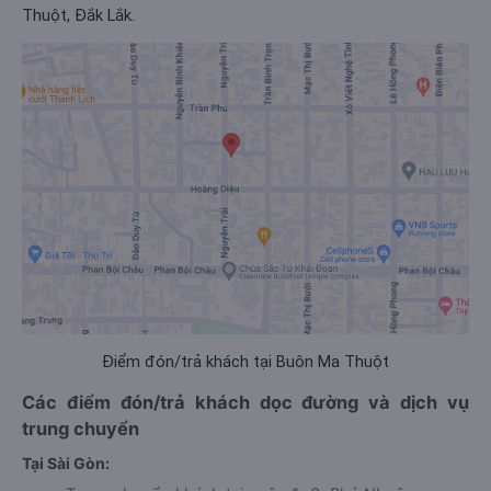
Thuột, Đắk Lắk.
Điểm đón/trả khách tại Buôn Ma Thuột
Các điểm đón/trả khách dọc đường và dịch vụ
trung chuyển
Tại Sài Gòn: