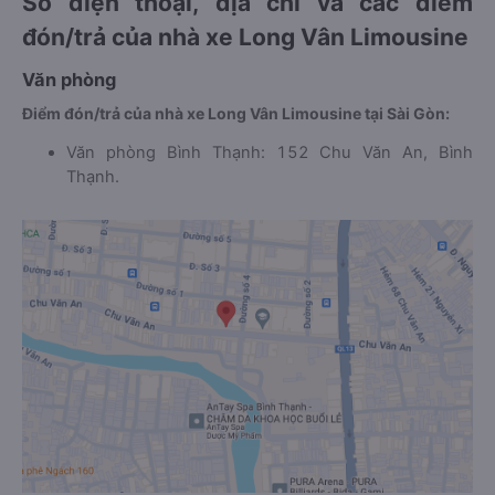
Số điện thoại, địa chỉ và các điểm
đón/trả của nhà xe Long Vân Limousine
Văn phòng
Điểm đón/trả của nhà xe Long Vân Limousine tại Sài Gòn:
Văn phòng Bình Thạnh: 152 Chu Văn An, Bình
Thạnh.