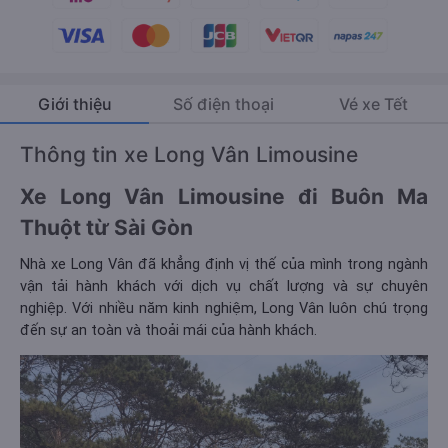
Giới thiệu
Số điện thoại
Vé xe Tết
Thông tin xe Long Vân Limousine
Xe Long Vân Limousine đi Buôn Ma
Thuột từ Sài Gòn
Nhà xe Long Vân đã khẳng định vị thế của mình trong ngành
vận tải hành khách với dịch vụ chất lượng và sự chuyên
nghiệp. Với nhiều năm kinh nghiệm, Long Vân luôn chú trọng
đến sự an toàn và thoải mái của hành khách.