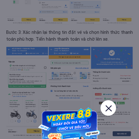
Bước 3:
Xác nhận lại thông tin đặt vé và chọn hình thức thanh
toán phù hợp. Tiến hành thanh toán và chờ lên xe.