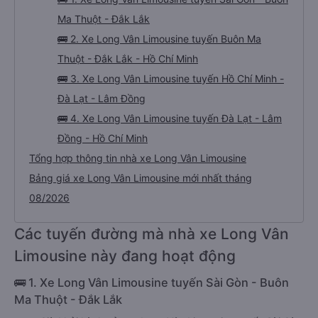
Ma Thuột - Đắk Lắk
🚌 2. Xe Long Vân Limousine tuyến Buôn Ma
Thuột - Đắk Lắk - Hồ Chí Minh
🚌 3. Xe Long Vân Limousine tuyến Hồ Chí Minh -
Đà Lạt - Lâm Đồng
🚌 4. Xe Long Vân Limousine tuyến Đà Lạt - Lâm
Đồng - Hồ Chí Minh
Tổng hợp thông tin nhà xe Long Vân Limousine
Bảng giá xe Long Vân Limousine mới nhất tháng
08/2026
Các tuyến đường mà nhà xe Long Vân
Limousine này đang hoạt động
🚌 1. Xe Long Vân Limousine tuyến Sài Gòn - Buôn
Ma Thuột - Đắk Lắk