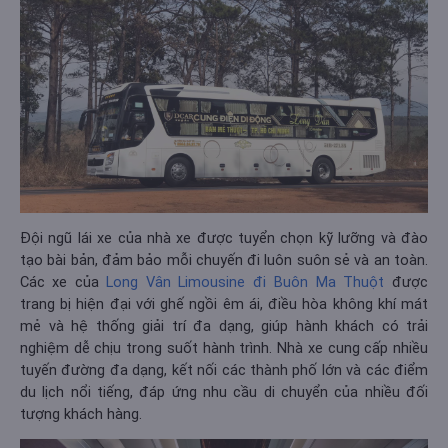
Đội ngũ lái xe của nhà xe được tuyển chọn kỹ lưỡng và đào
tạo bài bản, đảm bảo mỗi chuyến đi luôn suôn sẻ và an toàn.
Các xe của
Long Vân Limousine đi Buôn Ma Thuột
được
trang bị hiện đại với ghế ngồi êm ái, điều hòa không khí mát
mẻ và hệ thống giải trí đa dạng, giúp hành khách có trải
nghiệm dễ chịu trong suốt hành trình. Nhà xe cung cấp nhiều
tuyến đường đa dạng, kết nối các thành phố lớn và các điểm
du lịch nổi tiếng, đáp ứng nhu cầu di chuyển của nhiều đối
tượng khách hàng.