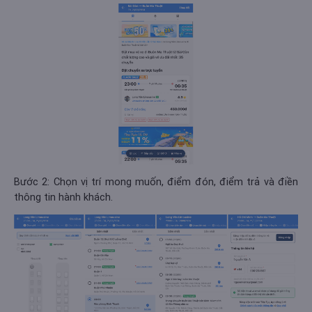
Bước 2: Chọn vị trí mong muốn, điểm đón, điểm trả và điền
thông tin hành khách.