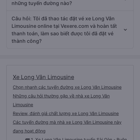
những tuyến đường nào?
Câu hỏi: Tôi đã thao tác đặt vé xe Long Vân
Limousine online tại Vexere.com và hoàn tất
thanh toán, làm sao biết được tôi đã đặt vé
thành công?
Xe Long Vân Limousine
Chọn nhanh các tuyến đường xe Long Vân Limousine
Những câu hỏi thường gặp về nhà xe Long Vân
Limousine
Review, đánh giá chất lượng xe Long Vân Limousine
Các tuyến đường mà nhà xe Long Vân Limousine này
đang hoạt động
🚌 1. Xe Long Vân Limousine tuyến Sài Gòn - Buôn