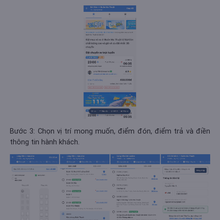
Bước 3: Chọn vị trí mong muốn, điểm đón, điểm trả và điền
thông tin hành khách.