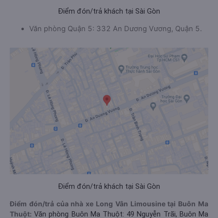
Điểm đón/trả khách tại Sài Gòn
Văn phòng Quận 5: 332 An Dương Vương, Quận 5.
Điểm đón/trả khách tại Sài Gòn
Điểm đón/trả của nhà xe Long Vân Limousine tại Buôn Ma
Thuột:
Văn phòng Buôn Ma Thuột: 49 Nguyễn Trãi, Buôn Ma