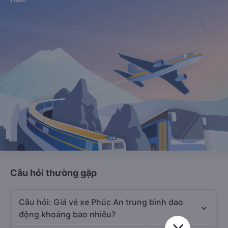
Câu hỏi thường gặp
Câu hỏi: Giá vé xe Phúc An trung bình dao
động khoảng bao nhiêu?