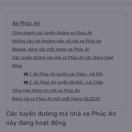
Xe Phúc An
Chọn nhanh các tuyến đường xe Phúc An
Những câu hỏi thường gặp về nhà xe Phúc An
Review, đánh giá chất lượng xe Phúc An
Các tuyến đường mà nhà xe Phúc An này đang hoạt
động
🚌 1. Xe Phúc An tuyến Lai Châu - Hà Nội
🚌 2. Xe Phúc An tuyến Hà Nội - Lai Châu
Tổng hợp thông tin nhà xe Phúc An
Bảng giá xe Phúc An mới nhất tháng 08/2026
Các tuyến đường mà nhà xe Phúc An
này đang hoạt động