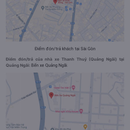
Điểm đón/trả khách tại Sài Gòn
Điểm đón/trả của nhà xe Thanh Thuỷ (Quảng Ngãi) tại
Quảng Ngãi:
Bến xe Quảng Ngãi.