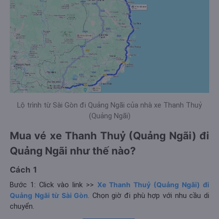
Lộ trình từ Sài Gòn đi Quảng Ngãi của nhà xe Thanh Thuỷ
(Quảng Ngãi)
Mua vé xe Thanh Thuỷ (Quảng Ngãi) đi
Quảng Ngãi như thế nào?
Cách 1
Bước 1: Click vào link >>
Xe Thanh Thuỷ (Quảng Ngãi) đi
Quảng Ngãi từ Sài Gòn
. Chọn giờ đi phù hợp với nhu cầu di
chuyển.