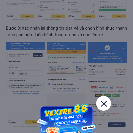
Bước 3:
Xác nhận lại thông tin đặt vé và chọn hình thức thanh
toán phù hợp. Tiến hành thanh toán và chờ lên xe.