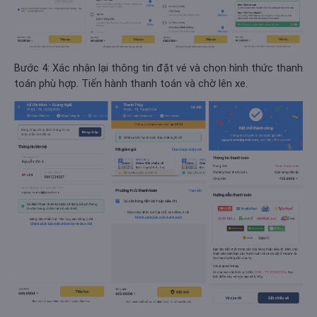
Bước 4: Xác nhận lại thông tin đặt vé và chọn hình thức thanh
toán phù hợp. Tiến hành thanh toán và chờ lên xe.