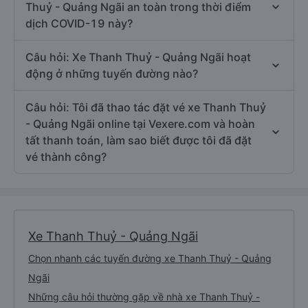
Thuỷ - Quảng Ngãi an toàn trong thời điểm
dịch COVID-19 này?
Câu hỏi: Xe Thanh Thuỷ - Quảng Ngãi hoạt
động ở những tuyến đường nào?
Câu hỏi: Tôi đã thao tác đặt vé xe Thanh Thuỷ
- Quảng Ngãi online tại Vexere.com và hoàn
tất thanh toán, làm sao biết được tôi đã đặt
vé thành công?
Xe Thanh Thuỷ - Quảng Ngãi
Chọn nhanh các tuyến đường xe Thanh Thuỷ - Quảng
Ngãi
Những câu hỏi thường gặp về nhà xe Thanh Thuỷ -