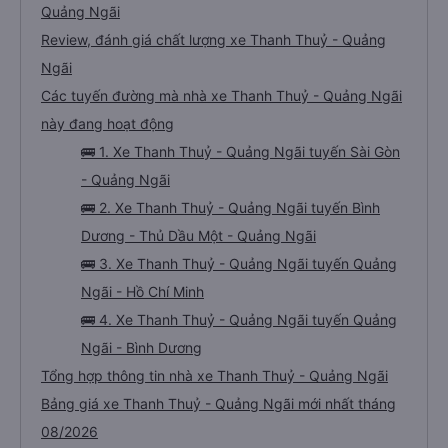
Quảng Ngãi
Review, đánh giá chất lượng xe Thanh Thuỷ - Quảng
Ngãi
Các tuyến đường mà nhà xe Thanh Thuỷ - Quảng Ngãi
này đang hoạt động
🚌 1. Xe Thanh Thuỷ - Quảng Ngãi tuyến Sài Gòn
- Quảng Ngãi
🚌 2. Xe Thanh Thuỷ - Quảng Ngãi tuyến Bình
Dương - Thủ Dầu Một - Quảng Ngãi
🚌 3. Xe Thanh Thuỷ - Quảng Ngãi tuyến Quảng
Ngãi - Hồ Chí Minh
🚌 4. Xe Thanh Thuỷ - Quảng Ngãi tuyến Quảng
Ngãi - Bình Dương
Tổng hợp thông tin nhà xe Thanh Thuỷ - Quảng Ngãi
Bảng giá xe Thanh Thuỷ - Quảng Ngãi mới nhất tháng
08/2026