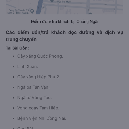
Điểm đón/trả khách tại Quảng Ngãi
Các điểm đón/trả khách dọc đường và dịch vụ
trung chuyển
Tại Sài Gòn:
Cây xăng Quốc Phong.
Linh Xuân.
Cây xăng Hiệp Phú 2.
Ngã ba Tân Vạn.
Ngã tư Vũng Tàu.
Vòng xoay Tam Hiệp.
Bệnh viện Nhi Đồng Nai.
Chợ Sặt.