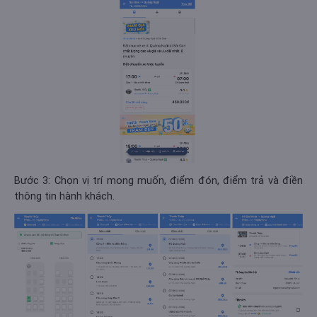
Bước 3: Chọn vị trí mong muốn, điểm đón, điểm trả và điền
thông tin hành khách.