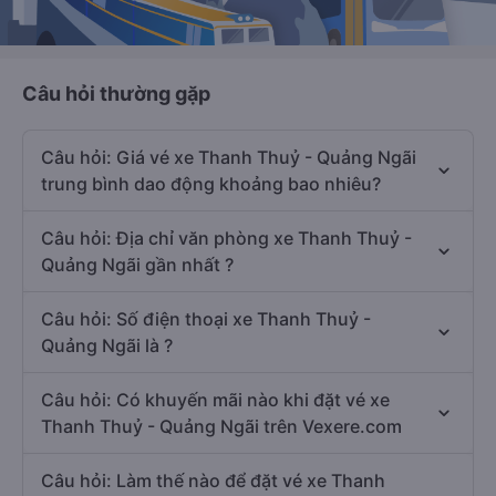
Câu hỏi thường gặp
Câu hỏi: Giá vé xe Thanh Thuỷ - Quảng Ngãi
trung bình dao động khoảng bao nhiêu?
Câu hỏi: Địa chỉ văn phòng xe Thanh Thuỷ -
Quảng Ngãi gần nhất ?
Câu hỏi: Số điện thoại xe Thanh Thuỷ -
Quảng Ngãi là ?
Câu hỏi: Có khuyến mãi nào khi đặt vé xe
Thanh Thuỷ - Quảng Ngãi trên Vexere.com
Câu hỏi: Làm thế nào để đặt vé xe Thanh