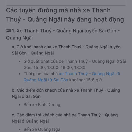
Các tuyến đường mà nhà xe Thanh
Thuỷ - Quảng Ngãi này đang hoạt động
🚌 1. Xe Thanh Thuỷ - Quảng Ngãi tuyến Sài Gòn -
Quảng Ngãi
a. Giờ khởi hành của xe Thanh Thuỷ - Quảng Ngãi tuyến
Sài Gòn - Quảng Ngãi
Giờ xuất phát của xe Thanh Thuỷ - Quảng Ngãi ở Sài
Gòn: 15:00, 13:00, 18:00, 18:30
Thời gian của nhà
xe Thanh Thuỷ - Quảng Ngãi đi
Quảng Ngãi từ Sài Gòn
khoảng: 15.6 giờ
b. Các điểm đón khách của nhà xe Thanh Thuỷ - Quảng
Ngãi ở Sài Gòn
Bến xe Bình Dương
c. Các điểm trả khách của nhà xe Thanh Thuỷ - Quảng
Ngãi ở Quảng Ngãi
Bến xe Quảng Ngãi