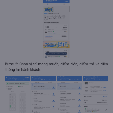
Bước 2: Chọn vị trí mong muốn, điểm đón, điểm trả và điền
thông tin hành khách.