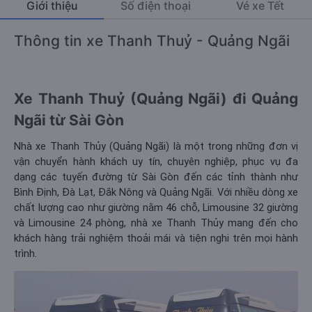
Giới thiệu
Số điện thoại
Vé xe Tết
Thông tin xe Thanh Thuỷ - Quảng Ngãi
Xe Thanh Thuỷ (Quảng Ngãi) đi Quảng
Ngãi từ Sài Gòn
Nhà xe Thanh Thủy (Quảng Ngãi) là một trong những đơn vị
vận chuyển hành khách uy tín, chuyên nghiệp, phục vụ đa
dạng các tuyến đường từ Sài Gòn đến các tỉnh thành như
Bình Định, Đà Lạt, Đắk Nông và Quảng Ngãi. Với nhiều dòng xe
chất lượng cao như giường nằm 46 chỗ, Limousine 32 giường
và Limousine 24 phòng, nhà xe Thanh Thủy mang đến cho
khách hàng trải nghiệm thoải mái và tiện nghi trên mọi hành
trình​.