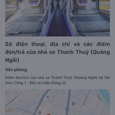
Số điện thoại, địa chỉ và các điểm
đón/trả của nhà xe Thanh Thuỷ (Quảng
Ngãi)
Văn phòng
Điểm đón/trả của nhà xe Thanh Thuỷ (Quảng Ngãi) tại Sài
Gòn:
Cổng 1 - Bến xe miền Đông cũ.