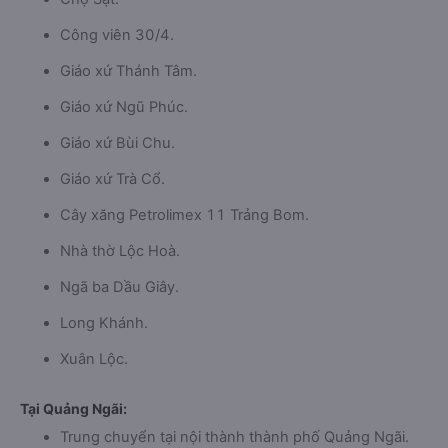
Công viên 30/4.
Giáo xứ Thánh Tâm.
Giáo xứ Ngũ Phúc.
Giáo xứ Bùi Chu.
Giáo xứ Trà Cổ.
Cây xăng Petrolimex 11 Trảng Bom.
Nhà thờ Lộc Hoà.
Ngã ba Dầu Giây.
Long Khánh.
Xuân Lộc.
Tại Quảng Ngãi:
Trung chuyển tại nội thành thành phố Quảng Ngãi.