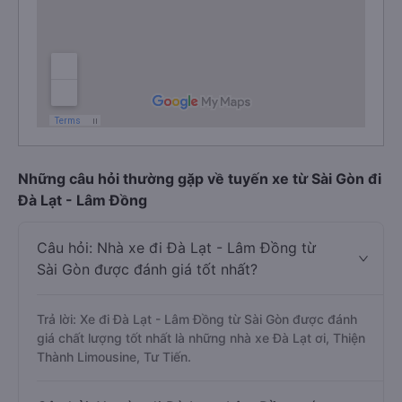
Những câu hỏi thường gặp về tuyến xe từ Sài Gòn đi
Đà Lạt - Lâm Đồng
Câu hỏi: Nhà xe đi Đà Lạt - Lâm Đồng từ
Sài Gòn được đánh giá tốt nhất?
Trả lời: Xe đi Đà Lạt - Lâm Đồng từ Sài Gòn được đánh
giá chất lượng tốt nhất là những nhà xe Đà Lạt ơi, Thiện
Thành Limousine, Tư Tiến.