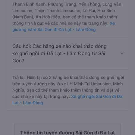
Thanh Bình Xanh, Phương Trang, Yến Thông, Long Vân
Limousine, Thiện Thành Limousine, Lê Hải, Hoa Bình
(Nam Ban), An Hoà Hiệp, bạn có thể tham khảo thêm
thông tin và đặt vé các nhà xe này tại trang này:
Xe
giường nằm Sài Gòn đi Đà Lạt - Lâm Đồng
Câu hỏi: Các hãng xe nào khai thác dòng
xe ghế ngồi đi Đà Lạt - Lâm Đồng từ Sài
Gòn?
Trả lời: Hiện tại có 2 hãng xe khai thác dòng xe ghế ngồi
trên tuyến đường này là xe LH Minh Trí Limousine, Minh
Nghĩa, bạn có thể tham khảo thêm thông tin và đặt vé
các nhà xe này tại trang này:
Xe ghế ngồi Sài Gòn đi Đà
Lạt - Lâm Đồng
Thông tin tuyến đường Sài Gòn đi Đà Lạt