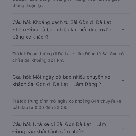
thông thuận lợi.
Câu hỏi: Khoảng cách từ Sài Gòn đi Đà Lạt
- Lâm Đồng là bao nhiêu km nếu di chuyển
bằng xe khách?
Trả lời: Đoạn đường đi Đà Lạt - Lâm Đồng từ Sài Gòn có
chiều dài khoảng 321 km.
Câu hỏi: Mỗi ngày có bao nhiêu chuyến xe
khách Sài Gòn đi Đà Lạt - Lâm Đồng ?
Trả lời: Trung bình mỗi ngày có khoảng 844 chuyến xe
bắt đầu từ 0:00 đến 23:59.
Câu hỏi: Nhà xe đi Sài Gòn Đà Lạt - Lâm
Đồng nào khởi hành sớm nhất?