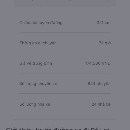
Chiều dài tuyến đường
321 km
Thời gian di chuyển
7.1 giờ
Giá vé trung bình
474.500 VNĐ
Số lượng chuyến xe
844 chuyến
Số lượng nhà xe
24 nhà xe