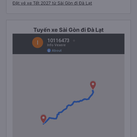
Đặt vé xe Tết 2027 từ Sài Gòn đi Đà Lạt
Tuyến xe Sài Gòn đi Đà Lạt