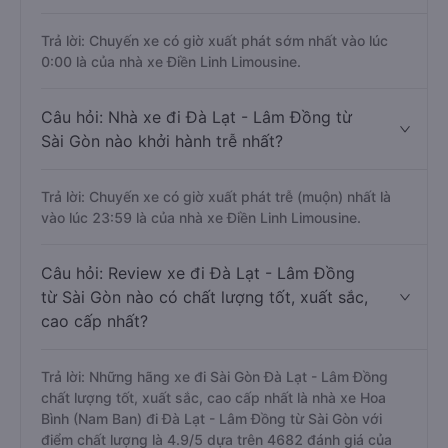
Trả lời: Chuyến xe có giờ xuất phát sớm nhất vào lúc
0:00 là của nhà xe Điền Linh Limousine.
Câu hỏi: Nhà xe đi Đà Lạt - Lâm Đồng từ
Sài Gòn nào khởi hành trễ nhất?
Trả lời: Chuyến xe có giờ xuất phát trễ (muộn) nhất là
vào lúc 23:59 là của nhà xe Điền Linh Limousine.
Câu hỏi: Review xe đi Đà Lạt - Lâm Đồng
từ Sài Gòn nào có chất lượng tốt, xuất sắc,
cao cấp nhất?
Trả lời: Những hãng xe đi Sài Gòn Đà Lạt - Lâm Đồng
chất lượng tốt, xuất sắc, cao cấp nhất là nhà xe Hoa
Bình (Nam Ban) đi Đà Lạt - Lâm Đồng từ Sài Gòn với
điểm chất lượng là 4.9/5 dựa trên 4682 đánh giá của