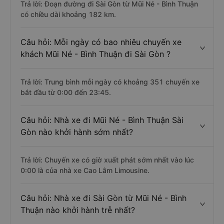
Trả lời: Đoạn đường đi Sài Gòn từ Mũi Né - Bình Thuận
có chiều dài khoảng 182 km.
Câu hỏi: Mỗi ngày có bao nhiêu chuyến xe
khách Mũi Né - Bình Thuận đi Sài Gòn ?
Trả lời: Trung bình mỗi ngày có khoảng 351 chuyến xe
bắt đầu từ 0:00 đến 23:45.
Câu hỏi: Nhà xe đi Mũi Né - Bình Thuận Sài
Gòn nào khởi hành sớm nhất?
Trả lời: Chuyến xe có giờ xuất phát sớm nhất vào lúc
0:00 là của nhà xe Cao Lâm Limousine.
Câu hỏi: Nhà xe đi Sài Gòn từ Mũi Né - Bình
Thuận nào khởi hành trễ nhất?