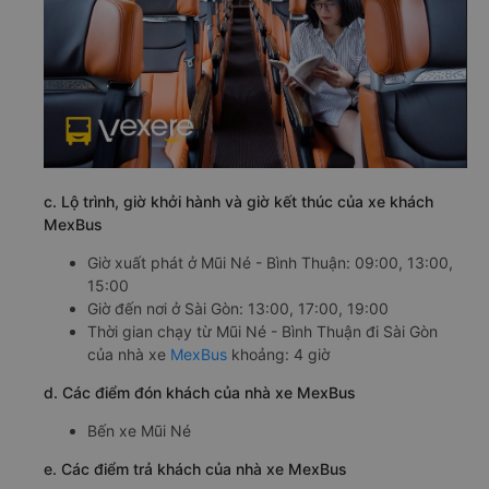
c. Lộ trình, giờ khởi hành và giờ kết thúc của xe khách
MexBus
Giờ xuất phát ở Mũi Né - Bình Thuận: 09:00, 13:00,
15:00
Giờ đến nơi ở Sài Gòn: 13:00, 17:00, 19:00
Thời gian chạy từ Mũi Né - Bình Thuận đi Sài Gòn
của nhà xe
MexBus
khoảng: 4 giờ
d. Các điểm đón khách của nhà xe MexBus
Bến xe Mũi Né
e. Các điểm trả khách của nhà xe MexBus