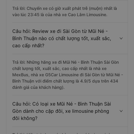
Trả lời: Chuyến xe có giờ xuất phát trễ (muộn) nhất là
vào lúc 23:45 là của nhà xe Cao Lâm Limousine.
Câu hỏi: Review xe đi Sài Gòn từ Mũi Né -
Bình Thuận nào có chất lượng tốt, xuất sắc,
cao cấp nhất?
Trả lời: Những hãng xe đi Mũi Né - Bình Thuận Sài Gòn
chất lượng tốt, xuất sắc, cao cấp nhất là nhà xe
MexBus, nhà xe G5Car Limousine đi Sài Gòn từ Mũi Né -
Bình Thuận với điểm chất lượng là 4.9/5 dựa trên 434
đánh giá của khách hàng).
Câu hỏi: Có loại xe Mũi Né - Bình Thuận Sài
Gòn dành cho cặp đôi, xe limousine phòng
đôi không?