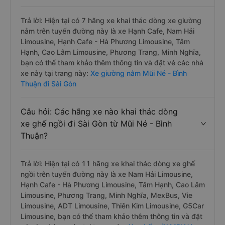
Trả lời: Hiện tại có 7 hãng xe khai thác dòng xe giường
nằm trên tuyến đường này là xe Hạnh Cafe, Nam Hải
Limousine, Hạnh Cafe - Hà Phương Limousine, Tâm
Hạnh, Cao Lâm Limousine, Phương Trang, Minh Nghĩa,
bạn có thể tham khảo thêm thông tin và đặt vé các nhà
xe này tại trang này:
Xe giường nằm Mũi Né - Bình
Thuận đi Sài Gòn
Câu hỏi: Các hãng xe nào khai thác dòng
xe ghế ngồi đi Sài Gòn từ Mũi Né - Bình
Thuận?
Trả lời: Hiện tại có 11 hãng xe khai thác dòng xe ghế
ngồi trên tuyến đường này là xe Nam Hải Limousine,
Hạnh Cafe - Hà Phương Limousine, Tâm Hạnh, Cao Lâm
Limousine, Phương Trang, Minh Nghĩa, MexBus, Vie
Limousine, ADT Limousine, Thiên Kim Limousine, G5Car
Limousine, bạn có thể tham khảo thêm thông tin và đặt