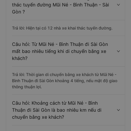
thác tuyến đường Mũi Né - Bình Thuận - Sài
Gòn ?
Trả lời: Hiện tại có 12 nhà xe khai thác tuyến đường.
Câu hỏi: Từ Mũi Né - Bình Thuận đi Sài Gòn
mất bao nhiêu tiếng khi di chuyển bằng xe
khách?
Trả lời: Thời gian di chuyển bằng xe khách từ Mũi Né -
Bình Thuận đi Sài Gòn khoảng 4 tiếng, nếu mật độ giao
thông thuận lợi.
Câu hỏi: Khoảng cách từ Mũi Né - Bình
Thuận đi Sài Gòn là bao nhiêu km nếu di
chuyển bằng xe khách?