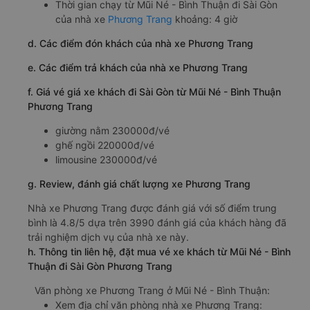
Thời gian chạy từ Mũi Né - Bình Thuận đi Sài Gòn
của nhà xe
Phương Trang
khoảng: 4 giờ
d. Các điểm đón khách của nhà xe Phương Trang
e. Các điểm trả khách của nhà xe Phương Trang
f. Giá vé giá xe khách đi Sài Gòn từ Mũi Né - Bình Thuận
Phương Trang
giường nằm 230000đ/vé
ghế ngồi 220000đ/vé
limousine 230000đ/vé
g. Review, đánh giá chất lượng xe Phương Trang
Nhà xe Phương Trang được đánh giá với số điểm trung
bình là 4.8/5 dựa trên 3990 đánh giá của khách hàng đã
trải nghiệm dịch vụ của nhà xe này.
h. Thông tin liên hệ, đặt mua vé xe khách từ Mũi Né - Bình
Thuận đi Sài Gòn Phương Trang
Văn phòng xe Phương Trang ở Mũi Né - Bình Thuận:
Xem địa chỉ văn phòng nhà xe Phương Trang: