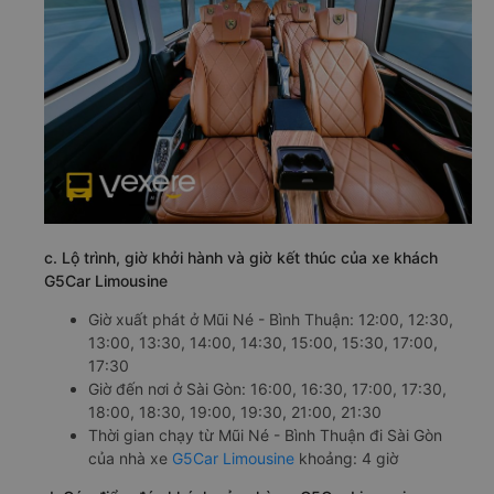
c. Lộ trình, giờ khởi hành và giờ kết thúc của xe khách
G5Car Limousine
Giờ xuất phát ở Mũi Né - Bình Thuận: 12:00, 12:30,
13:00, 13:30, 14:00, 14:30, 15:00, 15:30, 17:00,
17:30
Giờ đến nơi ở Sài Gòn: 16:00, 16:30, 17:00, 17:30,
18:00, 18:30, 19:00, 19:30, 21:00, 21:30
Thời gian chạy từ Mũi Né - Bình Thuận đi Sài Gòn
của nhà xe
G5Car Limousine
khoảng: 4 giờ