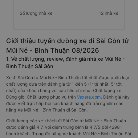
Số lượng nhà xe
12 nhà xe
Giới thiệu tuyến đường xe đi Sài Gòn từ
Mũi Né - Bình Thuận 08/2026
1. Về chất lượng, review, đánh giá nhà xe Mũi Né -
Bình Thuận Sài Gòn
Xe đi Sài Gòn từ Mũi Né - Bình Thuận tốt nhất được phân loại
chất lượng dựa trên đánh giá từ 1 đến 5 (1: tệ nhất, 5: tốt
nhất) của khách hàng với các tiêu chí như: Chất lượng xe,
Đúng giờ, Chất lượng phục vụ trên
Vexere.com
. Đánh giá này
được viết trực tiếp bởi các khách hàng đã trải nghiệm các
hãng Xe Mũi Né - Bình Thuận đi Sài Gòn.
Chất lượng các xe khách đi Sài Gòn từ Mũi Né - Bình Thuận
được đánh giá 4.7, với điểm trung bình là 4.7/5 bởi 42981
hành khách. Trong đó hãng xe khách Mũi Né - Bình Thuận Sài