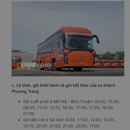
c. Lộ trình, giờ khởi hành và giờ kết thúc của xe khách
Phương Trang
Giờ xuất phát ở Mũi Né - Bình Thuận: 02:00, 13:00,
08:00, 11:00, 12:15, 16:00, 17:00, 17:30, 19:00,
07:00
Giờ đến nơi ở Sài Gòn: 6:00, 17:00, 12:00, 15:00,
16:15, 20:00, 21:00, 21:30, 23:00, 11:00