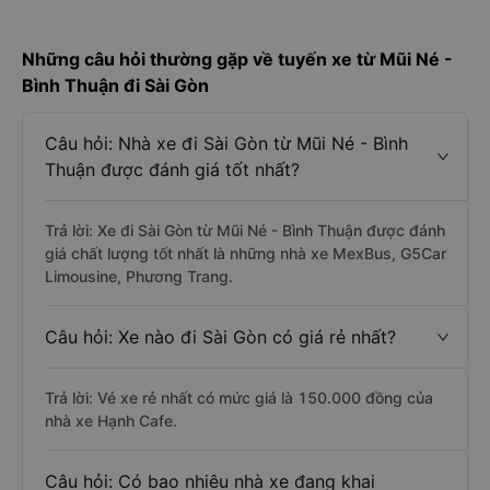
Những câu hỏi thường gặp về tuyến xe từ Mũi Né -
Bình Thuận đi Sài Gòn
Câu hỏi: Nhà xe đi Sài Gòn từ Mũi Né - Bình
Thuận được đánh giá tốt nhất?
Trả lời: Xe đi Sài Gòn từ Mũi Né - Bình Thuận được đánh
giá chất lượng tốt nhất là những nhà xe MexBus, G5Car
Limousine, Phương Trang.
Câu hỏi: Xe nào đi Sài Gòn có giá rẻ nhất?
Trả lời: Vé xe rẻ nhất có mức giá là 150.000 đồng của
nhà xe Hạnh Cafe.
Câu hỏi: Có bao nhiêu nhà xe đang khai