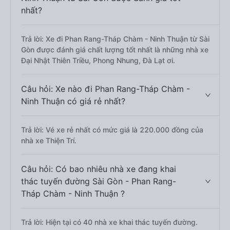
nhất?
Trả lời: Xe đi Phan Rang-Tháp Chàm - Ninh Thuận từ Sài
Gòn được đánh giá chất lượng tốt nhất là những nhà xe
Đại Nhật Thiên Triều, Phong Nhung, Đà Lạt ơi.
Câu hỏi: Xe nào đi Phan Rang-Tháp Chàm -
Ninh Thuận có giá rẻ nhất?
Trả lời: Vé xe rẻ nhất có mức giá là 220.000 đồng của
nhà xe Thiện Trí.
Câu hỏi: Có bao nhiêu nhà xe đang khai
thác tuyến đường Sài Gòn - Phan Rang-
Tháp Chàm - Ninh Thuận ?
Trả lời: Hiện tại có 40 nhà xe khai thác tuyến đường.