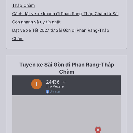
Tháp Chàm
Cách đặt vé xe khách đi Phan Rang-Tháp Chàm từ Sài
Gòn nhanh và uy tín nhất
Đặt vé xe Tết 2027 từ Sài Gòn đi Phan Rang-Tháp
Chàm
Tuyến xe Sài Gòn đi Phan Rang-Tháp
Chàm