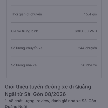
Thời gian di chuyển
15.4 giờ
Giá vé trung bình
600.000 VNĐ
Số lượng chuyến xe
244 chuyến
Số lượng nhà xe
28 nhà xe
Giới thiệu tuyến đường xe đi Quảng
Ngãi từ Sài Gòn 08/2026
1. Về chất lượng, review, đánh giá nhà xe Sài Gòn
Quảng Ngãi