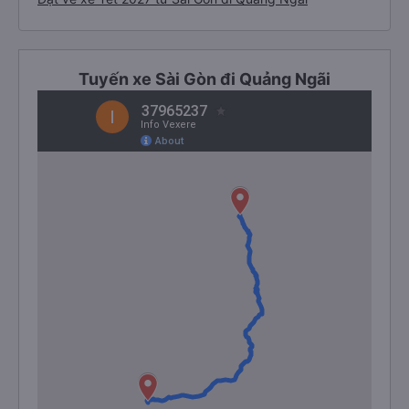
Tuyến xe Sài Gòn đi Quảng Ngãi