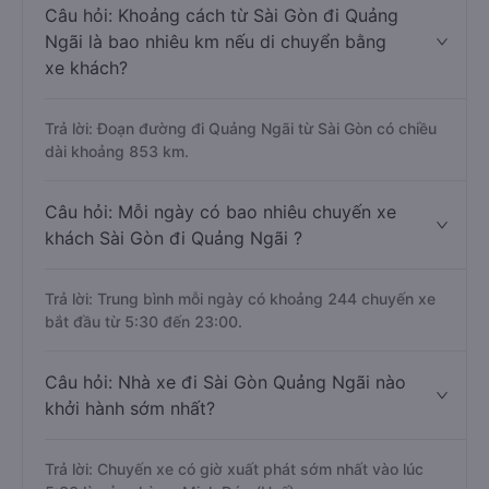
Câu hỏi: Khoảng cách từ Sài Gòn đi Quảng
Ngãi là bao nhiêu km nếu di chuyển bằng
xe khách?
Trả lời: Đoạn đường đi Quảng Ngãi từ Sài Gòn có chiều
dài khoảng 853 km.
Câu hỏi: Mỗi ngày có bao nhiêu chuyến xe
khách Sài Gòn đi Quảng Ngãi ?
Trả lời: Trung bình mỗi ngày có khoảng 244 chuyến xe
bắt đầu từ 5:30 đến 23:00.
Câu hỏi: Nhà xe đi Sài Gòn Quảng Ngãi nào
khởi hành sớm nhất?
Trả lời: Chuyến xe có giờ xuất phát sớm nhất vào lúc