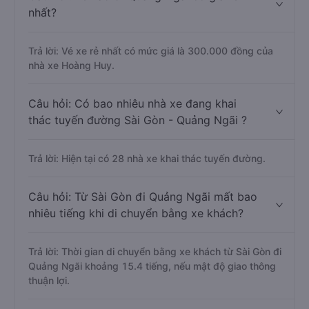
nhất?
Trả lời: Vé xe rẻ nhất có mức giá là 300.000 đồng của
nhà xe Hoàng Huy.
Câu hỏi: Có bao nhiêu nhà xe đang khai
thác tuyến đường Sài Gòn - Quảng Ngãi ?
Trả lời: Hiện tại có 28 nhà xe khai thác tuyến đường.
Câu hỏi: Từ Sài Gòn đi Quảng Ngãi mất bao
nhiêu tiếng khi di chuyển bằng xe khách?
Trả lời: Thời gian di chuyển bằng xe khách từ Sài Gòn đi
Quảng Ngãi khoảng 15.4 tiếng, nếu mật độ giao thông
thuận lợi.