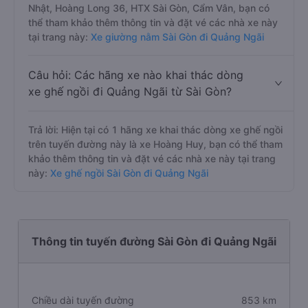
Nhật, Hoàng Long 36, HTX Sài Gòn, Cẩm Vân, bạn có
thể tham khảo thêm thông tin và đặt vé các nhà xe này
tại trang này:
Xe giường nằm Sài Gòn đi Quảng Ngãi
Câu hỏi: Các hãng xe nào khai thác dòng
xe ghế ngồi đi Quảng Ngãi từ Sài Gòn?
Trả lời: Hiện tại có 1 hãng xe khai thác dòng xe ghế ngồi
trên tuyến đường này là xe Hoàng Huy, bạn có thể tham
khảo thêm thông tin và đặt vé các nhà xe này tại trang
này:
Xe ghế ngồi Sài Gòn đi Quảng Ngãi
Thông tin tuyến đường Sài Gòn đi Quảng Ngãi
Chiều dài tuyến đường
853 km