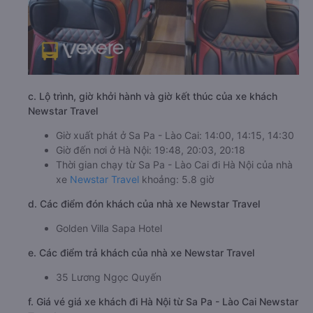
c. Lộ trình, giờ khởi hành và giờ kết thúc của xe khách
Newstar Travel
Giờ xuất phát ở Sa Pa - Lào Cai: 14:00, 14:15, 14:30
Giờ đến nơi ở Hà Nội: 19:48, 20:03, 20:18
Thời gian chạy từ Sa Pa - Lào Cai đi Hà Nội của nhà
xe
Newstar Travel
khoảng: 5.8 giờ
d. Các điểm đón khách của nhà xe Newstar Travel
Golden Villa Sapa Hotel
e. Các điểm trả khách của nhà xe Newstar Travel
35 Lương Ngọc Quyến
f. Giá vé giá xe khách đi Hà Nội từ Sa Pa - Lào Cai Newstar