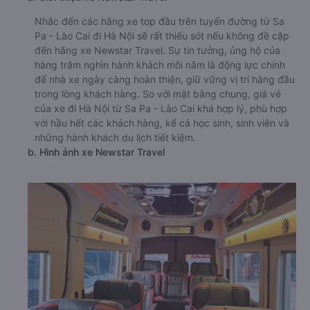
Nhắc đến các hãng xe top đầu trên tuyến đường từ Sa
Pa - Lào Cai đi Hà Nội sẽ rất thiếu sót nếu không đề cập
đến hãng xe Newstar Travel. Sự tin tưởng, ủng hộ của
hàng trăm nghìn hành khách mỗi năm là động lực chính
để nhà xe ngày càng hoàn thiện, giữ vững vị trí hàng đầu
trong lòng khách hàng. So với mặt bằng chung, giá vé
của xe đi Hà Nội từ Sa Pa - Lào Cai khá hợp lý, phù hợp
với hầu hết các khách hàng, kể cả học sinh, sinh viên và
những hành khách du lịch tiết kiệm.
b. Hình ảnh xe Newstar Travel