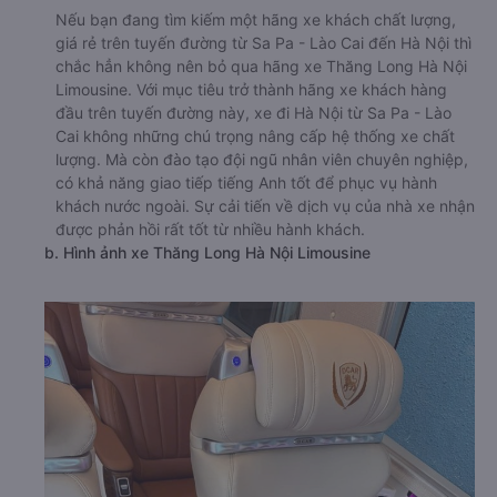
Nếu bạn đang tìm kiếm một hãng xe khách chất lượng,
giá rẻ trên tuyến đường từ Sa Pa - Lào Cai đến Hà Nội thì
chắc hẳn không nên bỏ qua hãng xe Thăng Long Hà Nội
Limousine. Với mục tiêu trở thành hãng xe khách hàng
đầu trên tuyến đường này, xe đi Hà Nội từ Sa Pa - Lào
Cai không những chú trọng nâng cấp hệ thống xe chất
lượng. Mà còn đào tạo đội ngũ nhân viên chuyên nghiệp,
có khả năng giao tiếp tiếng Anh tốt để phục vụ hành
khách nước ngoài. Sự cải tiến về dịch vụ của nhà xe nhận
được phản hồi rất tốt từ nhiều hành khách.
b. Hình ảnh xe Thăng Long Hà Nội Limousine