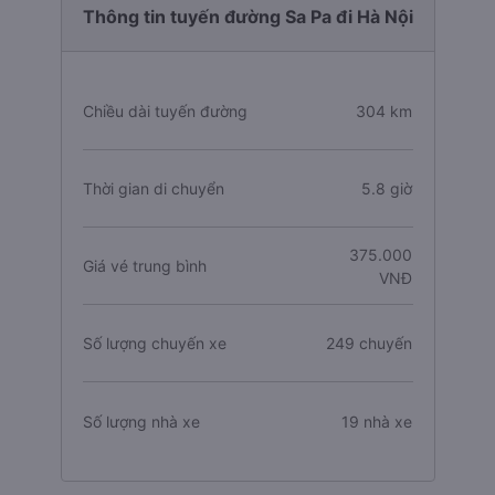
Thông tin tuyến đường Sa Pa đi Hà Nội
Chiều dài tuyến đường
304 km
Thời gian di chuyển
5.8 giờ
375.000
Giá vé trung bình
VNĐ
Số lượng chuyến xe
249 chuyến
Số lượng nhà xe
19 nhà xe