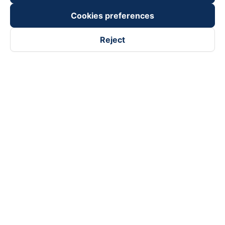
Payment partners
Cookies preferences
Reject